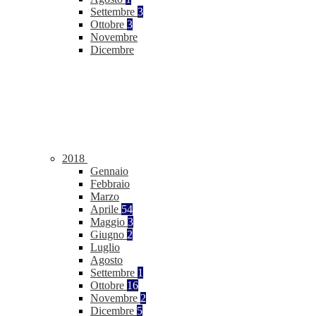
Settembre
3
Ottobre
3
Novembre
Dicembre
2018
Gennaio
Febbraio
Marzo
Aprile
54
Maggio
3
Giugno
2
Luglio
Agosto
Settembre
1
Ottobre
16
Novembre
2
Dicembre
5