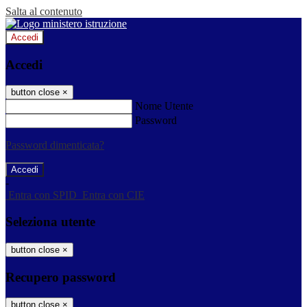
Salta al contenuto
Accedi
Accedi
button close
×
Nome Utente
Password
Password dimenticata?
-
Entra con SPID
Entra con CIE
Seleziona utente
button close
×
Recupero password
button close
×