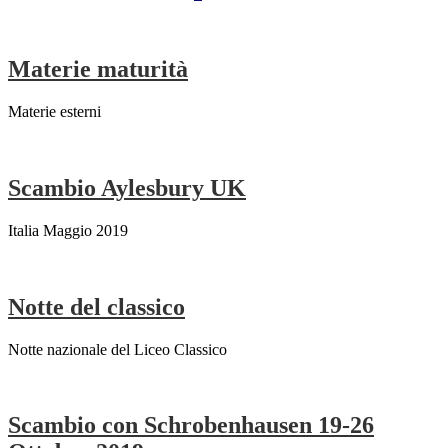
Materie maturità
Materie esterni
Scambio Aylesbury UK
Italia Maggio 2019
Notte del classico
Notte nazionale del Liceo Classico
Scambio con Schrobenhausen 19-26