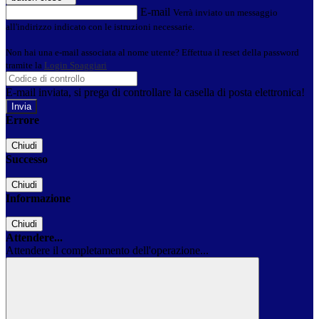
E-mail
Verrà inviato un messaggio
all'indirizzo indicato con le istruzioni necessarie.
Non hai una e-mail associata al nome utente? Effettua il reset della password
tramite la
Login Spaggiari
E-mail inviata, si prega di controllare la casella di posta elettronica!
Errore
Chiudi
Successo
Chiudi
Informazione
Chiudi
Attendere...
Attendere il completamento dell'operazione...