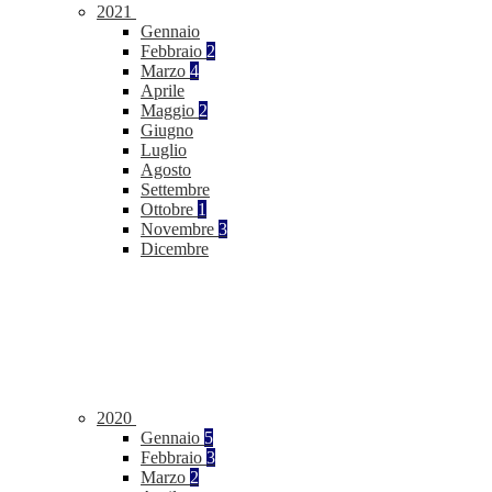
2021
Gennaio
Febbraio
2
Marzo
4
Aprile
Maggio
2
Giugno
Luglio
Agosto
Settembre
Ottobre
1
Novembre
3
Dicembre
2020
Gennaio
5
Febbraio
3
Marzo
2