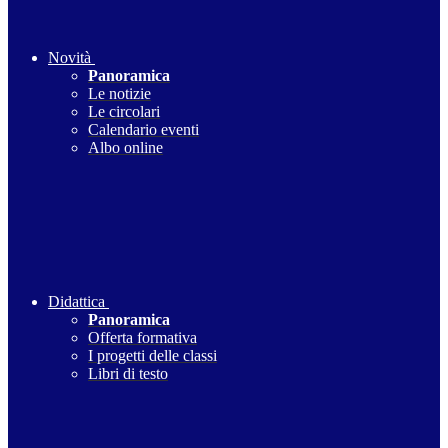
Novità
Panoramica
Le notizie
Le circolari
Calendario eventi
Albo online
Didattica
Panoramica
Offerta formativa
I progetti delle classi
Libri di testo