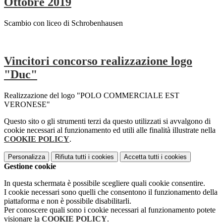
Ottobre 2019
Scambio con liceo di Schrobenhausen
Vincitori concorso realizzazione logo
"Duc"
Realizzazione del logo "POLO COMMERCIALE EST
VERONESE"
Questo sito o gli strumenti terzi da questo utilizzati si avvalgono di
cookie necessari al funzionamento ed utili alle finalità illustrate nella
COOKIE POLICY
.
Personalizza
Rifiuta tutti
i cookies
Accetta tutti
i cookies
Gestione cookie
In questa schermata è possibile scegliere quali cookie consentire.
I cookie necessari sono quelli che consentono il funzionamento della
piattaforma e non è possibile disabilitarli.
Per conoscere quali sono i cookie necessari al funzionamento potete
visionare la
COOKIE POLICY
.