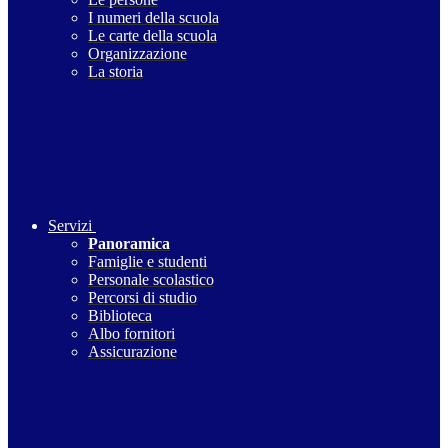
I numeri della scuola
Le carte della scuola
Organizzazione
La storia
Servizi
Panoramica
Famiglie e studenti
Personale scolastico
Percorsi di studio
Biblioteca
Albo fornitori
Assicurazione