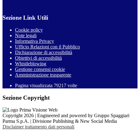
Sezione Link Utili
Cookie policy
Note legali
Informativa Privacy
Ufficio Relazioni con il Pubblico
Dichiarazione di accessibilità
Obiettivi di accessibilità
Whistleblowing
Gestione consensi cookie
Amministrazione trasparente
Pagina visualizzata
79217
volte
Sezione Copyright
Copyright 2026 | Engineered and powered by Gruppo Spaggiari
Parma S.p.A. | Divisione Publishing & New Social Media
Disclaimer trattamento dati personali