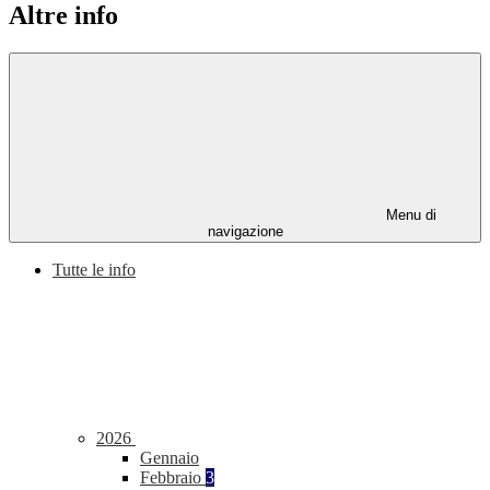
Altre info
Menu di
navigazione
Tutte le info
2026
Gennaio
Febbraio
3