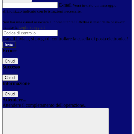
E-mail
Verrà inviato un messaggio
all'indirizzo indicato con le istruzioni necessarie.
Non hai una e-mail associata al nome utente? Effettua il reset della password
tramite la
Login Spaggiari
E-mail inviata, si prega di controllare la casella di posta elettronica!
Errore
Chiudi
Successo
Chiudi
Informazione
Chiudi
Attendere...
Attendere il completamento dell'operazione...