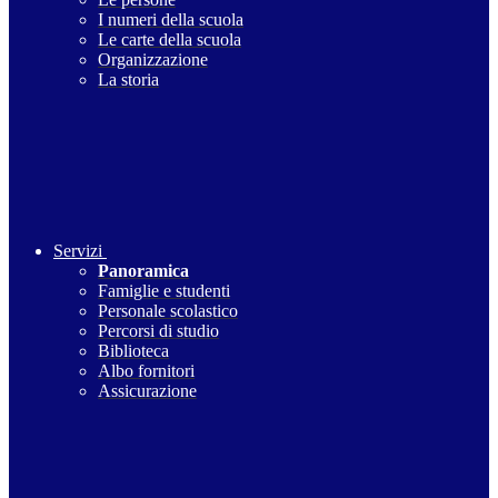
I numeri della scuola
Le carte della scuola
Organizzazione
La storia
Servizi
Panoramica
Famiglie e studenti
Personale scolastico
Percorsi di studio
Biblioteca
Albo fornitori
Assicurazione