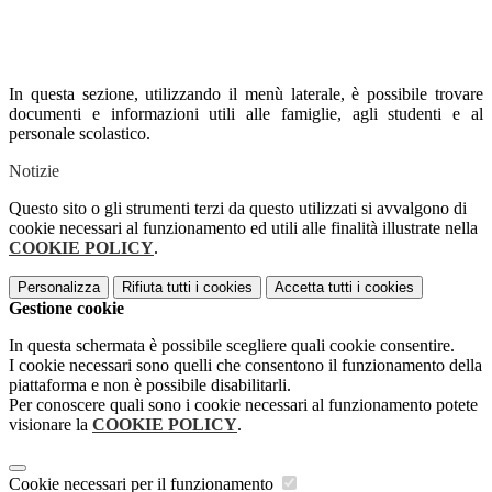
In questa sezione, utilizzando il menù laterale, è possibile trovare
documenti e informazioni utili alle famiglie, agli studenti e al
personale scolastico.
Notizie
Questo sito o gli strumenti terzi da questo utilizzati si avvalgono di
cookie necessari al funzionamento ed utili alle finalità illustrate nella
COOKIE POLICY
.
Personalizza
Rifiuta tutti
i cookies
Accetta tutti
i cookies
Gestione cookie
In questa schermata è possibile scegliere quali cookie consentire.
I cookie necessari sono quelli che consentono il funzionamento della
piattaforma e non è possibile disabilitarli.
Per conoscere quali sono i cookie necessari al funzionamento potete
visionare la
COOKIE POLICY
.
Cookie necessari per il funzionamento