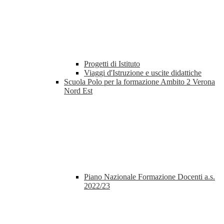
Progetti di Istituto
Viaggi d'Istruzione e uscite didattiche
Scuola Polo per la formazione Ambito 2 Verona
Nord Est
Piano Nazionale Formazione Docenti a.s.
2022/23