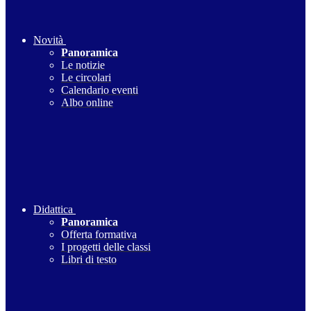
Novità
Panoramica
Le notizie
Le circolari
Calendario eventi
Albo online
Didattica
Panoramica
Offerta formativa
I progetti delle classi
Libri di testo