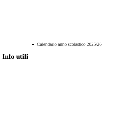
Calendario anno scolastico 2025/26
Info utili