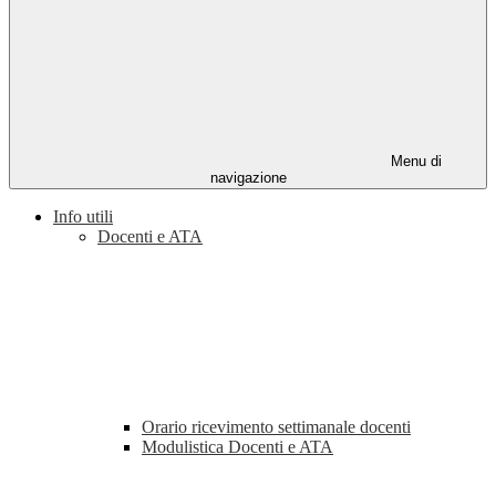
Menu di
navigazione
Info utili
Docenti e ATA
Orario ricevimento settimanale docenti
Modulistica Docenti e ATA