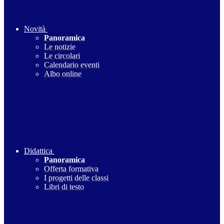
Novità
Panoramica
Le notizie
Le circolari
Calendario eventi
Albo online
Didattica
Panoramica
Offerta formativa
I progetti delle classi
Libri di testo