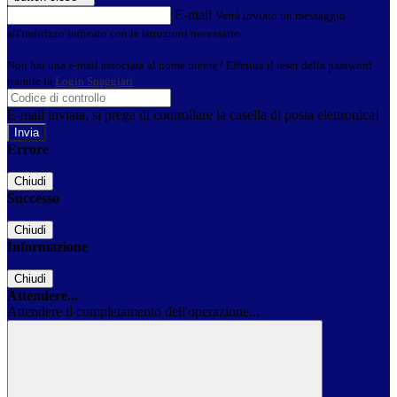
E-mail
Verrà inviato un messaggio
all'indirizzo indicato con le istruzioni necessarie.
Non hai una e-mail associata al nome utente? Effettua il reset della password
tramite la
Login Spaggiari
E-mail inviata, si prega di controllare la casella di posta elettronica!
Errore
Chiudi
Successo
Chiudi
Informazione
Chiudi
Attendere...
Attendere il completamento dell'operazione...