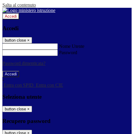
Salta al contenuto
Accedi
Accedi
button close
×
Nome Utente
Password
Password dimenticata?
-
Entra con SPID
Entra con CIE
Seleziona utente
button close
×
Recupero password
button close
×