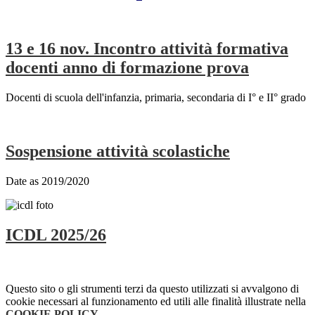
13 e 16 nov. Incontro attività formativa
docenti anno di formazione prova
Docenti di scuola dell'infanzia, primaria, secondaria di I° e II° grado
Sospensione attività scolastiche
Date as 2019/2020
ICDL 2025/26
Questo sito o gli strumenti terzi da questo utilizzati si avvalgono di
cookie necessari al funzionamento ed utili alle finalità illustrate nella
COOKIE POLICY
.