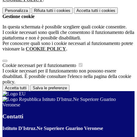
Personalizza
Rifiuta tutti
i cookies
Accetta tutti
i cookies
Gestione cookie
In questa schermata è possibile scegliere quali cookie consentire.
I cookie necessari sono quelli che consentono il funzionamento della
piattaforma e non è possibile disabilitarli.
Per conoscere quali sono i cookie necessari al funzionamento potete
visionare la
COOKIE POLICY
.
Cookie necessari per il funzionamento
I cookie necessari per il funzionamento non possono essere
disabilitati. È possibile consultare l'elenco nella pagina della cookie
policy.
Accetta tutti
Salva le preferenze
Istituto D'Istruz.Ne Superiore Guarino
Veronese
Contatti
Istituto D'Istruz.Ne Superiore Guarino Veronese