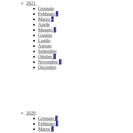
2021
Gennaio
Febbraio
2
Marzo
4
Aprile
Maggio
2
Giugno
Luglio
Agosto
Settembre
Ottobre
1
Novembre
3
Dicembre
2020
Gennaio
5
Febbraio
3
Marzo
2