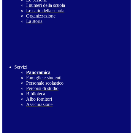
I numeri della scuola
Le carte della scuola
Organizzazione
La storia
Servizi
Panoramica
Famiglie e studenti
Personale scolastico
Percorsi di studio
Biblioteca
Albo fornitori
Assicurazione