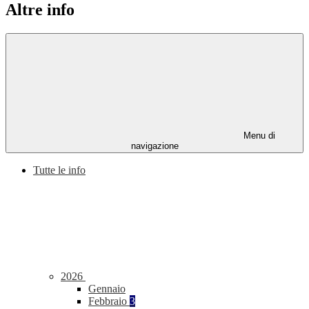
Altre info
Menu di
navigazione
Tutte le info
2026
Gennaio
Febbraio
3