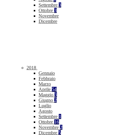
Settembre
3
Ottobre
3
Novembre
Dicembre
2018
Gennaio
Febbraio
Marzo
Aprile
54
Maggio
3
Giugno
2
Luglio
Agosto
Settembre
1
Ottobre
16
Novembre
2
Dicembre
5