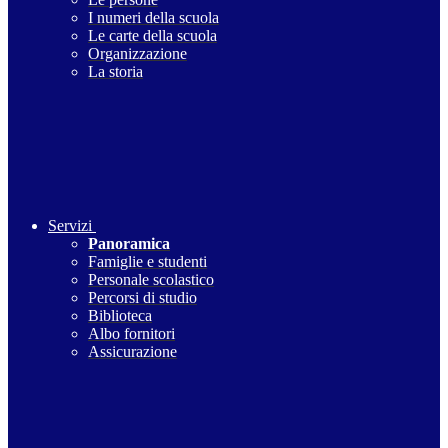
I numeri della scuola
Le carte della scuola
Organizzazione
La storia
Servizi
Panoramica
Famiglie e studenti
Personale scolastico
Percorsi di studio
Biblioteca
Albo fornitori
Assicurazione