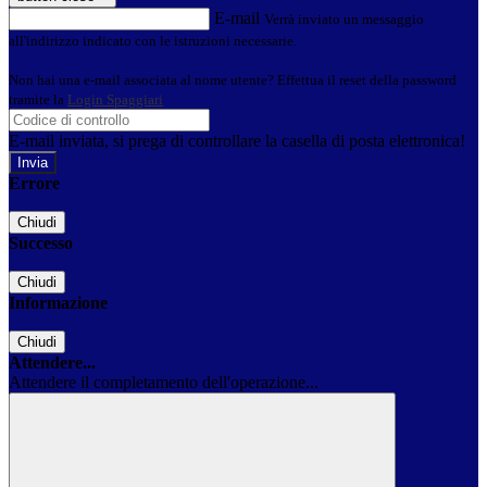
E-mail
Verrà inviato un messaggio
all'indirizzo indicato con le istruzioni necessarie.
Non hai una e-mail associata al nome utente? Effettua il reset della password
tramite la
Login Spaggiari
E-mail inviata, si prega di controllare la casella di posta elettronica!
Errore
Chiudi
Successo
Chiudi
Informazione
Chiudi
Attendere...
Attendere il completamento dell'operazione...