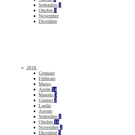
Settembre
3
Ottobre
3
Novembre
Dicembre
2018
Gennaio
Febbraio
Marzo
Aprile
54
Maggio
3
Giugno
2
Luglio
Agosto
Settembre
1
Ottobre
16
Novembre
2
Dicembre
5