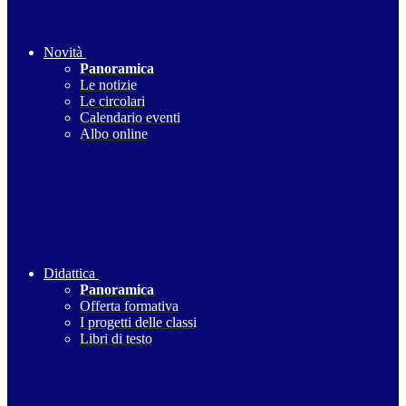
Novità
Panoramica
Le notizie
Le circolari
Calendario eventi
Albo online
Didattica
Panoramica
Offerta formativa
I progetti delle classi
Libri di testo