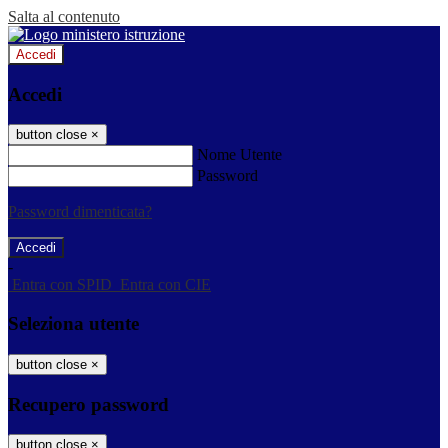
Salta al contenuto
Accedi
Accedi
button close
×
Nome Utente
Password
Password dimenticata?
-
Entra con SPID
Entra con CIE
Seleziona utente
button close
×
Recupero password
button close
×