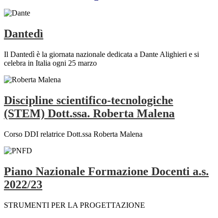
Dantedì
Il Dantedì è la giornata nazionale dedicata a Dante Alighieri e si
celebra in Italia ogni 25 marzo
Discipline scientifico-tecnologiche
(STEM) Dott.ssa. Roberta Malena
Corso DDI relatrice Dott.ssa Roberta Malena
Piano Nazionale Formazione Docenti a.s.
2022/23
STRUMENTI PER LA PROGETTAZIONE