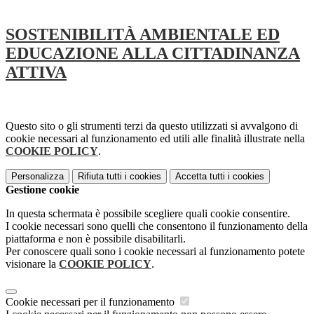
SOSTENIBILITÀ AMBIENTALE ED
EDUCAZIONE ALLA CITTADINANZA
ATTIVA
Questo sito o gli strumenti terzi da questo utilizzati si avvalgono di
cookie necessari al funzionamento ed utili alle finalità illustrate nella
COOKIE POLICY
.
Personalizza
Rifiuta tutti
i cookies
Accetta tutti
i cookies
Gestione cookie
In questa schermata è possibile scegliere quali cookie consentire.
I cookie necessari sono quelli che consentono il funzionamento della
piattaforma e non è possibile disabilitarli.
Per conoscere quali sono i cookie necessari al funzionamento potete
visionare la
COOKIE POLICY
.
Cookie necessari per il funzionamento