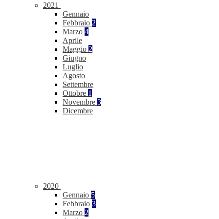
2021
Gennaio
Febbraio
2
Marzo
4
Aprile
Maggio
2
Giugno
Luglio
Agosto
Settembre
Ottobre
1
Novembre
3
Dicembre
2020
Gennaio
5
Febbraio
3
Marzo
2