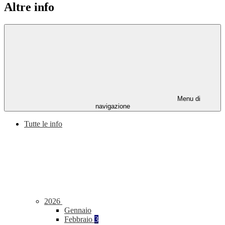
Altre info
Menu di
navigazione
Tutte le info
2026
Gennaio
Febbraio
3