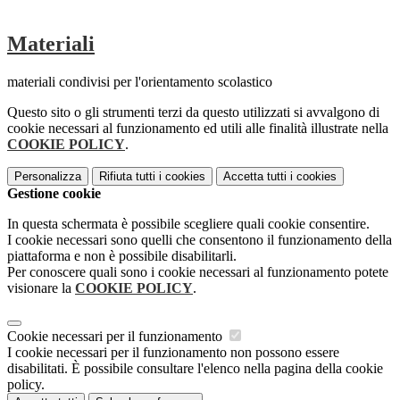
Materiali
materiali condivisi per l'orientamento scolastico
Questo sito o gli strumenti terzi da questo utilizzati si avvalgono di
cookie necessari al funzionamento ed utili alle finalità illustrate nella
COOKIE POLICY
.
Personalizza
Rifiuta tutti
i cookies
Accetta tutti
i cookies
Gestione cookie
In questa schermata è possibile scegliere quali cookie consentire.
I cookie necessari sono quelli che consentono il funzionamento della
piattaforma e non è possibile disabilitarli.
Per conoscere quali sono i cookie necessari al funzionamento potete
visionare la
COOKIE POLICY
.
Cookie necessari per il funzionamento
I cookie necessari per il funzionamento non possono essere
disabilitati. È possibile consultare l'elenco nella pagina della cookie
policy.