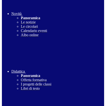
Novità
Panoramica
Le notizie
Le circolari
Calendario eventi
Albo online
Didattica
Panoramica
Offerta formativa
I progetti delle classi
Libri di testo