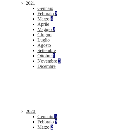
2021
Gennaio
Febbraio
2
Marzo
4
Aprile
Maggio
2
Giugno
Luglio
Agosto
Settembre
Ottobre
1
Novembre
3
Dicembre
2020
Gennaio
5
Febbraio
3
Marzo
2