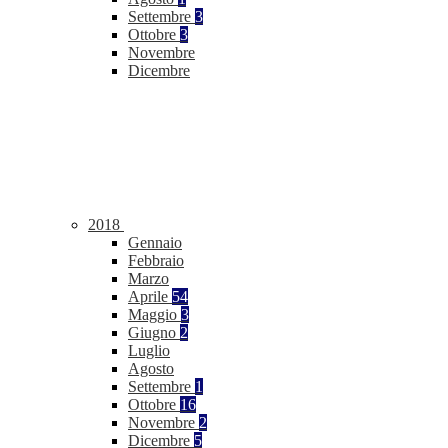
Settembre
3
Ottobre
3
Novembre
Dicembre
2018
Gennaio
Febbraio
Marzo
Aprile
54
Maggio
3
Giugno
2
Luglio
Agosto
Settembre
1
Ottobre
16
Novembre
2
Dicembre
5