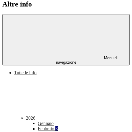
Altre info
Menu di
navigazione
Tutte le info
2026
Gennaio
Febbraio
3