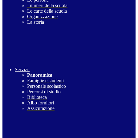
I numeri della scuola
Le carte della scuola
Organizzazione
La storia
Servizi
Panoramica
Famiglie e studenti
Personale scolastico
Percorsi di studio
Biblioteca
Albo fornitori
Assicurazione