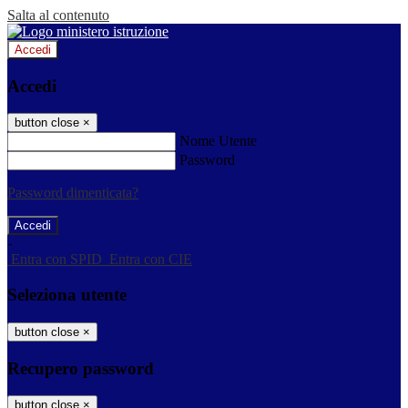
Salta al contenuto
Accedi
Accedi
button close
×
Nome Utente
Password
Password dimenticata?
-
Entra con SPID
Entra con CIE
Seleziona utente
button close
×
Recupero password
button close
×