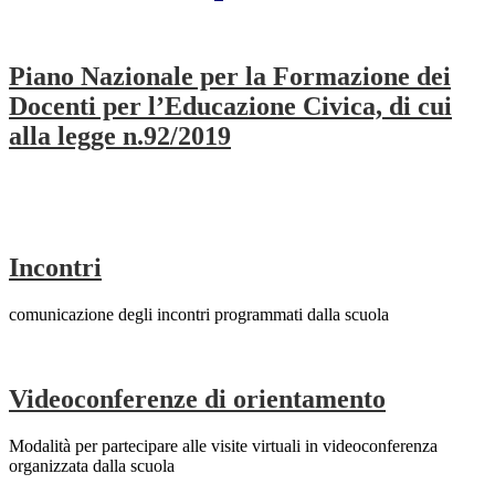
Piano Nazionale per la Formazione dei
Docenti per l’Educazione Civica, di cui
alla legge n.92/2019
Incontri
comunicazione degli incontri programmati dalla scuola
Videoconferenze di orientamento
Modalità per partecipare alle visite virtuali in videoconferenza
organizzata dalla scuola