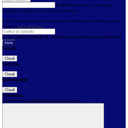
E-mail
Verrà inviato un messaggio
all'indirizzo indicato con le istruzioni necessarie.
Non hai una e-mail associata al nome utente? Effettua il reset della password
tramite la
Login Spaggiari
E-mail inviata, si prega di controllare la casella di posta elettronica!
Errore
Chiudi
Successo
Chiudi
Informazione
Chiudi
Attendere...
Attendere il completamento dell'operazione...