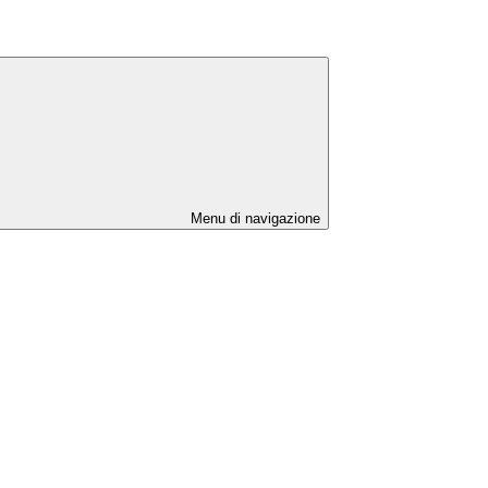
Menu di navigazione