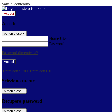
Salta al contenuto
Accedi
Accedi
button close
×
Nome Utente
Password
Password dimenticata?
-
Entra con SPID
Entra con CIE
Seleziona utente
button close
×
Recupero password
button close
×