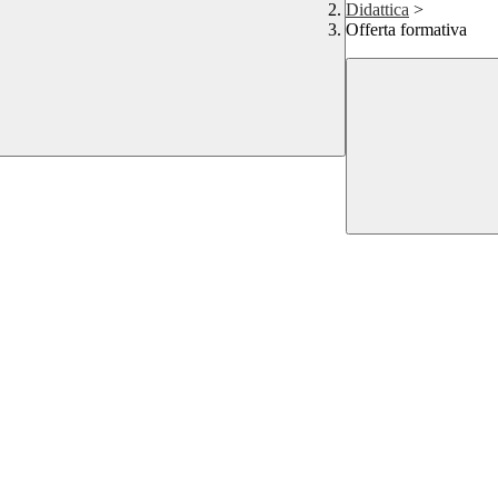
Didattica
>
Offerta formativa