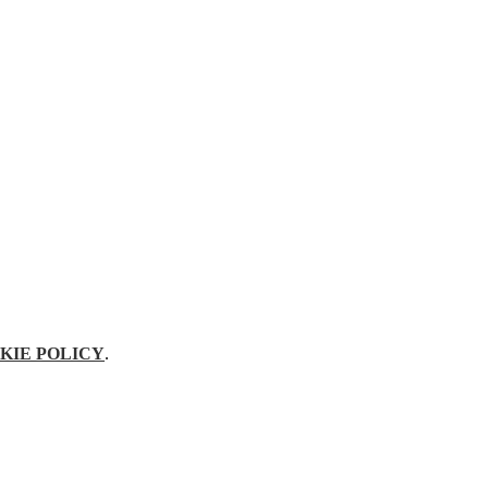
KIE POLICY
.