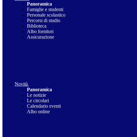
Panoramica
Famiglie e studenti
Personale scolastico
Percorsi di studio
Biblioteca
Albo fornitori
Assicurazione
Novità
Panoramica
Le notizie
Le circolari
Calendario eventi
Albo online