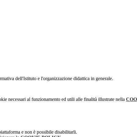
mativa dell'Istituto e l'organizzazione didattica in generale.
kie necessari al funzionamento ed utili alle finalità illustrate nella
COO
attaforma e non è possibile disabilitarli.