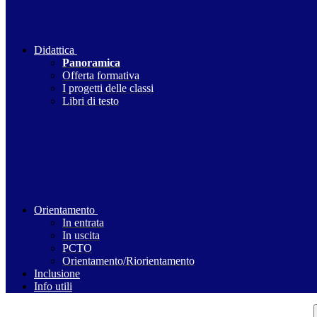
Didattica
Panoramica
Offerta formativa
I progetti delle classi
Libri di testo
Orientamento
In entrata
In uscita
PCTO
Orientamento/Riorientamento
Inclusione
Info utili