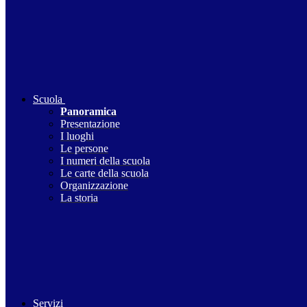
Scuola
Panoramica
Presentazione
I luoghi
Le persone
I numeri della scuola
Le carte della scuola
Organizzazione
La storia
Servizi