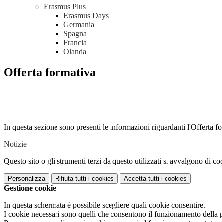
Erasmus Plus
Erasmus Days
Germania
Spagna
Francia
Olanda
Offerta formativa
In questa sezione sono presenti le informazioni riguardanti l'Offerta for
Notizie
Questo sito o gli strumenti terzi da questo utilizzati si avvalgono di coo
Personalizza
Rifiuta tutti
i cookies
Accetta tutti
i cookies
Gestione cookie
In questa schermata è possibile scegliere quali cookie consentire.
I cookie necessari sono quelli che consentono il funzionamento della pi