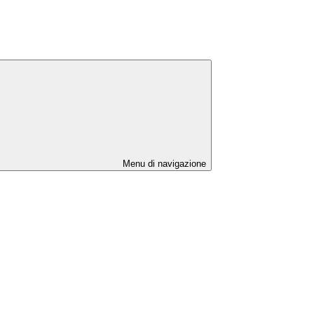
Menu di navigazione