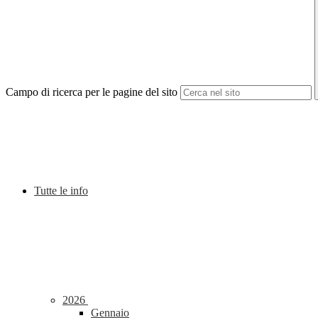
Campo di ricerca per le pagine del sito
Tutte le info
2026
Gennaio