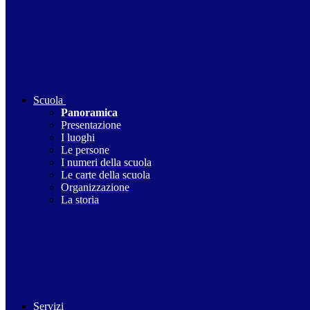
Scuola
Panoramica
Presentazione
I luoghi
Le persone
I numeri della scuola
Le carte della scuola
Organizzazione
La storia
Servizi