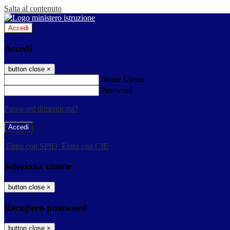
Salta al contenuto
Accedi
Accedi
button close
×
Nome Utente
Password
Password dimenticata?
-
Entra con SPID
Entra con CIE
Seleziona utente
button close
×
Recupero password
button close
×