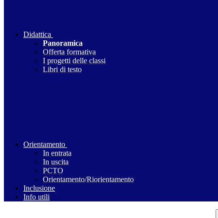
Didattica
Panoramica
Offerta formativa
I progetti delle classi
Libri di testo
Orientamento
In entrata
In uscita
PCTO
Orientamento/Riorientamento
Inclusione
Info utili