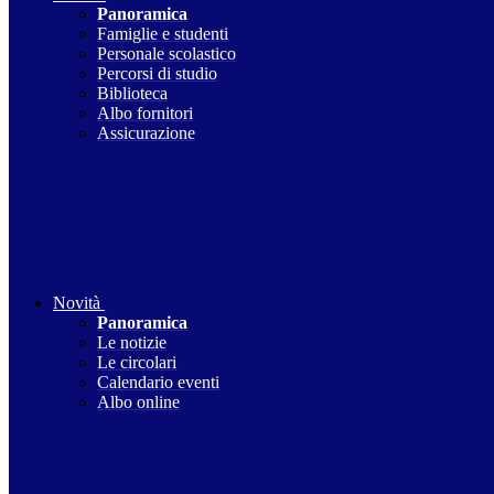
Panoramica
Famiglie e studenti
Personale scolastico
Percorsi di studio
Biblioteca
Albo fornitori
Assicurazione
Novità
Panoramica
Le notizie
Le circolari
Calendario eventi
Albo online