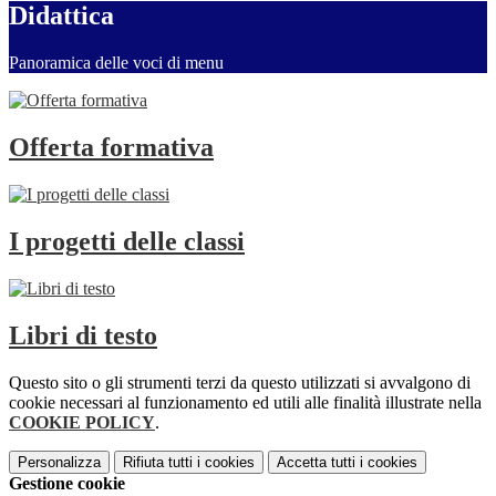
Didattica
Panoramica delle voci di menu
Offerta formativa
I progetti delle classi
Libri di testo
Questo sito o gli strumenti terzi da questo utilizzati si avvalgono di
cookie necessari al funzionamento ed utili alle finalità illustrate nella
COOKIE POLICY
.
Personalizza
Rifiuta tutti
i cookies
Accetta tutti
i cookies
Gestione cookie