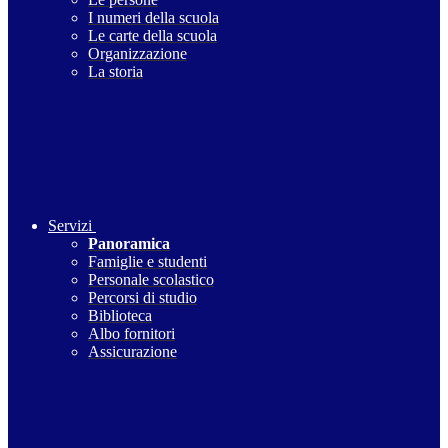
I numeri della scuola
Le carte della scuola
Organizzazione
La storia
Servizi
Panoramica
Famiglie e studenti
Personale scolastico
Percorsi di studio
Biblioteca
Albo fornitori
Assicurazione