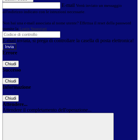
E-mail
Verrà inviato un messaggio
all'indirizzo indicato con le istruzioni necessarie.
Non hai una e-mail associata al nome utente? Effettua il reset della password
tramite la
Login Spaggiari
E-mail inviata, si prega di controllare la casella di posta elettronica!
Errore
Chiudi
Successo
Chiudi
Informazione
Chiudi
Attendere...
Attendere il completamento dell'operazione...