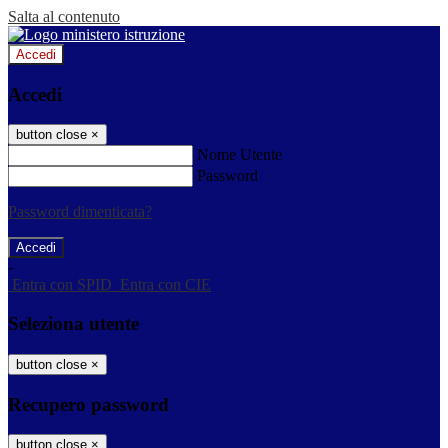
Salta al contenuto
Accedi
Accedi
button close
×
Nome Utente
Password
Password dimenticata?
-
Entra con SPID
Entra con CIE
Seleziona utente
button close
×
Recupero password
button close
×