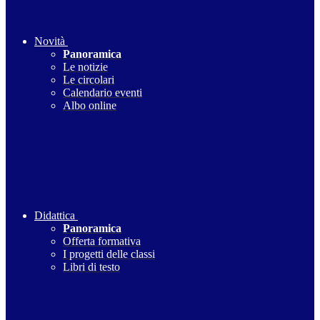
Novità
Panoramica
Le notizie
Le circolari
Calendario eventi
Albo online
Didattica
Panoramica
Offerta formativa
I progetti delle classi
Libri di testo