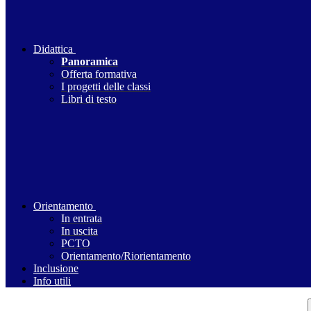
Didattica
Panoramica
Offerta formativa
I progetti delle classi
Libri di testo
Orientamento
In entrata
In uscita
PCTO
Orientamento/Riorientamento
Inclusione
Info utili