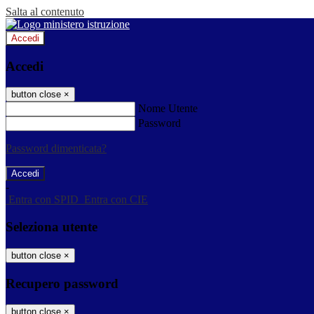
Salta al contenuto
Accedi
Accedi
button close
×
Nome Utente
Password
Password dimenticata?
-
Entra con SPID
Entra con CIE
Seleziona utente
button close
×
Recupero password
button close
×