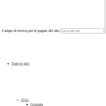
Campo di ricerca per le pagine del sito
Tutte le info
2026
Gennaio