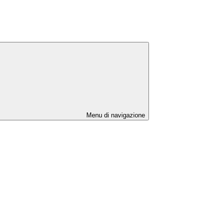
Menu di navigazione