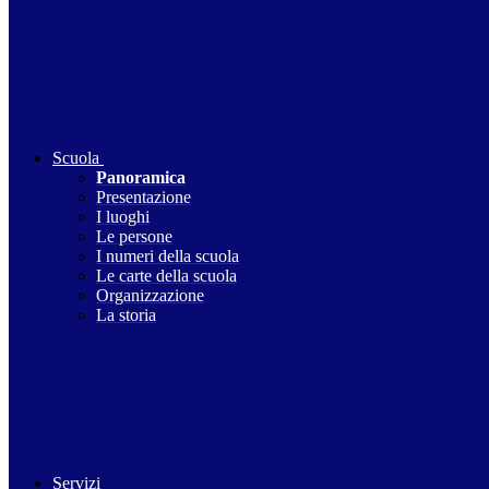
Scuola
Panoramica
Presentazione
I luoghi
Le persone
I numeri della scuola
Le carte della scuola
Organizzazione
La storia
Servizi