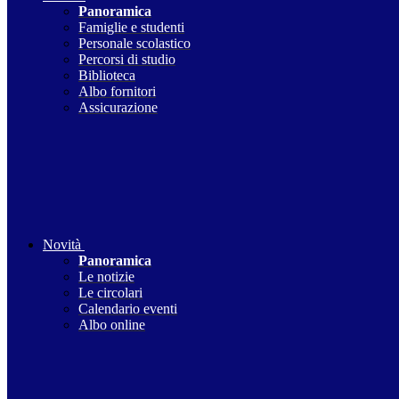
Panoramica
Famiglie e studenti
Personale scolastico
Percorsi di studio
Biblioteca
Albo fornitori
Assicurazione
Novità
Panoramica
Le notizie
Le circolari
Calendario eventi
Albo online