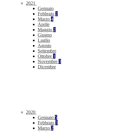
2021
Gennaio
Febbraio
2
Marzo
4
Aprile
Maggio
2
Giugno
Luglio
Agosto
Settembre
Ottobre
1
Novembre
3
Dicembre
2020
Gennaio
5
Febbraio
3
Marzo
2