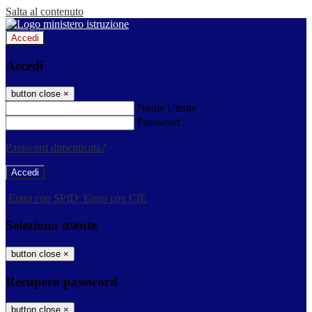
Salta al contenuto
Accedi
Accedi
button close
×
Nome Utente
Password
Password dimenticata?
-
Entra con SPID
Entra con CIE
Seleziona utente
button close
×
Recupero password
button close
×