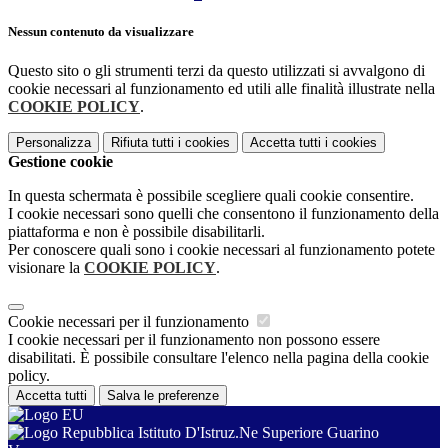
Nessun contenuto da visualizzare
Questo sito o gli strumenti terzi da questo utilizzati si avvalgono di
cookie necessari al funzionamento ed utili alle finalità illustrate nella
COOKIE POLICY
.
Personalizza
Rifiuta tutti
i cookies
Accetta tutti
i cookies
Gestione cookie
In questa schermata è possibile scegliere quali cookie consentire.
I cookie necessari sono quelli che consentono il funzionamento della
piattaforma e non è possibile disabilitarli.
Per conoscere quali sono i cookie necessari al funzionamento potete
visionare la
COOKIE POLICY
.
Cookie necessari per il funzionamento
I cookie necessari per il funzionamento non possono essere
disabilitati. È possibile consultare l'elenco nella pagina della cookie
policy.
Accetta tutti
Salva le preferenze
Istituto D'Istruz.Ne Superiore Guarino