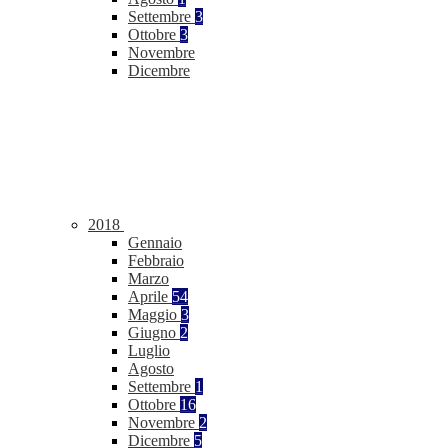
Settembre
3
Ottobre
3
Novembre
Dicembre
2018
Gennaio
Febbraio
Marzo
Aprile
54
Maggio
3
Giugno
2
Luglio
Agosto
Settembre
1
Ottobre
16
Novembre
2
Dicembre
5