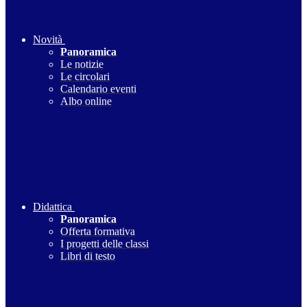
Novità
Panoramica
Le notizie
Le circolari
Calendario eventi
Albo online
Didattica
Panoramica
Offerta formativa
I progetti delle classi
Libri di testo