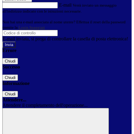
E-mail
Verrà inviato un messaggio
all'indirizzo indicato con le istruzioni necessarie.
Non hai una e-mail associata al nome utente? Effettua il reset della password
tramite la
Login Spaggiari
E-mail inviata, si prega di controllare la casella di posta elettronica!
Errore
Chiudi
Successo
Chiudi
Informazione
Chiudi
Attendere...
Attendere il completamento dell'operazione...