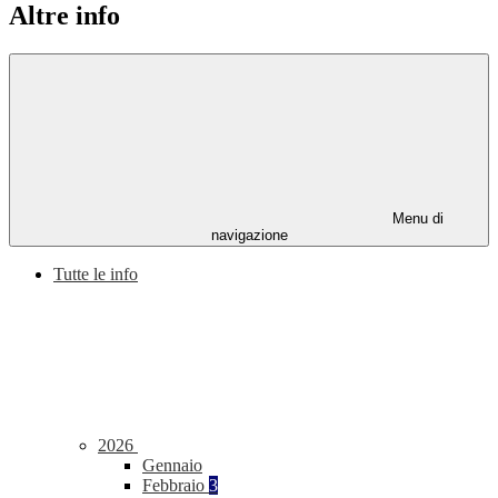
Altre info
Menu di
navigazione
Tutte le info
2026
Gennaio
Febbraio
3