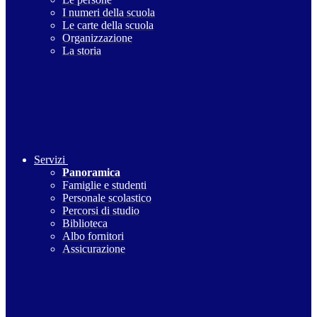
I numeri della scuola
Le carte della scuola
Organizzazione
La storia
Servizi
Panoramica
Famiglie e studenti
Personale scolastico
Percorsi di studio
Biblioteca
Albo fornitori
Assicurazione