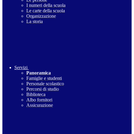
I numeri della scuola
Le carte della scuola
Organizzazione
La storia
Servizi
Panoramica
Famiglie e studenti
Personale scolastico
Percorsi di studio
Biblioteca
Albo fornitori
Assicurazione