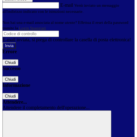
E-mail
Verrà inviato un messaggio
all'indirizzo indicato con le istruzioni necessarie.
Non hai una e-mail associata al nome utente? Effettua il reset della password
tramite la
Login Spaggiari
E-mail inviata, si prega di controllare la casella di posta elettronica!
Errore
Chiudi
Successo
Chiudi
Informazione
Chiudi
Attendere...
Attendere il completamento dell'operazione...