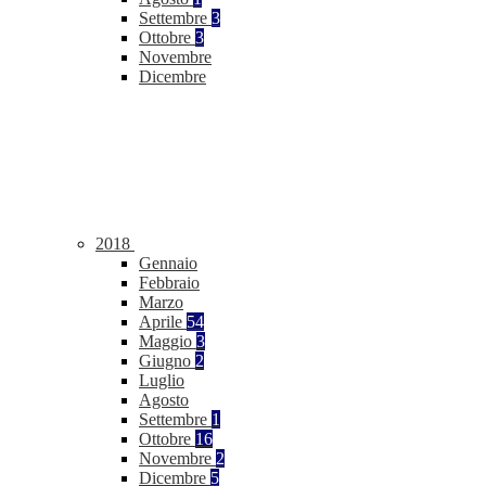
Settembre
3
Ottobre
3
Novembre
Dicembre
2018
Gennaio
Febbraio
Marzo
Aprile
54
Maggio
3
Giugno
2
Luglio
Agosto
Settembre
1
Ottobre
16
Novembre
2
Dicembre
5