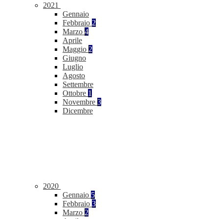
2021
Gennaio
Febbraio
2
Marzo
4
Aprile
Maggio
2
Giugno
Luglio
Agosto
Settembre
Ottobre
1
Novembre
3
Dicembre
2020
Gennaio
5
Febbraio
3
Marzo
2