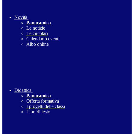
Novità
Panoramica
Le notizie
Le circolari
Calendario eventi
Albo online
Didattica
Panoramica
Offerta formativa
I progetti delle classi
Libri di testo