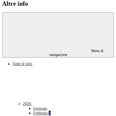
Altre info
Menu di
navigazione
Tutte le info
2026
Gennaio
Febbraio
3