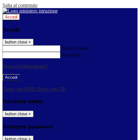
Salta al contenuto
Accedi
Accedi
button close
×
Nome Utente
Password
Password dimenticata?
-
Entra con SPID
Entra con CIE
Seleziona utente
button close
×
Recupero password
button close
×