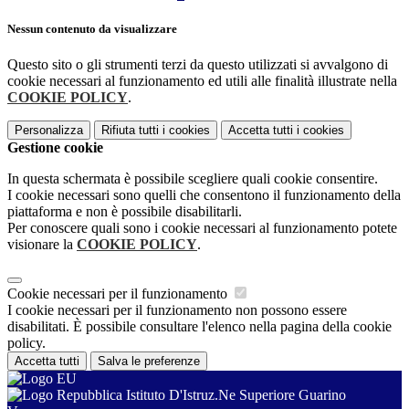
Nessun contenuto da visualizzare
Questo sito o gli strumenti terzi da questo utilizzati si avvalgono di
cookie necessari al funzionamento ed utili alle finalità illustrate nella
COOKIE POLICY
.
Personalizza
Rifiuta tutti
i cookies
Accetta tutti
i cookies
Gestione cookie
In questa schermata è possibile scegliere quali cookie consentire.
I cookie necessari sono quelli che consentono il funzionamento della
piattaforma e non è possibile disabilitarli.
Per conoscere quali sono i cookie necessari al funzionamento potete
visionare la
COOKIE POLICY
.
Cookie necessari per il funzionamento
I cookie necessari per il funzionamento non possono essere
disabilitati. È possibile consultare l'elenco nella pagina della cookie
policy.
Accetta tutti
Salva le preferenze
Istituto D'Istruz.Ne Superiore Guarino