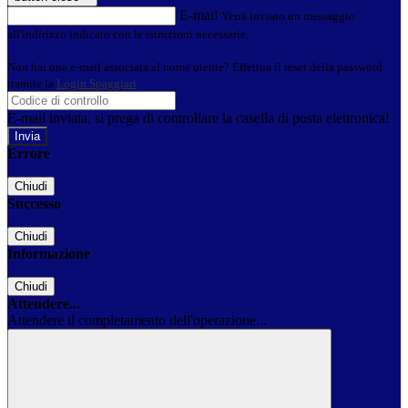
E-mail
Verrà inviato un messaggio
all'indirizzo indicato con le istruzioni necessarie.
Non hai una e-mail associata al nome utente? Effettua il reset della password
tramite la
Login Spaggiari
E-mail inviata, si prega di controllare la casella di posta elettronica!
Errore
Chiudi
Successo
Chiudi
Informazione
Chiudi
Attendere...
Attendere il completamento dell'operazione...