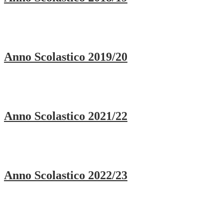
Anno Scolastico 2019/20
Anno Scolastico 2021/22
Anno Scolastico 2022/23