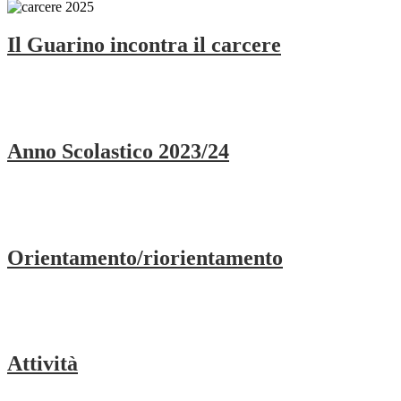
Il Guarino incontra il carcere
Anno Scolastico 2023/24
Orientamento/riorientamento
Attività