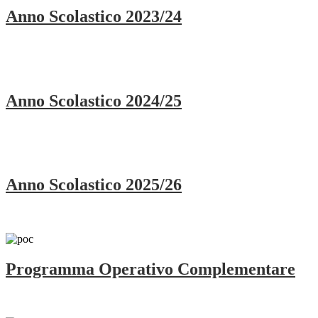
Anno Scolastico 2023/24
Anno Scolastico 2024/25
Anno Scolastico 2025/26
Programma Operativo Complementare