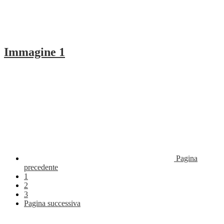
Immagine 1
Pagina
precedente
1
2
3
Pagina successiva