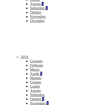
Agosto
1
Settembre
1
Ottobre
Novembre
Dicembre
2018
Gennaio
Febbraio
Marzo
Aprile
5
Maggio
Giugno
Luglio
Agosto
Settembre
Ottobre
1
Novembre
1