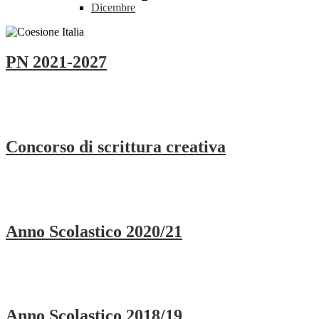
Dicembre
PN 2021-2027
Concorso di scrittura creativa
Anno Scolastico 2020/21
Anno Scolastico 2018/19