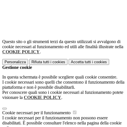
Questo sito o gli strumenti terzi da questo utilizzati si avvalgono di
cookie necessari al funzionamento ed utili alle finalità illustrate nella
COOKIE POLICY
.
Personalizza
Rifiuta tutti
i cookies
Accetta tutti
i cookies
Gestione cookie
In questa schermata è possibile scegliere quali cookie consentire.
I cookie necessari sono quelli che consentono il funzionamento della
piattaforma e non è possibile disabilitarli.
Per conoscere quali sono i cookie necessari al funzionamento potete
visionare la
COOKIE POLICY
.
Cookie necessari per il funzionamento
I cookie necessari per il funzionamento non possono essere
disabilitati. È possibile consultare l'elenco nella pagina della cookie