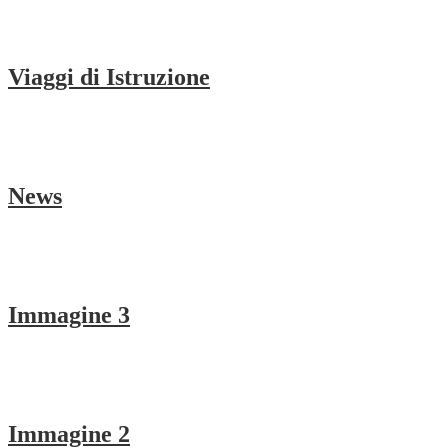
Viaggi di Istruzione
News
Immagine 3
Immagine 2