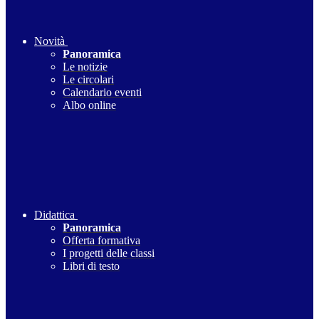
Novità
Panoramica
Le notizie
Le circolari
Calendario eventi
Albo online
Didattica
Panoramica
Offerta formativa
I progetti delle classi
Libri di testo