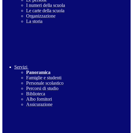
I numeri della scuola
Le carte della scuola
Organizzazione
La storia
Servizi
Panoramica
Famiglie e studenti
Personale scolastico
Percorsi di studio
Biblioteca
Albo fornitori
Assicurazione