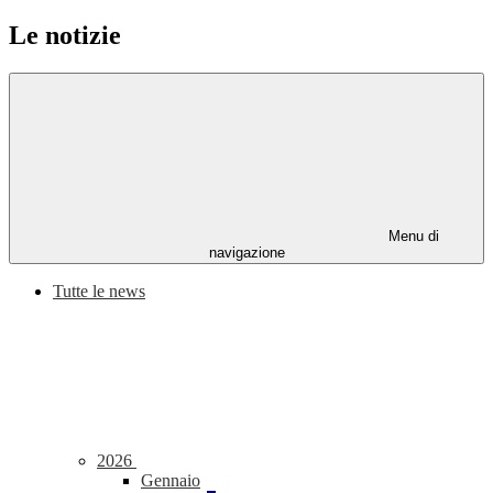
Le notizie
Menu di
navigazione
Tutte le news
2026
Gennaio