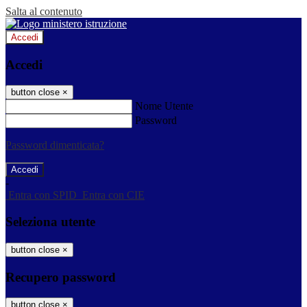
Salta al contenuto
Accedi
Accedi
button close
×
Nome Utente
Password
Password dimenticata?
-
Entra con SPID
Entra con CIE
Seleziona utente
button close
×
Recupero password
button close
×