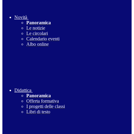
Novità
Panoramica
Le notizie
Le circolari
Calendario eventi
Albo online
Didattica
Panoramica
Offerta formativa
I progetti delle classi
Libri di testo