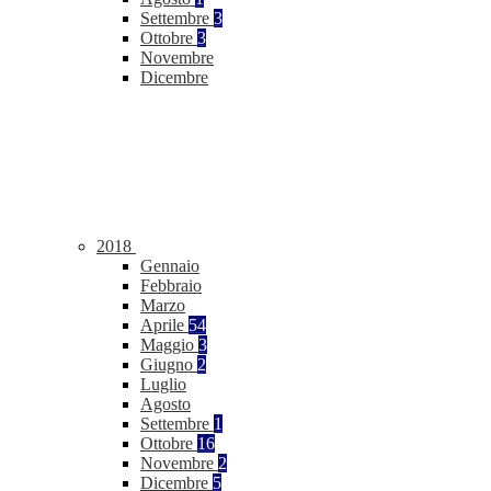
Settembre
3
Ottobre
3
Novembre
Dicembre
2018
Gennaio
Febbraio
Marzo
Aprile
54
Maggio
3
Giugno
2
Luglio
Agosto
Settembre
1
Ottobre
16
Novembre
2
Dicembre
5