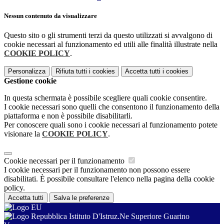
Nessun contenuto da visualizzare
Questo sito o gli strumenti terzi da questo utilizzati si avvalgono di
cookie necessari al funzionamento ed utili alle finalità illustrate nella
COOKIE POLICY
.
Personalizza
Rifiuta tutti
i cookies
Accetta tutti
i cookies
Gestione cookie
In questa schermata è possibile scegliere quali cookie consentire.
I cookie necessari sono quelli che consentono il funzionamento della
piattaforma e non è possibile disabilitarli.
Per conoscere quali sono i cookie necessari al funzionamento potete
visionare la
COOKIE POLICY
.
Cookie necessari per il funzionamento
I cookie necessari per il funzionamento non possono essere
disabilitati. È possibile consultare l'elenco nella pagina della cookie
policy.
Accetta tutti
Salva le preferenze
Istituto D'Istruz.Ne Superiore Guarino