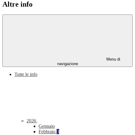
Altre info
Menu di
navigazione
Tutte le info
2026
Gennaio
Febbraio
3