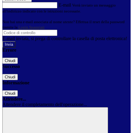
E-mail
Verrà inviato un messaggio
all'indirizzo indicato con le istruzioni necessarie.
Non hai una e-mail associata al nome utente? Effettua il reset della password
tramite la
Login Spaggiari
E-mail inviata, si prega di controllare la casella di posta elettronica!
Errore
Chiudi
Successo
Chiudi
Informazione
Chiudi
Attendere...
Attendere il completamento dell'operazione...