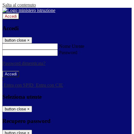
Salta al contenuto
Accedi
Accedi
button close
×
Nome Utente
Password
Password dimenticata?
-
Entra con SPID
Entra con CIE
Seleziona utente
button close
×
Recupero password
button close
×