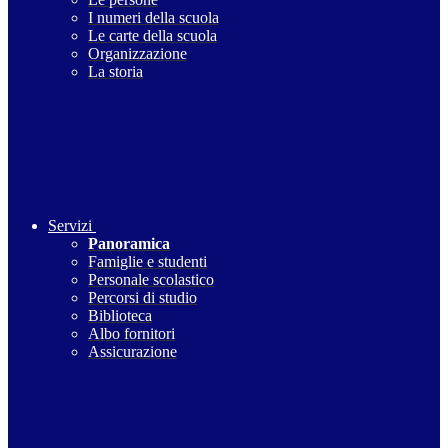
I numeri della scuola
Le carte della scuola
Organizzazione
La storia
Servizi
Panoramica
Famiglie e studenti
Personale scolastico
Percorsi di studio
Biblioteca
Albo fornitori
Assicurazione