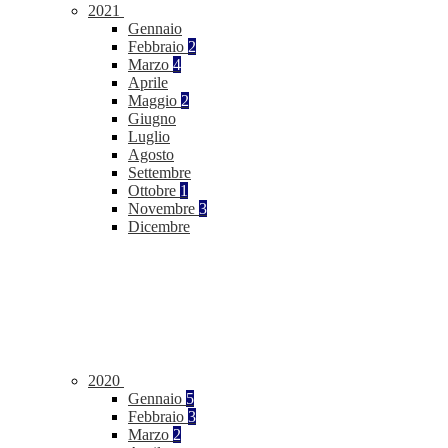
2021
Gennaio
Febbraio
2
Marzo
4
Aprile
Maggio
2
Giugno
Luglio
Agosto
Settembre
Ottobre
1
Novembre
3
Dicembre
2020
Gennaio
5
Febbraio
3
Marzo
2