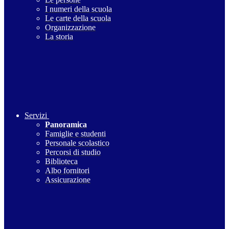
I numeri della scuola
Le carte della scuola
Organizzazione
La storia
Servizi
Panoramica
Famiglie e studenti
Personale scolastico
Percorsi di studio
Biblioteca
Albo fornitori
Assicurazione