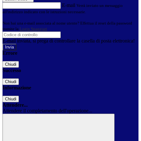
E-mail
Verrà inviato un messaggio
all'indirizzo indicato con le istruzioni necessarie.
Non hai una e-mail associata al nome utente? Effettua il reset della password
tramite la
Login Spaggiari
E-mail inviata, si prega di controllare la casella di posta elettronica!
Errore
Chiudi
Successo
Chiudi
Informazione
Chiudi
Attendere...
Attendere il completamento dell'operazione...