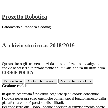
Progetto Robotica
Laboratorio di robotica e coding
Archivio storico as 2018/2019
Questo sito o gli strumenti terzi da questo utilizzati si avvalgono di
cookie necessari al funzionamento ed utili alle finalità illustrate nella
COOKIE POLICY
.
Personalizza
Rifiuta tutti
i cookies
Accetta tutti
i cookies
Gestione cookie
In questa schermata è possibile scegliere quali cookie consentire.
I cookie necessari sono quelli che consentono il funzionamento della
piattaforma e non è possibile disabilitarli.
Per conoscere quali sono i cookie necessari al funzionamento potete