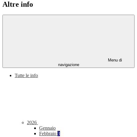
Altre info
Menu di
navigazione
Tutte le info
2026
Gennaio
Febbraio
3