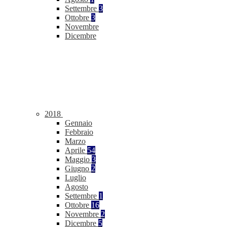
Settembre
3
Ottobre
3
Novembre
Dicembre
2018
Gennaio
Febbraio
Marzo
Aprile
54
Maggio
3
Giugno
2
Luglio
Agosto
Settembre
1
Ottobre
16
Novembre
2
Dicembre
5