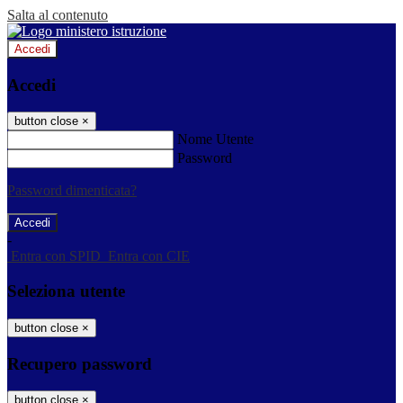
Salta al contenuto
Accedi
Accedi
button close
×
Nome Utente
Password
Password dimenticata?
-
Entra con SPID
Entra con CIE
Seleziona utente
button close
×
Recupero password
button close
×