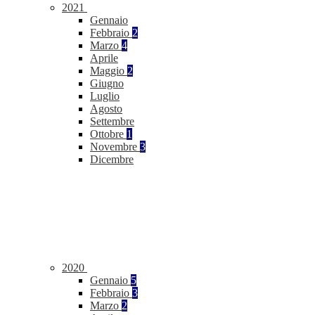
2021
Gennaio
Febbraio
2
Marzo
4
Aprile
Maggio
2
Giugno
Luglio
Agosto
Settembre
Ottobre
1
Novembre
3
Dicembre
2020
Gennaio
5
Febbraio
3
Marzo
2