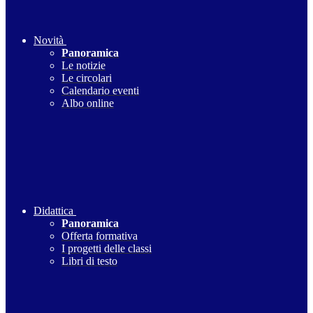
Novità
Panoramica
Le notizie
Le circolari
Calendario eventi
Albo online
Didattica
Panoramica
Offerta formativa
I progetti delle classi
Libri di testo