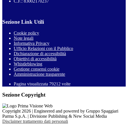
C.F.: 83002170237
Sezione Link Utili
Cookie policy
Note legali
Informativa Privacy
Ufficio Relazioni con il Pubblico
Dichiarazione di accessibilità
Obiettivi di accessibilità
Whistleblowing
Gestione consensi cookie
Amministrazione trasparente
Pagina visualizzata
79212
volte
Sezione Copyright
Copyright 2026 | Engineered and powered by Gruppo Spaggiari
Parma S.p.A. | Divisione Publishing & New Social Media
Disclaimer trattamento dati personali