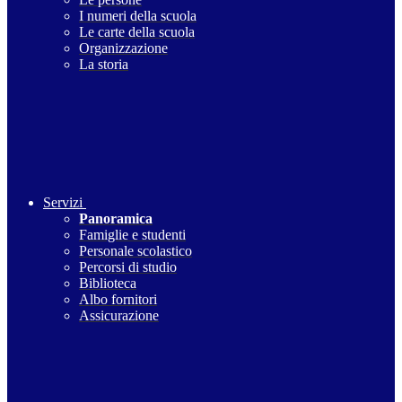
I numeri della scuola
Le carte della scuola
Organizzazione
La storia
Servizi
Panoramica
Famiglie e studenti
Personale scolastico
Percorsi di studio
Biblioteca
Albo fornitori
Assicurazione