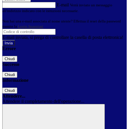
E-mail
Verrà inviato un messaggio
all'indirizzo indicato con le istruzioni necessarie.
Non hai una e-mail associata al nome utente? Effettua il reset della password
tramite la
Login Spaggiari
E-mail inviata, si prega di controllare la casella di posta elettronica!
Errore
Chiudi
Successo
Chiudi
Informazione
Chiudi
Attendere...
Attendere il completamento dell'operazione...