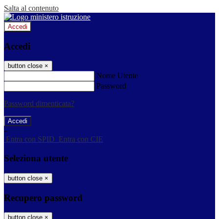
Salta al contenuto
Accedi
Accedi
button close
×
Nome Utente
Password
Password dimenticata?
-
Entra con SPID
Entra con CIE
Seleziona utente
button close
×
Recupero password
button close
×