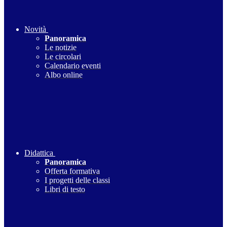
Novità
Panoramica
Le notizie
Le circolari
Calendario eventi
Albo online
Didattica
Panoramica
Offerta formativa
I progetti delle classi
Libri di testo