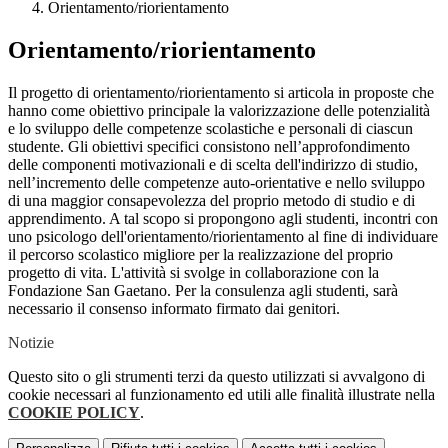
Orientamento/riorientamento
Orientamento/riorientamento
Il progetto di orientamento/riorientamento si articola in proposte che
hanno come obiettivo principale la valorizzazione delle potenzialità
e lo sviluppo delle competenze scolastiche e personali di ciascun
studente. Gli obiettivi specifici consistono nell’approfondimento
delle componenti motivazionali e di scelta dell'indirizzo di studio,
nell’incremento delle competenze auto-orientative e nello sviluppo
di una maggior consapevolezza del proprio metodo di studio e di
apprendimento. A tal scopo si propongono agli studenti, incontri con
uno psicologo dell'orientamento/riorientamento al fine di individuare
il percorso scolastico migliore per la realizzazione del proprio
progetto di vita. L'attività si svolge in collaborazione con la
Fondazione San Gaetano. Per la consulenza agli studenti, sarà
necessario il consenso informato firmato dai genitori.
Notizie
Questo sito o gli strumenti terzi da questo utilizzati si avvalgono di
cookie necessari al funzionamento ed utili alle finalità illustrate nella
COOKIE POLICY
.