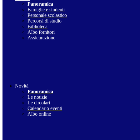
Panoramica
Famiglie e studenti
Personale scolastico
Percorsi di studio
Biblioteca
Albo fornitori
Assicurazione
Novità
Panoramica
Le notizie
Le circolari
Calendario eventi
Albo online