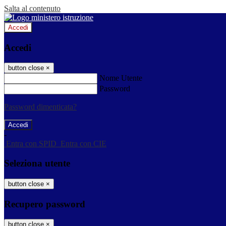
Salta al contenuto
Accedi
Accedi
button close
×
Nome Utente
Password
Password dimenticata?
-
Entra con SPID
Entra con CIE
Seleziona utente
button close
×
Recupero password
button close
×