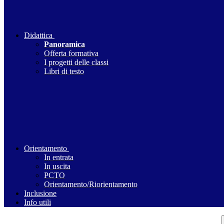
Didattica
Panoramica
Offerta formativa
I progetti delle classi
Libri di testo
Orientamento
In entrata
In uscita
PCTO
Orientamento/Riorientamento
Inclusione
Info utili