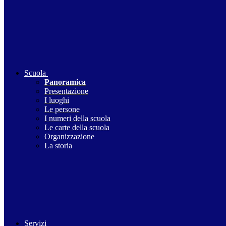
Scuola
Panoramica
Presentazione
I luoghi
Le persone
I numeri della scuola
Le carte della scuola
Organizzazione
La storia
Servizi