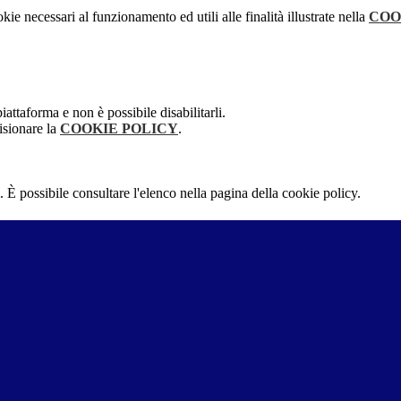
kie necessari al funzionamento ed utili alle finalità illustrate nella
COO
attaforma e non è possibile disabilitarli.
isionare la
COOKIE POLICY
.
 È possibile consultare l'elenco nella pagina della cookie policy.