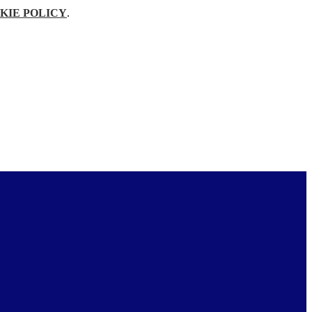
KIE POLICY
.