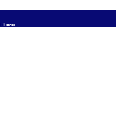
i di menu