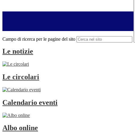
Campo di ricerca per le pagine del sito
Le notizie
Le circolari
Calendario eventi
Albo online