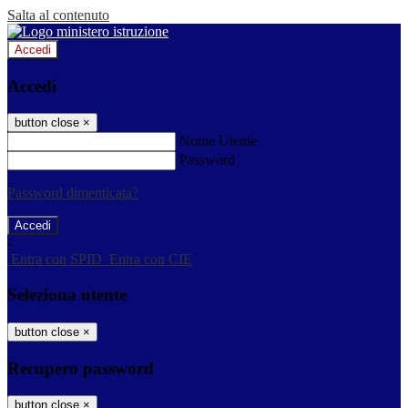
Salta al contenuto
Accedi
Accedi
button close
×
Nome Utente
Password
Password dimenticata?
-
Entra con SPID
Entra con CIE
Seleziona utente
button close
×
Recupero password
button close
×