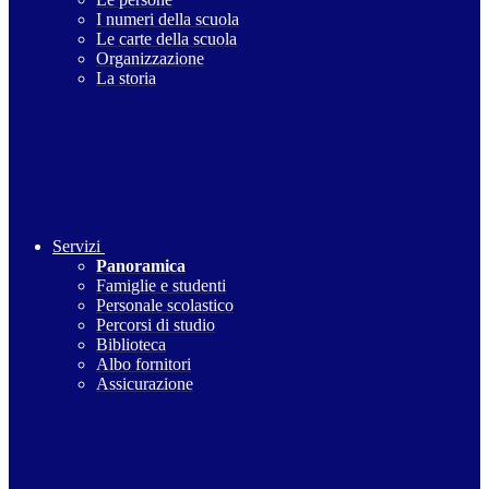
I numeri della scuola
Le carte della scuola
Organizzazione
La storia
Servizi
Panoramica
Famiglie e studenti
Personale scolastico
Percorsi di studio
Biblioteca
Albo fornitori
Assicurazione