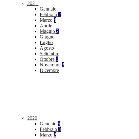
2021
Gennaio
Febbraio
2
Marzo
4
Aprile
Maggio
2
Giugno
Luglio
Agosto
Settembre
Ottobre
1
Novembre
3
Dicembre
2020
Gennaio
5
Febbraio
3
Marzo
2