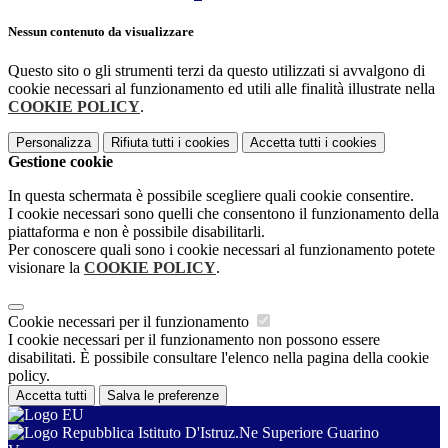
Nessun contenuto da visualizzare
Questo sito o gli strumenti terzi da questo utilizzati si avvalgono di
cookie necessari al funzionamento ed utili alle finalità illustrate nella
COOKIE POLICY
.
Personalizza
Rifiuta tutti
i cookies
Accetta tutti
i cookies
Gestione cookie
In questa schermata è possibile scegliere quali cookie consentire.
I cookie necessari sono quelli che consentono il funzionamento della
piattaforma e non è possibile disabilitarli.
Per conoscere quali sono i cookie necessari al funzionamento potete
visionare la
COOKIE POLICY
.
Cookie necessari per il funzionamento
I cookie necessari per il funzionamento non possono essere
disabilitati. È possibile consultare l'elenco nella pagina della cookie
policy.
Accetta tutti
Salva le preferenze
Istituto D'Istruz.Ne Superiore Guarino