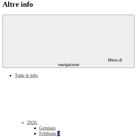
Altre info
Menu di
navigazione
Tutte le info
2026
Gennaio
Febbraio
3