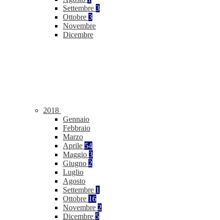
Settembre
3
Ottobre
3
Novembre
Dicembre
2018
Gennaio
Febbraio
Marzo
Aprile
54
Maggio
3
Giugno
2
Luglio
Agosto
Settembre
1
Ottobre
16
Novembre
2
Dicembre
5