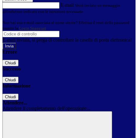
E-mail
Verrà inviato un messaggio
all'indirizzo indicato con le istruzioni necessarie.
Non hai una e-mail associata al nome utente? Effettua il reset della password
tramite la
Login Spaggiari
E-mail inviata, si prega di controllare la casella di posta elettronica!
Errore
Chiudi
Successo
Chiudi
Informazione
Chiudi
Attendere...
Attendere il completamento dell'operazione...