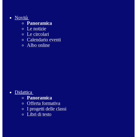
Novità
Panoramica
Le notizie
Le circolari
Calendario eventi
Albo online
Didattica
Panoramica
Offerta formativa
I progetti delle classi
Libri di testo