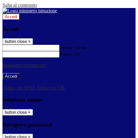
Salta al contenuto
Accedi
Accedi
button close
×
Nome Utente
Password
Password dimenticata?
-
Entra con SPID
Entra con CIE
Seleziona utente
button close
×
Recupero password
button close
×