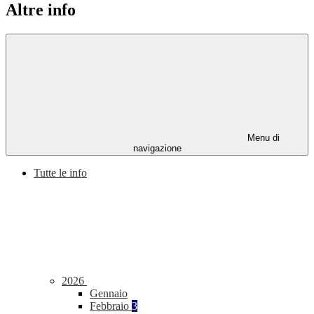
Altre info
Menu di
navigazione
Tutte le info
2026
Gennaio
Febbraio
3