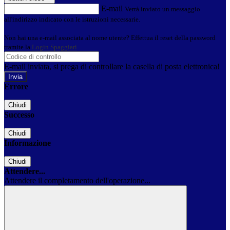
E-mail
Verrà inviato un messaggio
all'indirizzo indicato con le istruzioni necessarie.
Non hai una e-mail associata al nome utente? Effettua il reset della password
tramite la
Login Spaggiari
E-mail inviata, si prega di controllare la casella di posta elettronica!
Errore
Chiudi
Successo
Chiudi
Informazione
Chiudi
Attendere...
Attendere il completamento dell'operazione...