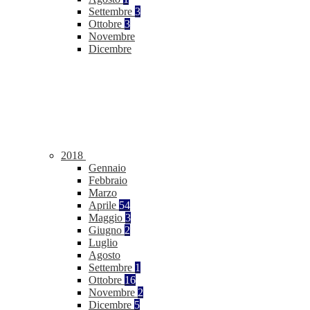
Settembre
3
Ottobre
3
Novembre
Dicembre
2018
Gennaio
Febbraio
Marzo
Aprile
54
Maggio
3
Giugno
2
Luglio
Agosto
Settembre
1
Ottobre
16
Novembre
2
Dicembre
5