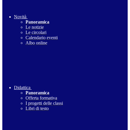
Novità
Panoramica
Le notizie
Le circolari
Calendario eventi
Albo online
Didattica
Panoramica
Offerta formativa
I progetti delle classi
Libri di testo