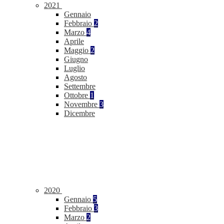
2021
Gennaio
Febbraio
2
Marzo
4
Aprile
Maggio
2
Giugno
Luglio
Agosto
Settembre
Ottobre
1
Novembre
3
Dicembre
2020
Gennaio
5
Febbraio
3
Marzo
2