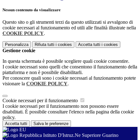
Nessun contenuto da visualizzare
Questo sito o gli strumenti terzi da questo utilizzati si avvalgono di
cookie necessari al funzionamento ed utili alle finalità illustrate nella
COOKIE POLICY
.
Personalizza
Rifiuta tutti
i cookies
Accetta tutti
i cookies
Gestione cookie
In questa schermata è possibile scegliere quali cookie consentire.
I cookie necessari sono quelli che consentono il funzionamento della
piattaforma e non è possibile disabilitarli.
Per conoscere quali sono i cookie necessari al funzionamento potete
visionare la
COOKIE POLICY
.
Cookie necessari per il funzionamento
I cookie necessari per il funzionamento non possono essere
disabilitati. È possibile consultare l'elenco nella pagina della cookie
policy.
Accetta tutti
Salva le preferenze
Istituto D'Istruz.Ne Superiore Guarino