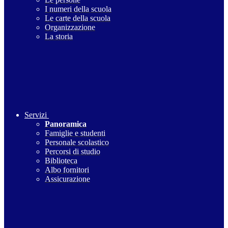
I numeri della scuola
Le carte della scuola
Organizzazione
La storia
Servizi
Panoramica
Famiglie e studenti
Personale scolastico
Percorsi di studio
Biblioteca
Albo fornitori
Assicurazione