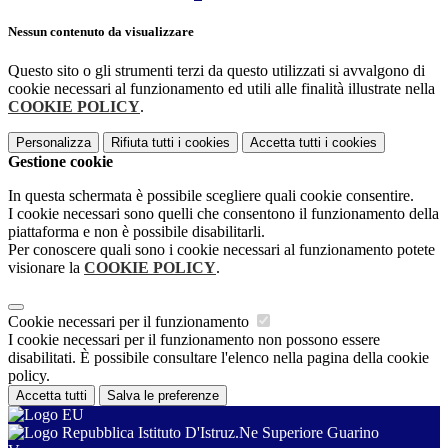
Nessun contenuto da visualizzare
Questo sito o gli strumenti terzi da questo utilizzati si avvalgono di
cookie necessari al funzionamento ed utili alle finalità illustrate nella
COOKIE POLICY
.
Personalizza
Rifiuta tutti
i cookies
Accetta tutti
i cookies
Gestione cookie
In questa schermata è possibile scegliere quali cookie consentire.
I cookie necessari sono quelli che consentono il funzionamento della
piattaforma e non è possibile disabilitarli.
Per conoscere quali sono i cookie necessari al funzionamento potete
visionare la
COOKIE POLICY
.
Cookie necessari per il funzionamento
I cookie necessari per il funzionamento non possono essere
disabilitati. È possibile consultare l'elenco nella pagina della cookie
policy.
Accetta tutti
Salva le preferenze
Istituto D'Istruz.Ne Superiore Guarino