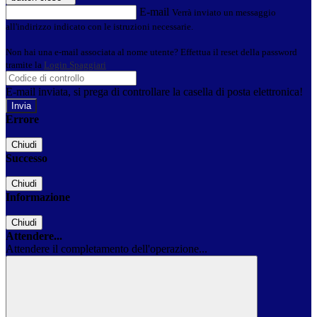
E-mail
Verrà inviato un messaggio
all'indirizzo indicato con le istruzioni necessarie.
Non hai una e-mail associata al nome utente? Effettua il reset della password
tramite la
Login Spaggiari
E-mail inviata, si prega di controllare la casella di posta elettronica!
Errore
Chiudi
Successo
Chiudi
Informazione
Chiudi
Attendere...
Attendere il completamento dell'operazione...