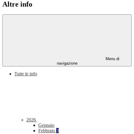
Altre info
Menu di
navigazione
Tutte le info
2026
Gennaio
Febbraio
3