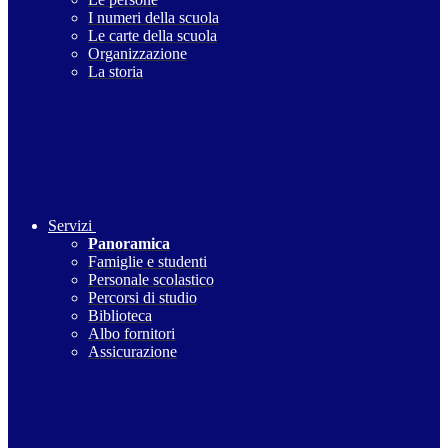
I numeri della scuola
Le carte della scuola
Organizzazione
La storia
Servizi
Panoramica
Famiglie e studenti
Personale scolastico
Percorsi di studio
Biblioteca
Albo fornitori
Assicurazione