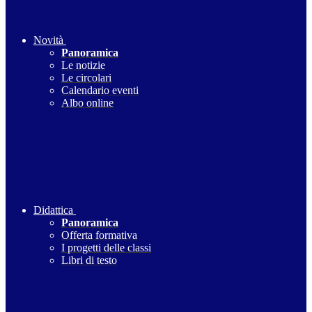
Novità
Panoramica
Le notizie
Le circolari
Calendario eventi
Albo online
Didattica
Panoramica
Offerta formativa
I progetti delle classi
Libri di testo