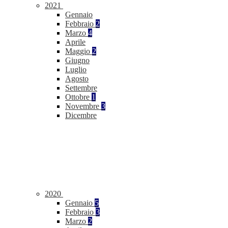
2021
Gennaio
Febbraio
2
Marzo
4
Aprile
Maggio
2
Giugno
Luglio
Agosto
Settembre
Ottobre
1
Novembre
3
Dicembre
2020
Gennaio
5
Febbraio
3
Marzo
2