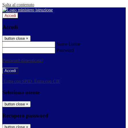
Salta al contenuto
Accedi
Accedi
button close
×
Nome Utente
Password
Password dimenticata?
-
Entra con SPID
Entra con CIE
Seleziona utente
button close
×
Recupero password
button close
×