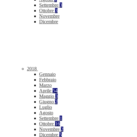
Settembre
3
Ottobre
3
Novembre
Dicembre
2018
Gennaio
Febbraio
Marzo
Aprile
54
Maggio
3
Giugno
2
Luglio
Agosto
Settembre
1
Ottobre
16
Novembre
2
Dicembre
5