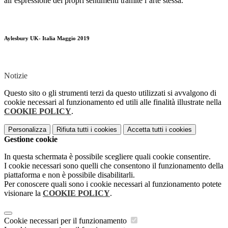
all’espressione dei propri sentimenti tramite l’arte stessa.
Aylesbury UK- Italia Maggio 2019
Notizie
Questo sito o gli strumenti terzi da questo utilizzati si avvalgono di
cookie necessari al funzionamento ed utili alle finalità illustrate nella
COOKIE POLICY
.
Personalizza
Rifiuta tutti
i cookies
Accetta tutti
i cookies
Gestione cookie
In questa schermata è possibile scegliere quali cookie consentire.
I cookie necessari sono quelli che consentono il funzionamento della
piattaforma e non è possibile disabilitarli.
Per conoscere quali sono i cookie necessari al funzionamento potete
visionare la
COOKIE POLICY
.
Cookie necessari per il funzionamento