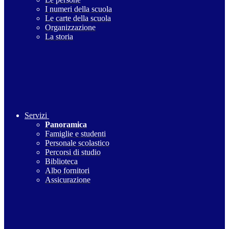
I numeri della scuola
Le carte della scuola
Organizzazione
La storia
Servizi
Panoramica
Famiglie e studenti
Personale scolastico
Percorsi di studio
Biblioteca
Albo fornitori
Assicurazione