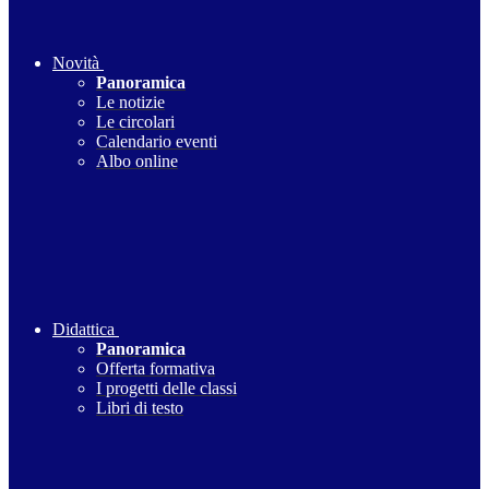
Novità
Panoramica
Le notizie
Le circolari
Calendario eventi
Albo online
Didattica
Panoramica
Offerta formativa
I progetti delle classi
Libri di testo