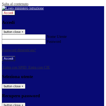
Salta al contenuto
Accedi
Accedi
button close
×
Nome Utente
Password
Password dimenticata?
-
Entra con SPID
Entra con CIE
Seleziona utente
button close
×
Recupero password
button close
×