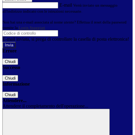
E-mail
Verrà inviato un messaggio
all'indirizzo indicato con le istruzioni necessarie.
Non hai una e-mail associata al nome utente? Effettua il reset della password
tramite la
Login Spaggiari
E-mail inviata, si prega di controllare la casella di posta elettronica!
Errore
Chiudi
Successo
Chiudi
Informazione
Chiudi
Attendere...
Attendere il completamento dell'operazione...