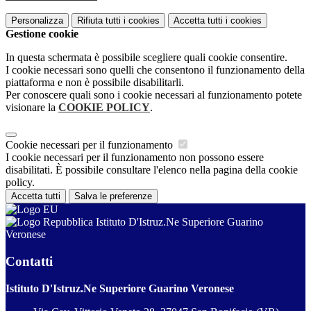
Personalizza
Rifiuta tutti
i cookies
Accetta tutti
i cookies
Gestione cookie
In questa schermata è possibile scegliere quali cookie consentire.
I cookie necessari sono quelli che consentono il funzionamento della
piattaforma e non è possibile disabilitarli.
Per conoscere quali sono i cookie necessari al funzionamento potete
visionare la
COOKIE POLICY
.
Cookie necessari per il funzionamento
I cookie necessari per il funzionamento non possono essere
disabilitati. È possibile consultare l'elenco nella pagina della cookie
policy.
Accetta tutti
Salva le preferenze
Istituto D'Istruz.Ne Superiore Guarino
Veronese
Contatti
Istituto D'Istruz.Ne Superiore Guarino Veronese