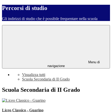
Percorsi di studio
Gli indirizzi di studio che è possibile frequentare nella scuola
Menu di
navigazione
Visualizza tutti
Scuola Secondaria di II Grado
Scuola Secondaria di II Grado
Liceo Classico - Guarino