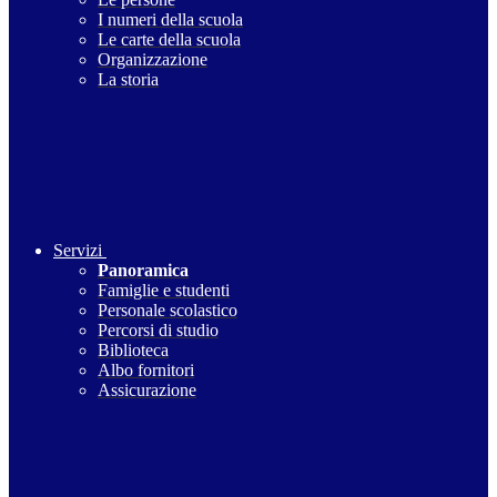
I numeri della scuola
Le carte della scuola
Organizzazione
La storia
Servizi
Panoramica
Famiglie e studenti
Personale scolastico
Percorsi di studio
Biblioteca
Albo fornitori
Assicurazione