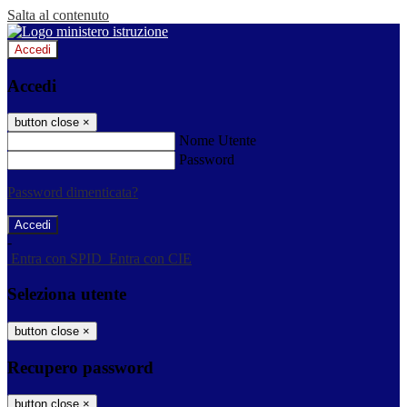
Salta al contenuto
Accedi
Accedi
button close
×
Nome Utente
Password
Password dimenticata?
-
Entra con SPID
Entra con CIE
Seleziona utente
button close
×
Recupero password
button close
×