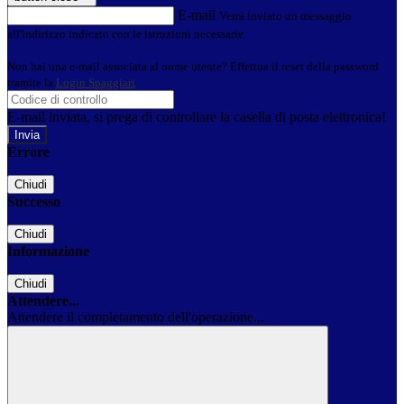
E-mail
Verrà inviato un messaggio
all'indirizzo indicato con le istruzioni necessarie.
Non hai una e-mail associata al nome utente? Effettua il reset della password
tramite la
Login Spaggiari
E-mail inviata, si prega di controllare la casella di posta elettronica!
Errore
Chiudi
Successo
Chiudi
Informazione
Chiudi
Attendere...
Attendere il completamento dell'operazione...