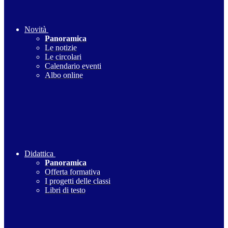
Novità
Panoramica
Le notizie
Le circolari
Calendario eventi
Albo online
Didattica
Panoramica
Offerta formativa
I progetti delle classi
Libri di testo