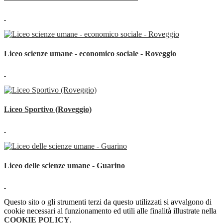
Liceo scienze umane - economico sociale - Roveggio
Liceo Sportivo (Roveggio)
Liceo delle scienze umane - Guarino
Questo sito o gli strumenti terzi da questo utilizzati si avvalgono di
cookie necessari al funzionamento ed utili alle finalità illustrate nella
COOKIE POLICY
.