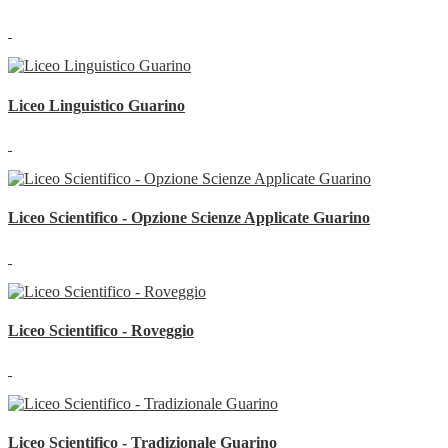
Liceo Linguistico Guarino
Liceo Scientifico - Opzione Scienze Applicate Guarino
Liceo Scientifico - Roveggio
Liceo Scientifico - Tradizionale Guarino