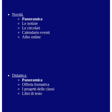
Novità
Panoramica
Le notizie
Le circolari
Calendario eventi
Albo online
Didattica
Panoramica
Offerta formativa
I progetti delle classi
Libri di testo