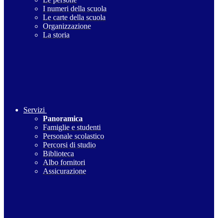
I numeri della scuola
Le carte della scuola
Organizzazione
La storia
Servizi
Panoramica
Famiglie e studenti
Personale scolastico
Percorsi di studio
Biblioteca
Albo fornitori
Assicurazione