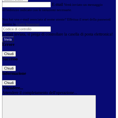
E-mail
Verrà inviato un messaggio
all'indirizzo indicato con le istruzioni necessarie.
Non hai una e-mail associata al nome utente? Effettua il reset della password
tramite la
Login Spaggiari
E-mail inviata, si prega di controllare la casella di posta elettronica!
Errore
Chiudi
Successo
Chiudi
Informazione
Chiudi
Attendere...
Attendere il completamento dell'operazione...