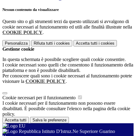
Nessun contenuto da visualizzare
Questo sito o gli strumenti terzi da questo utilizzati si avvalgono di
cookie necessari al funzionamento ed utili alle finalità illustrate nella
COOKIE POLICY
.
Personalizza
Rifiuta tutti
i cookies
Accetta tutti
i cookies
Gestione cookie
In questa schermata è possibile scegliere quali cookie consentire.
I cookie necessari sono quelli che consentono il funzionamento della
piattaforma e non è possibile disabilitarli.
Per conoscere quali sono i cookie necessari al funzionamento potete
visionare la
COOKIE POLICY
.
Cookie necessari per il funzionamento
I cookie necessari per il funzionamento non possono essere
disabilitati. È possibile consultare l'elenco nella pagina della cookie
policy.
Accetta tutti
Salva le preferenze
Istituto D'Istruz.Ne Superiore Guarino