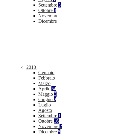
Settembre
3
Ottobre
3
Novembre
Dicembre
2018
Gennaio
Febbraio
Marzo
Aprile
54
Maggio
3
Giugno
2
Luglio
Agosto
Settembre
1
Ottobre
16
Novembre
2
Dicembre
5