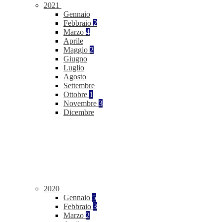
2021
Gennaio
Febbraio
2
Marzo
4
Aprile
Maggio
2
Giugno
Luglio
Agosto
Settembre
Ottobre
1
Novembre
3
Dicembre
2020
Gennaio
5
Febbraio
3
Marzo
2