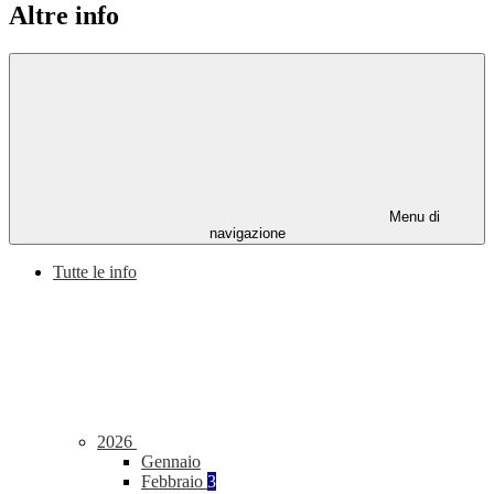
Altre info
Menu di
navigazione
Tutte le info
2026
Gennaio
Febbraio
3