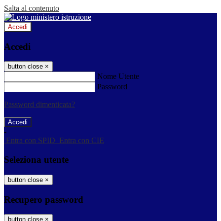
Salta al contenuto
Accedi
Accedi
button close
×
Nome Utente
Password
Password dimenticata?
-
Entra con SPID
Entra con CIE
Seleziona utente
button close
×
Recupero password
button close
×