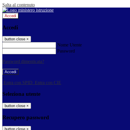
Salta al contenuto
Accedi
Accedi
button close
×
Nome Utente
Password
Password dimenticata?
-
Entra con SPID
Entra con CIE
Seleziona utente
button close
×
Recupero password
button close
×