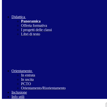
Didattica
Panoramica
Offerta formativa
I progetti delle classi
Libri di testo
Orientamento
In entrata
In uscita
PCTO
Orientamento/Riorientamento
Inclusione
Info utili