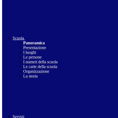
Scuola
Panoramica
Presentazione
I luoghi
Le persone
I numeri della scuola
Le carte della scuola
Organizzazione
La storia
Servizi