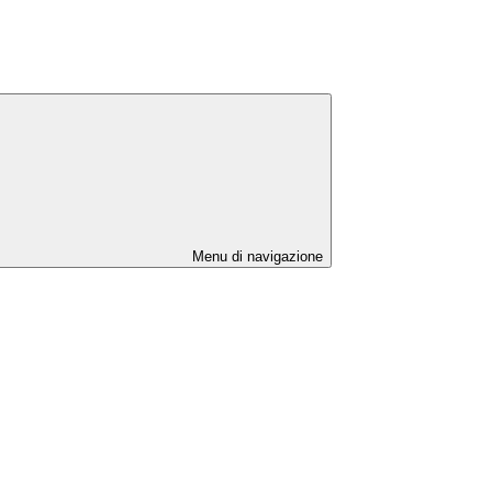
Menu di navigazione