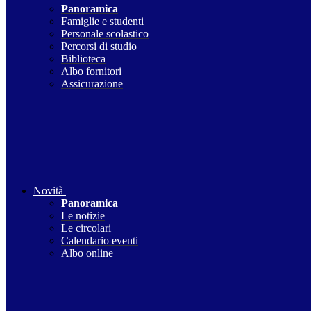
Panoramica
Famiglie e studenti
Personale scolastico
Percorsi di studio
Biblioteca
Albo fornitori
Assicurazione
Novità
Panoramica
Le notizie
Le circolari
Calendario eventi
Albo online