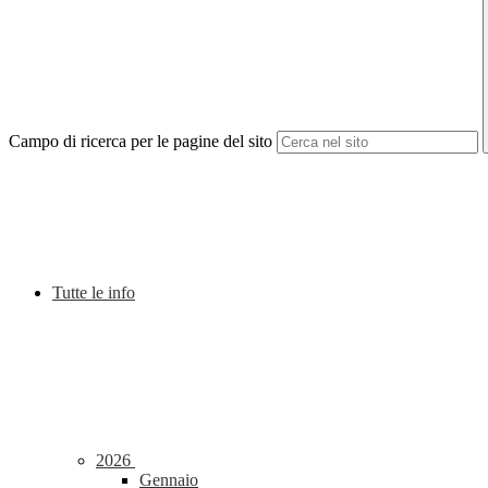
Campo di ricerca per le pagine del sito
Tutte le info
2026
Gennaio