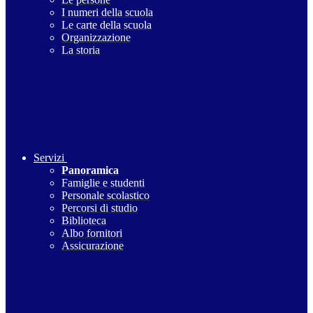
I numeri della scuola
Le carte della scuola
Organizzazione
La storia
Servizi
Panoramica
Famiglie e studenti
Personale scolastico
Percorsi di studio
Biblioteca
Albo fornitori
Assicurazione