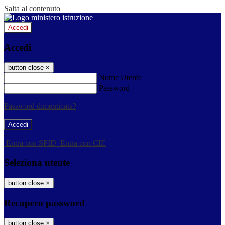
Salta al contenuto
Accedi
Accedi
button close
×
Nome Utente
Password
Password dimenticata?
-
Entra con SPID
Entra con CIE
Seleziona utente
button close
×
Recupero password
button close
×