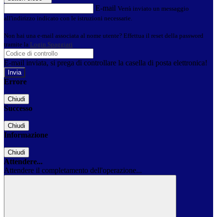
E-mail
Verrà inviato un messaggio
all'indirizzo indicato con le istruzioni necessarie.
Non hai una e-mail associata al nome utente? Effettua il reset della password
tramite la
Login Spaggiari
E-mail inviata, si prega di controllare la casella di posta elettronica!
Errore
Chiudi
Successo
Chiudi
Informazione
Chiudi
Attendere...
Attendere il completamento dell'operazione...