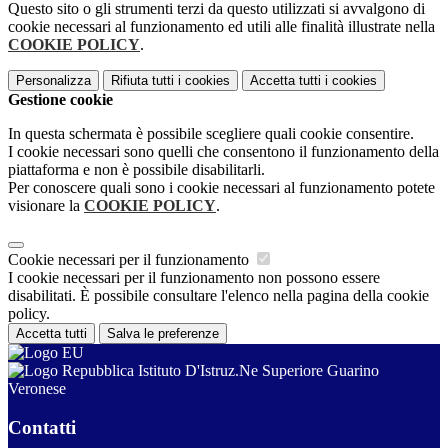
Questo sito o gli strumenti terzi da questo utilizzati si avvalgono di
cookie necessari al funzionamento ed utili alle finalità illustrate nella
COOKIE POLICY
.
Personalizza
Rifiuta tutti
i cookies
Accetta tutti
i cookies
Gestione cookie
In questa schermata è possibile scegliere quali cookie consentire.
I cookie necessari sono quelli che consentono il funzionamento della
piattaforma e non è possibile disabilitarli.
Per conoscere quali sono i cookie necessari al funzionamento potete
visionare la
COOKIE POLICY
.
Cookie necessari per il funzionamento
I cookie necessari per il funzionamento non possono essere
disabilitati. È possibile consultare l'elenco nella pagina della cookie
policy.
Accetta tutti
Salva le preferenze
Istituto D'Istruz.Ne Superiore Guarino
Veronese
Contatti