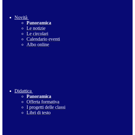
Novità
Panoramica
Le notizie
Le circolari
Calendario eventi
Albo online
Didattica
Panoramica
Offerta formativa
I progetti delle classi
Libri di testo