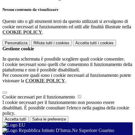
Nessun contenuto da visualizzare
Questo sito o gli strumenti terzi da questo utilizzati si avvalgono di
cookie necessari al funzionamento ed utili alle finalità illustrate nella
COOKIE POLICY
.
Personalizza
Rifiuta tutti
i cookies
Accetta tutti
i cookies
Gestione cookie
In questa schermata è possibile scegliere quali cookie consentire.
I cookie necessari sono quelli che consentono il funzionamento della
piattaforma e non è possibile disabilitarli.
Per conoscere quali sono i cookie necessari al funzionamento potete
visionare la
COOKIE POLICY
.
Cookie necessari per il funzionamento
I cookie necessari per il funzionamento non possono essere
disabilitati. È possibile consultare l'elenco nella pagina della cookie
policy.
Accetta tutti
Salva le preferenze
Istituto D'Istruz.Ne Superiore Guarino