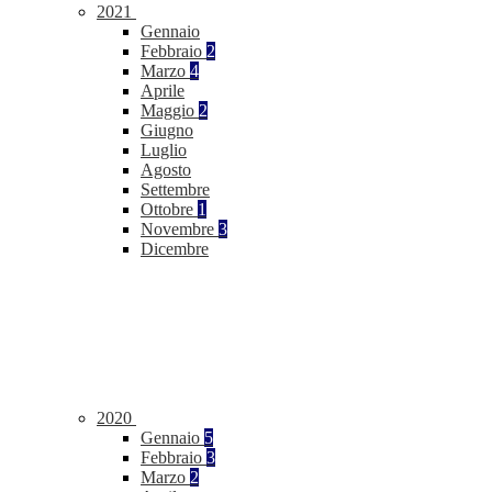
2021
Gennaio
Febbraio
2
Marzo
4
Aprile
Maggio
2
Giugno
Luglio
Agosto
Settembre
Ottobre
1
Novembre
3
Dicembre
2020
Gennaio
5
Febbraio
3
Marzo
2