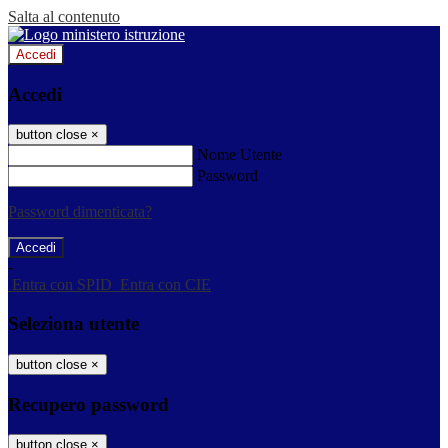
Salta al contenuto
Accedi
Accedi
button close
×
Nome Utente
Password
Password dimenticata?
-
Entra con SPID
Entra con CIE
Seleziona utente
button close
×
Recupero password
button close
×