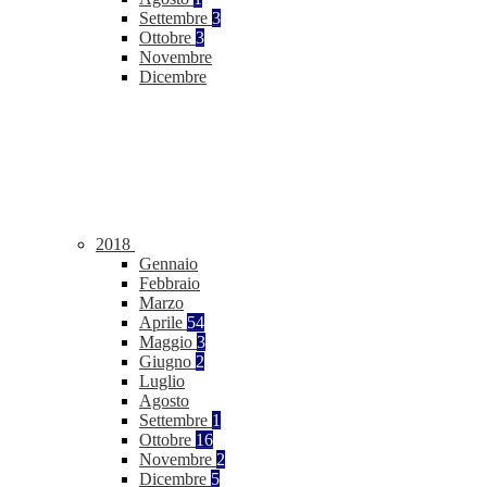
Settembre
3
Ottobre
3
Novembre
Dicembre
2018
Gennaio
Febbraio
Marzo
Aprile
54
Maggio
3
Giugno
2
Luglio
Agosto
Settembre
1
Ottobre
16
Novembre
2
Dicembre
5