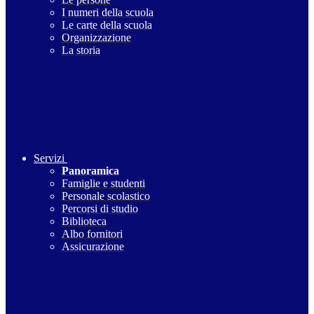
I numeri della scuola
Le carte della scuola
Organizzazione
La storia
Servizi
Panoramica
Famiglie e studenti
Personale scolastico
Percorsi di studio
Biblioteca
Albo fornitori
Assicurazione