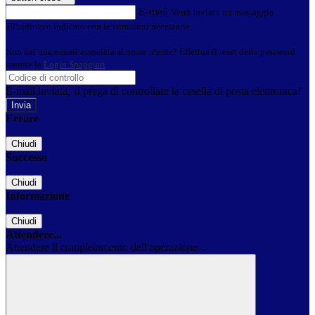
E-mail
Verrà inviato un messaggio
all'indirizzo indicato con le istruzioni necessarie.
Non hai una e-mail associata al nome utente? Effettua il reset della password
tramite la
Login Spaggiari
E-mail inviata, si prega di controllare la casella di posta elettronica!
Errore
Chiudi
Successo
Chiudi
Informazione
Chiudi
Attendere...
Attendere il completamento dell'operazione...