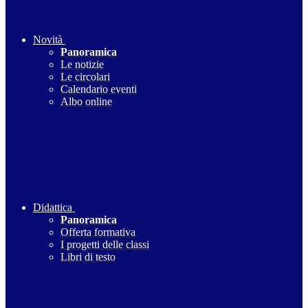
Novità
Panoramica
Le notizie
Le circolari
Calendario eventi
Albo online
Didattica
Panoramica
Offerta formativa
I progetti delle classi
Libri di testo