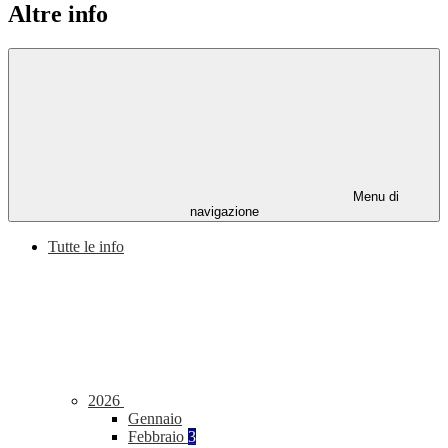
Altre info
Menu di
navigazione
Tutte le info
2026
Gennaio
Febbraio
3