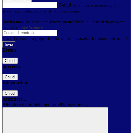
E-mail
Verrà inviato un messaggio
all'indirizzo indicato con le istruzioni necessarie.
Non hai una e-mail associata al nome utente? Effettua il reset della password
tramite la
Login Spaggiari
E-mail inviata, si prega di controllare la casella di posta elettronica!
Errore
Chiudi
Successo
Chiudi
Informazione
Chiudi
Attendere...
Attendere il completamento dell'operazione...