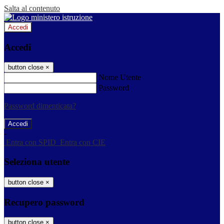
Salta al contenuto
Accedi
Accedi
button close
×
Nome Utente
Password
Password dimenticata?
-
Entra con SPID
Entra con CIE
Seleziona utente
button close
×
Recupero password
button close
×