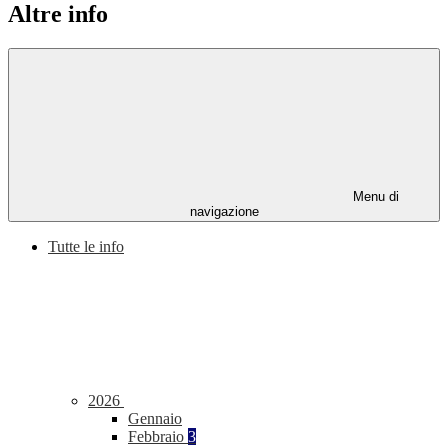
Altre info
Menu di
navigazione
Tutte le info
2026
Gennaio
Febbraio
3