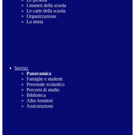
I numeri della scuola
Le carte della scuola
Organizzazione
La storia
Servizi
Panoramica
Famiglie e studenti
Personale scolastico
Percorsi di studio
Biblioteca
Albo fornitori
Assicurazione