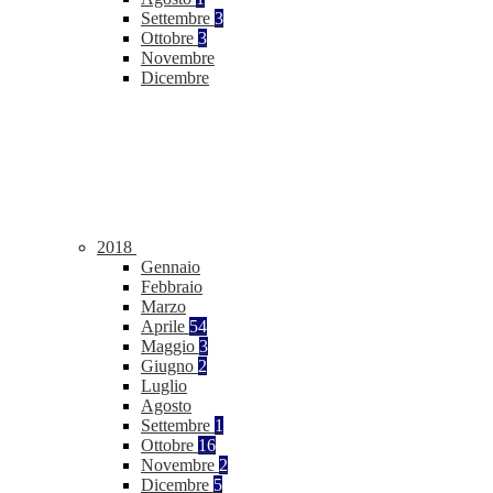
Settembre
3
Ottobre
3
Novembre
Dicembre
2018
Gennaio
Febbraio
Marzo
Aprile
54
Maggio
3
Giugno
2
Luglio
Agosto
Settembre
1
Ottobre
16
Novembre
2
Dicembre
5