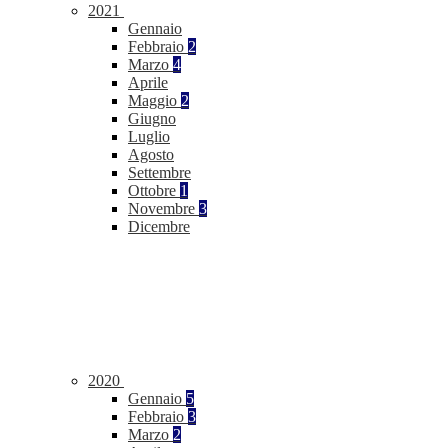
2021
Gennaio
Febbraio
2
Marzo
4
Aprile
Maggio
2
Giugno
Luglio
Agosto
Settembre
Ottobre
1
Novembre
3
Dicembre
2020
Gennaio
5
Febbraio
3
Marzo
2