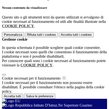
Nessun contenuto da visualizzare
Questo sito o gli strumenti terzi da questo utilizzati si avvalgono di
cookie necessari al funzionamento ed utili alle finalità illustrate nella
COOKIE POLICY
.
Personalizza
Rifiuta tutti
i cookies
Accetta tutti
i cookies
Gestione cookie
In questa schermata è possibile scegliere quali cookie consentire.
I cookie necessari sono quelli che consentono il funzionamento della
piattaforma e non è possibile disabilitarli.
Per conoscere quali sono i cookie necessari al funzionamento potete
visionare la
COOKIE POLICY
.
Cookie necessari per il funzionamento
I cookie necessari per il funzionamento non possono essere
disabilitati. È possibile consultare l'elenco nella pagina della cookie
policy.
Accetta tutti
Salva le preferenze
Istituto D'Istruz.Ne Superiore Guarino