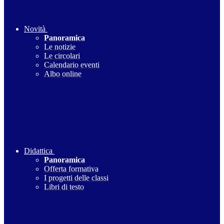
Novità
Panoramica
Le notizie
Le circolari
Calendario eventi
Albo online
Didattica
Panoramica
Offerta formativa
I progetti delle classi
Libri di testo