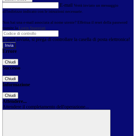
E-mail
Verrà inviato un messaggio
all'indirizzo indicato con le istruzioni necessarie.
Non hai una e-mail associata al nome utente? Effettua il reset della password
tramite la
Login Spaggiari
E-mail inviata, si prega di controllare la casella di posta elettronica!
Errore
Chiudi
Successo
Chiudi
Informazione
Chiudi
Attendere...
Attendere il completamento dell'operazione...