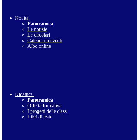
Novità
Panoramica
Le notizie
Le circolari
Calendario eventi
Albo online
Didattica
Panoramica
Offerta formativa
I progetti delle classi
Libri di testo