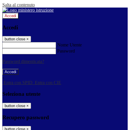
Salta al contenuto
Accedi
Accedi
button close
×
Nome Utente
Password
Password dimenticata?
-
Entra con SPID
Entra con CIE
Seleziona utente
button close
×
Recupero password
button close
×