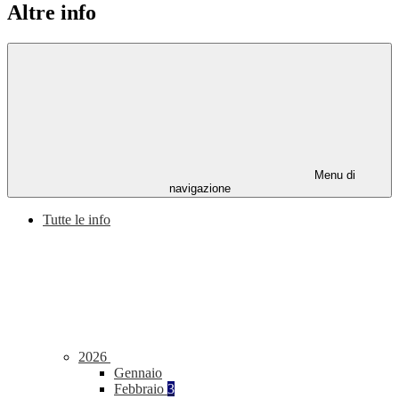
Altre info
Menu di
navigazione
Tutte le info
2026
Gennaio
Febbraio
3