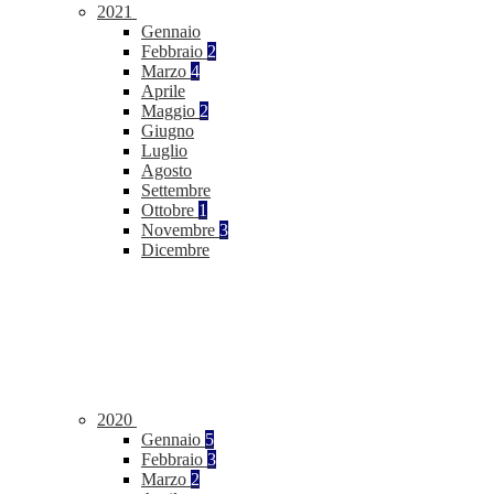
2021
Gennaio
Febbraio
2
Marzo
4
Aprile
Maggio
2
Giugno
Luglio
Agosto
Settembre
Ottobre
1
Novembre
3
Dicembre
2020
Gennaio
5
Febbraio
3
Marzo
2