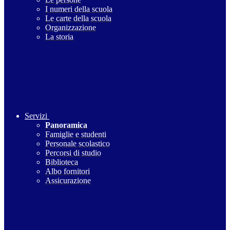
I numeri della scuola
Le carte della scuola
Organizzazione
La storia
Servizi
Panoramica
Famiglie e studenti
Personale scolastico
Percorsi di studio
Biblioteca
Albo fornitori
Assicurazione