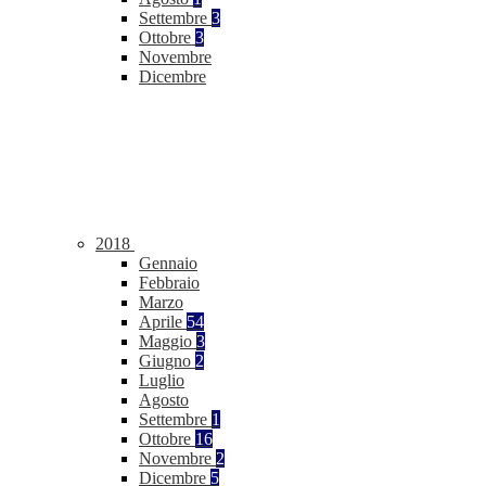
Settembre
3
Ottobre
3
Novembre
Dicembre
2018
Gennaio
Febbraio
Marzo
Aprile
54
Maggio
3
Giugno
2
Luglio
Agosto
Settembre
1
Ottobre
16
Novembre
2
Dicembre
5