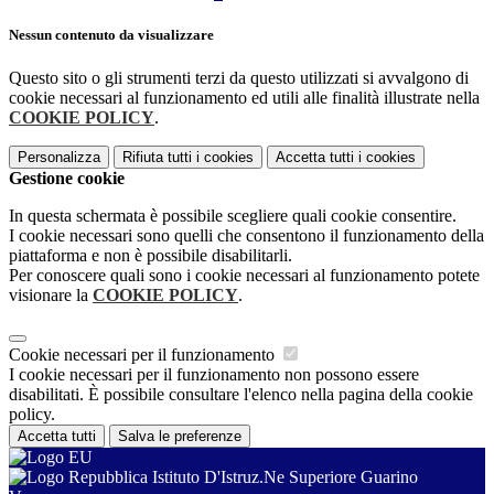
Nessun contenuto da visualizzare
Questo sito o gli strumenti terzi da questo utilizzati si avvalgono di
cookie necessari al funzionamento ed utili alle finalità illustrate nella
COOKIE POLICY
.
Personalizza
Rifiuta tutti
i cookies
Accetta tutti
i cookies
Gestione cookie
In questa schermata è possibile scegliere quali cookie consentire.
I cookie necessari sono quelli che consentono il funzionamento della
piattaforma e non è possibile disabilitarli.
Per conoscere quali sono i cookie necessari al funzionamento potete
visionare la
COOKIE POLICY
.
Cookie necessari per il funzionamento
I cookie necessari per il funzionamento non possono essere
disabilitati. È possibile consultare l'elenco nella pagina della cookie
policy.
Accetta tutti
Salva le preferenze
Istituto D'Istruz.Ne Superiore Guarino