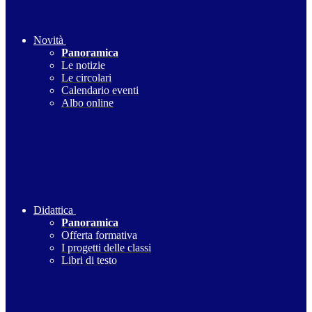
Novità
Panoramica
Le notizie
Le circolari
Calendario eventi
Albo online
Didattica
Panoramica
Offerta formativa
I progetti delle classi
Libri di testo