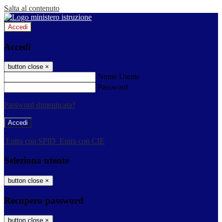
Salta al contenuto
Accedi
Accedi
button close
×
Nome Utente
Password
Password dimenticata?
-
Entra con SPID
Entra con CIE
Seleziona utente
button close
×
Recupero password
button close
×