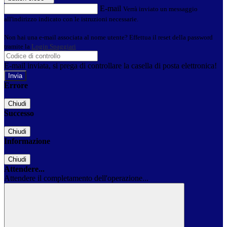
E-mail
Verrà inviato un messaggio
all'indirizzo indicato con le istruzioni necessarie.
Non hai una e-mail associata al nome utente? Effettua il reset della password
tramite la
Login Spaggiari
E-mail inviata, si prega di controllare la casella di posta elettronica!
Errore
Chiudi
Successo
Chiudi
Informazione
Chiudi
Attendere...
Attendere il completamento dell'operazione...