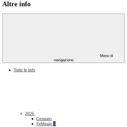
Altre info
Menu di
navigazione
Tutte le info
2026
Gennaio
Febbraio
3