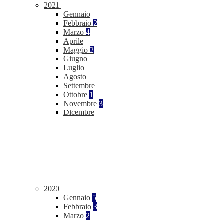
2021
Gennaio
Febbraio
2
Marzo
4
Aprile
Maggio
2
Giugno
Luglio
Agosto
Settembre
Ottobre
1
Novembre
3
Dicembre
2020
Gennaio
5
Febbraio
3
Marzo
2