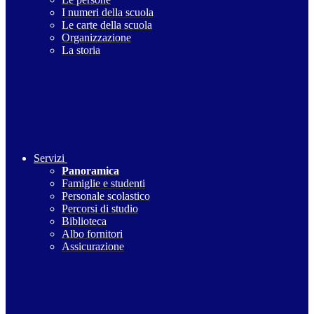
I numeri della scuola
Le carte della scuola
Organizzazione
La storia
Servizi
Panoramica
Famiglie e studenti
Personale scolastico
Percorsi di studio
Biblioteca
Albo fornitori
Assicurazione