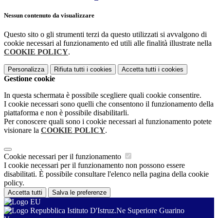
Nessun contenuto da visualizzare
Questo sito o gli strumenti terzi da questo utilizzati si avvalgono di
cookie necessari al funzionamento ed utili alle finalità illustrate nella
COOKIE POLICY
.
Personalizza
Rifiuta tutti
i cookies
Accetta tutti
i cookies
Gestione cookie
In questa schermata è possibile scegliere quali cookie consentire.
I cookie necessari sono quelli che consentono il funzionamento della
piattaforma e non è possibile disabilitarli.
Per conoscere quali sono i cookie necessari al funzionamento potete
visionare la
COOKIE POLICY
.
Cookie necessari per il funzionamento
I cookie necessari per il funzionamento non possono essere
disabilitati. È possibile consultare l'elenco nella pagina della cookie
policy.
Accetta tutti
Salva le preferenze
Istituto D'Istruz.Ne Superiore Guarino