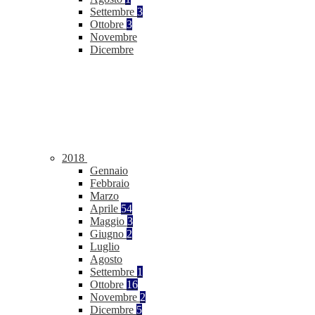
Settembre
3
Ottobre
3
Novembre
Dicembre
2018
Gennaio
Febbraio
Marzo
Aprile
54
Maggio
3
Giugno
2
Luglio
Agosto
Settembre
1
Ottobre
16
Novembre
2
Dicembre
5