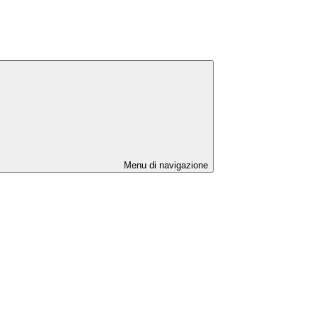
Menu di navigazione