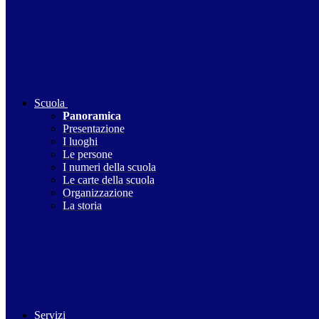
Scuola
Panoramica
Presentazione
I luoghi
Le persone
I numeri della scuola
Le carte della scuola
Organizzazione
La storia
Servizi