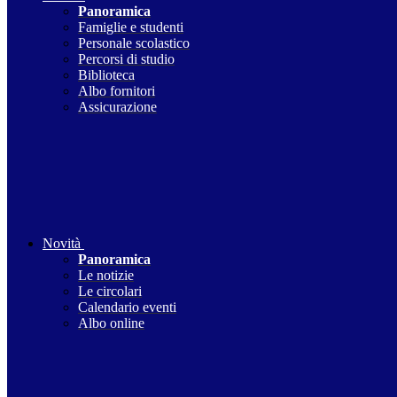
Panoramica
Famiglie e studenti
Personale scolastico
Percorsi di studio
Biblioteca
Albo fornitori
Assicurazione
Novità
Panoramica
Le notizie
Le circolari
Calendario eventi
Albo online