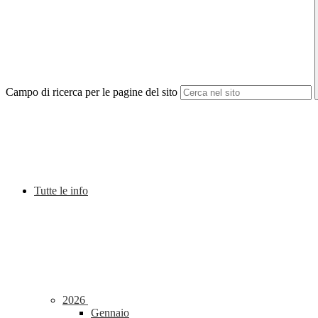
Campo di ricerca per le pagine del sito
Tutte le info
2026
Gennaio