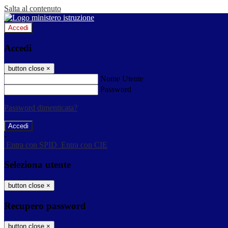
Salta al contenuto
Accedi
Accedi
button close
×
Nome Utente
Password
Password dimenticata?
-
Entra con SPID
Entra con CIE
Seleziona utente
button close
×
Recupero password
button close
×