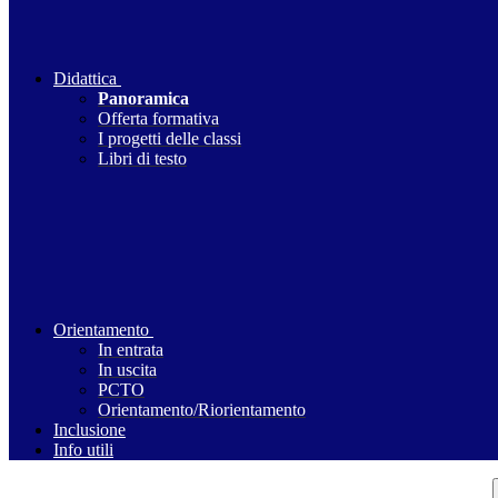
Didattica
Panoramica
Offerta formativa
I progetti delle classi
Libri di testo
Orientamento
In entrata
In uscita
PCTO
Orientamento/Riorientamento
Inclusione
Info utili