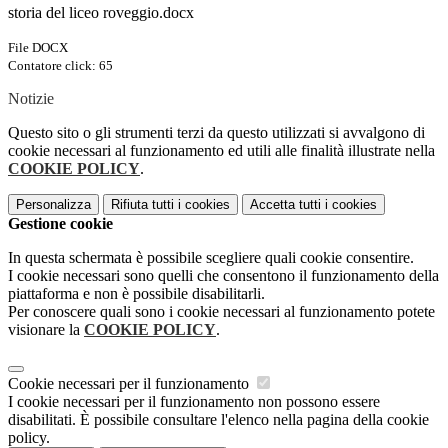
storia del liceo roveggio.docx
File DOCX
Contatore click: 65
Notizie
Questo sito o gli strumenti terzi da questo utilizzati si avvalgono di
cookie necessari al funzionamento ed utili alle finalità illustrate nella
COOKIE POLICY
.
Personalizza
Rifiuta tutti
i cookies
Accetta tutti
i cookies
Gestione cookie
In questa schermata è possibile scegliere quali cookie consentire.
I cookie necessari sono quelli che consentono il funzionamento della
piattaforma e non è possibile disabilitarli.
Per conoscere quali sono i cookie necessari al funzionamento potete
visionare la
COOKIE POLICY
.
Cookie necessari per il funzionamento
I cookie necessari per il funzionamento non possono essere
disabilitati. È possibile consultare l'elenco nella pagina della cookie
policy.