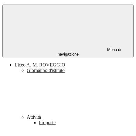
Menu di
navigazione
Liceo A. M. ROVEGGIO
Giornalino d'istituto
Attività
Proposte