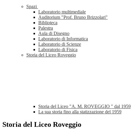
Spazi
Laboratorio multimediale
Auditorium "Prof. Bruno Brizzolari"
Biblioteca
Palestra
Aula di Disegno
Laboratorio di Informatica
Laboratorio di Scienze
Laboratorio di Fisica
Storia del Liceo Roveggio
Storia del Liceo "A. M. ROVEGGIO " dal 1959
La sua storia fino alla statizzazione del 1959
Storia del Liceo Roveggio