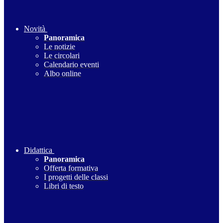
Novità
Panoramica
Le notizie
Le circolari
Calendario eventi
Albo online
Didattica
Panoramica
Offerta formativa
I progetti delle classi
Libri di testo