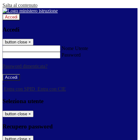
Salta al contenuto
Accedi
Accedi
button close
×
Nome Utente
Password
Password dimenticata?
-
Entra con SPID
Entra con CIE
Seleziona utente
button close
×
Recupero password
button close
×