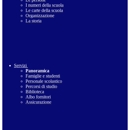
I numeri della scuola
Le carte della scuola
Organizzazione
La storia
Servizi
Panoramica
Famiglie e studenti
Personale scolastico
Percorsi di studio
Biblioteca
Albo fornitori
Assicurazione