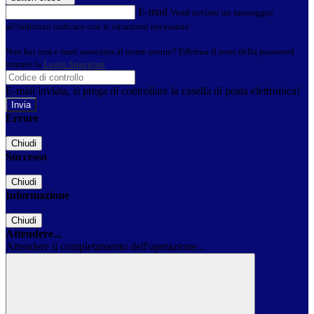
E-mail
Verrà inviato un messaggio
all'indirizzo indicato con le istruzioni necessarie.
Non hai una e-mail associata al nome utente? Effettua il reset della password
tramite la
Login Spaggiari
E-mail inviata, si prega di controllare la casella di posta elettronica!
Errore
Chiudi
Successo
Chiudi
Informazione
Chiudi
Attendere...
Attendere il completamento dell'operazione...