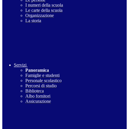
I numeri della scuola
Le carte della scuola
Organizzazione
La storia
Servizi
Panoramica
Famiglie e studenti
Personale scolastico
Percorsi di studio
Biblioteca
Albo fornitori
Assicurazione