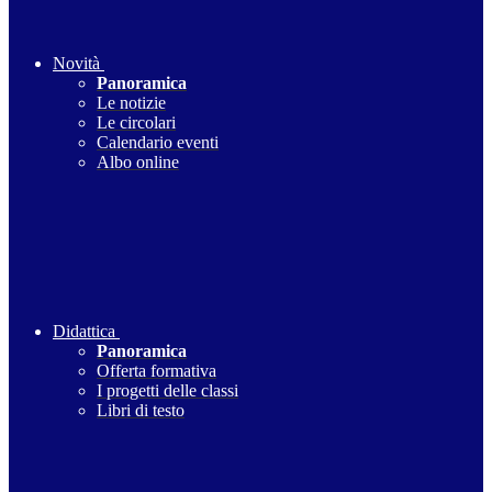
Novità
Panoramica
Le notizie
Le circolari
Calendario eventi
Albo online
Didattica
Panoramica
Offerta formativa
I progetti delle classi
Libri di testo