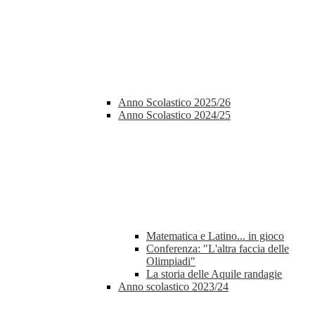
Anno Scolastico 2025/26
Anno Scolastico 2024/25
Matematica e Latino... in gioco
Conferenza: "L'altra faccia delle
Olimpiadi"
La storia delle Aquile randagie
Anno scolastico 2023/24