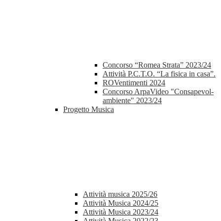
Concorso “Romea Strata” 2023/24
Attività P.C.T.O. “La fisica in casa”.
ROVentimenti 2024
Concorso ArpaVideo "Consapevol-
ambiente" 2023/24
Progetto Musica
Attività musica 2025/26
Attività Musica 2024/25
Attività Musica 2023/24
Attività Musica 2022/23