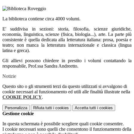
La biblioteca contiene circa 4000 volumi.
E' suddivisa in sezioni: storia, filosofia, scienze giuridiche,
economia, linguistica, scienze (fisica, biologia...), arte. La parte più
consistente è quella dedicata alla letteratura italiana: prosa, poesia e
teatro; non manca la letteratura internazionale e classica (lingua
latina e greca).
Gli allievi possono chiedere in prestito i volumi contattando la
responsabile, Prof.ssa Sandra Andreetto.
Notizie
Questo sito o gli strumenti terzi da questo utilizzati si avvalgono di
cookie necessari al funzionamento ed utili alle finalità illustrate nella
COOKIE POLICY
.
Personalizza
Rifiuta tutti
i cookies
Accetta tutti
i cookies
Gestione cookie
In questa schermata è possibile scegliere quali cookie consentire.
I cookie necessari sono quelli che consentono il funzionamento della