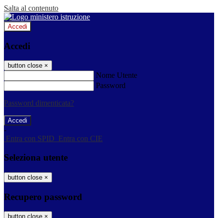
Salta al contenuto
Accedi
Accedi
button close
×
Nome Utente
Password
Password dimenticata?
-
Entra con SPID
Entra con CIE
Seleziona utente
button close
×
Recupero password
button close
×