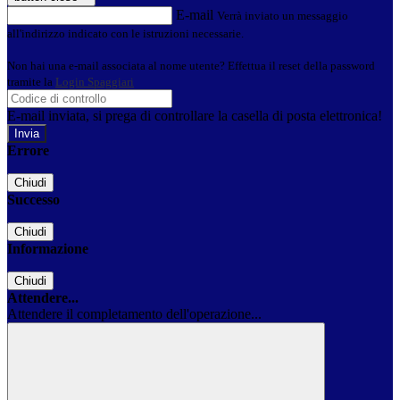
E-mail
Verrà inviato un messaggio
all'indirizzo indicato con le istruzioni necessarie.
Non hai una e-mail associata al nome utente? Effettua il reset della password
tramite la
Login Spaggiari
E-mail inviata, si prega di controllare la casella di posta elettronica!
Errore
Chiudi
Successo
Chiudi
Informazione
Chiudi
Attendere...
Attendere il completamento dell'operazione...