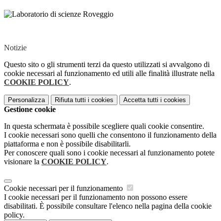
Notizie
Questo sito o gli strumenti terzi da questo utilizzati si avvalgono di
cookie necessari al funzionamento ed utili alle finalità illustrate nella
COOKIE POLICY
.
Personalizza
Rifiuta tutti
i cookies
Accetta tutti
i cookies
Gestione cookie
In questa schermata è possibile scegliere quali cookie consentire.
I cookie necessari sono quelli che consentono il funzionamento della
piattaforma e non è possibile disabilitarli.
Per conoscere quali sono i cookie necessari al funzionamento potete
visionare la
COOKIE POLICY
.
Cookie necessari per il funzionamento
I cookie necessari per il funzionamento non possono essere
disabilitati. È possibile consultare l'elenco nella pagina della cookie
policy.