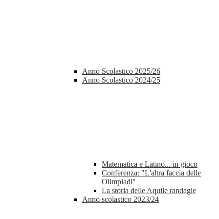
Anno Scolastico 2025/26
Anno Scolastico 2024/25
Matematica e Latino... in gioco
Conferenza: "L'altra faccia delle
Olimpiadi"
La storia delle Aquile randagie
Anno scolastico 2023/24