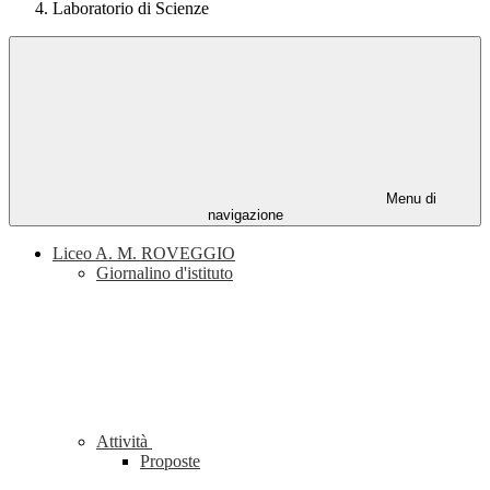
Laboratorio di Scienze
Menu di
navigazione
Liceo A. M. ROVEGGIO
Giornalino d'istituto
Attività
Proposte