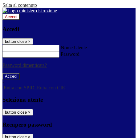
Salta al contenuto
Accedi
Accedi
button close
×
Nome Utente
Password
Password dimenticata?
-
Entra con SPID
Entra con CIE
Seleziona utente
button close
×
Recupero password
button close
×