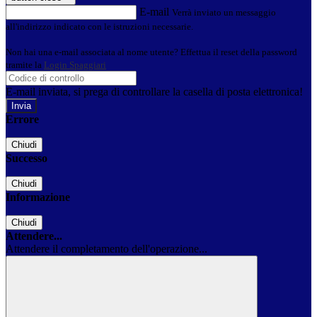
E-mail
Verrà inviato un messaggio
all'indirizzo indicato con le istruzioni necessarie.
Non hai una e-mail associata al nome utente? Effettua il reset della password
tramite la
Login Spaggiari
E-mail inviata, si prega di controllare la casella di posta elettronica!
Errore
Chiudi
Successo
Chiudi
Informazione
Chiudi
Attendere...
Attendere il completamento dell'operazione...