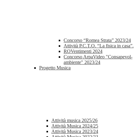
Concorso “Romea Strata” 2023/24
Attività P.C.T.O. “La fisica in casa”.
ROVentimenti 2024
Concorso ArpaVideo "Consapevol-
ambiente" 2023/24
Progetto Musica
Attività musica 2025/26
Attività Musica 2024/25
Attività Musica 2023/24
Attività Musica 2022/23