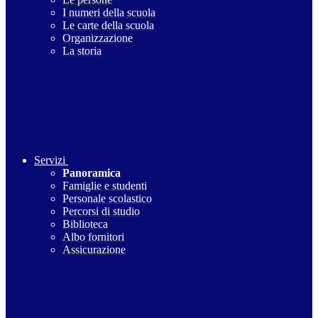
I numeri della scuola
Le carte della scuola
Organizzazione
La storia
Servizi
Panoramica
Famiglie e studenti
Personale scolastico
Percorsi di studio
Biblioteca
Albo fornitori
Assicurazione