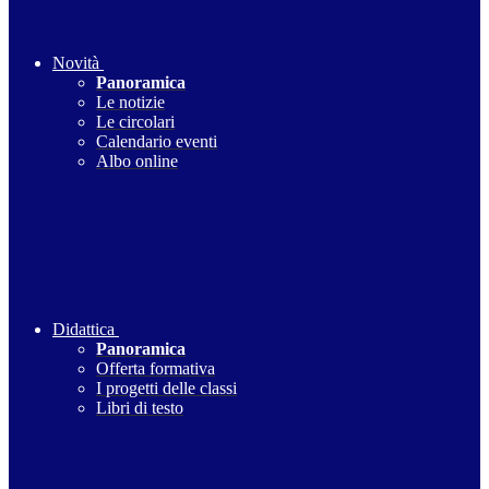
Novità
Panoramica
Le notizie
Le circolari
Calendario eventi
Albo online
Didattica
Panoramica
Offerta formativa
I progetti delle classi
Libri di testo