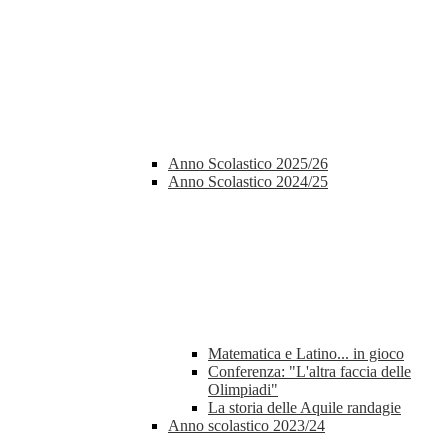
Anno Scolastico 2025/26
Anno Scolastico 2024/25
Matematica e Latino... in gioco
Conferenza: "L'altra faccia delle
Olimpiadi"
La storia delle Aquile randagie
Anno scolastico 2023/24