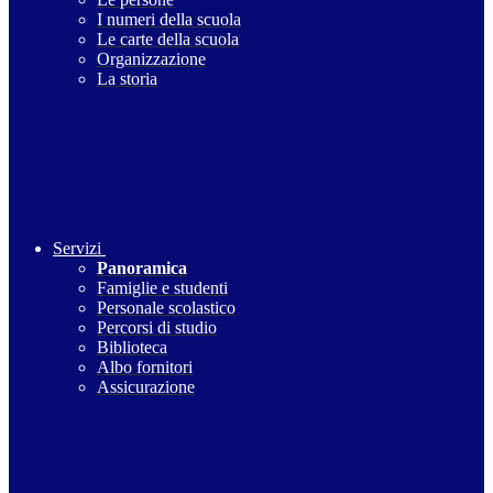
I numeri della scuola
Le carte della scuola
Organizzazione
La storia
Servizi
Panoramica
Famiglie e studenti
Personale scolastico
Percorsi di studio
Biblioteca
Albo fornitori
Assicurazione