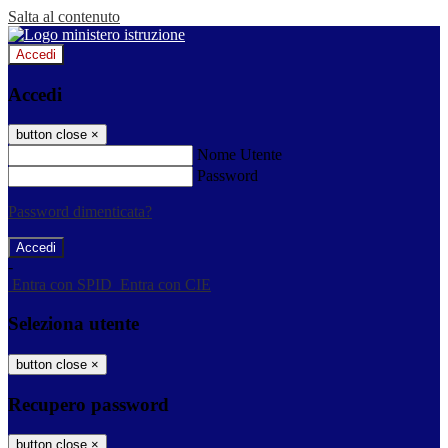
Salta al contenuto
Accedi
Accedi
button close
×
Nome Utente
Password
Password dimenticata?
-
Entra con SPID
Entra con CIE
Seleziona utente
button close
×
Recupero password
button close
×