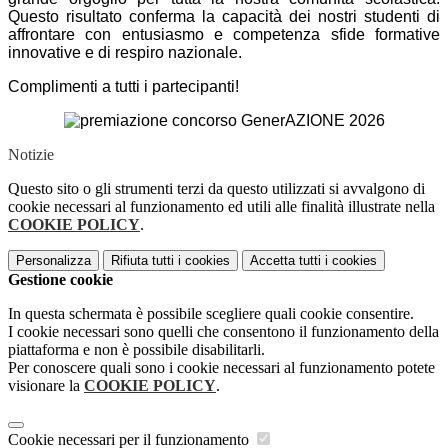
Questo risultato conferma la capacità dei nostri studenti di
affrontare con entusiasmo e competenza sfide formative
innovative e di respiro nazionale.
Complimenti a tutti i partecipanti!
Notizie
Questo sito o gli strumenti terzi da questo utilizzati si avvalgono di
cookie necessari al funzionamento ed utili alle finalità illustrate nella
COOKIE POLICY
.
Personalizza
Rifiuta tutti
i cookies
Accetta tutti
i cookies
Gestione cookie
In questa schermata è possibile scegliere quali cookie consentire.
I cookie necessari sono quelli che consentono il funzionamento della
piattaforma e non è possibile disabilitarli.
Per conoscere quali sono i cookie necessari al funzionamento potete
visionare la
COOKIE POLICY
.
Cookie necessari per il funzionamento