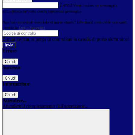
E-mail
Verrà inviato un messaggio
all'indirizzo indicato con le istruzioni necessarie.
Non hai una e-mail associata al nome utente? Effettua il reset della password
tramite la
Login Spaggiari
E-mail inviata, si prega di controllare la casella di posta elettronica!
Errore
Chiudi
Successo
Chiudi
Informazione
Chiudi
Attendere...
Attendere il completamento dell'operazione...