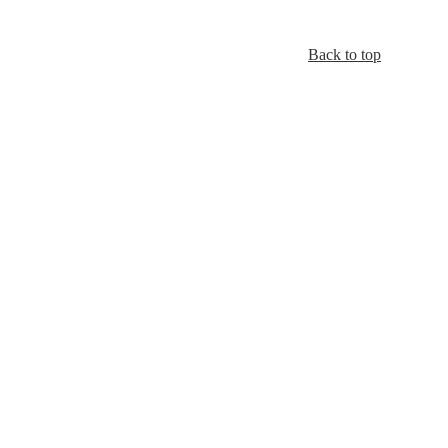
Back to top