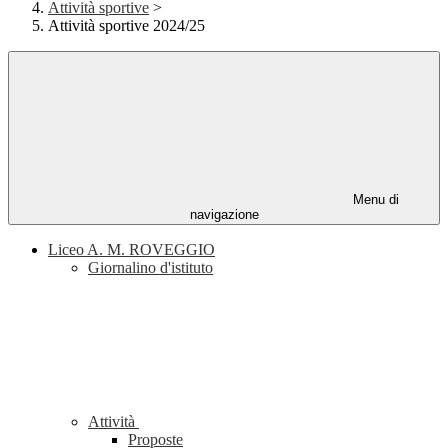
Attività sportive
>
Attività sportive 2024/25
Menu di
navigazione
Liceo A. M. ROVEGGIO
Giornalino d'istituto
Attività
Proposte