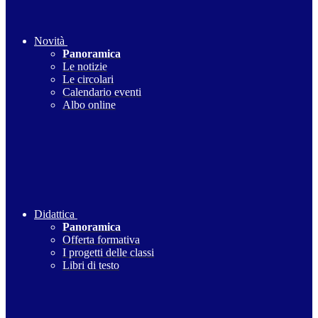
Novità
Panoramica
Le notizie
Le circolari
Calendario eventi
Albo online
Didattica
Panoramica
Offerta formativa
I progetti delle classi
Libri di testo