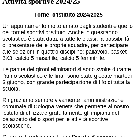
Attività sportive 2024/25
Tornei d'istituto 2024/2025
Un appuntamento molto amato dagli studenti è quello
dei tornei sportivi d'istituto. Anche in quest'anno
scolastico è stata data, a tutte le classi, la possibilità
di presentare delle proprie squadre, per partecipare
alle selezioni in quattro discipline: pallavolo, basket
3X3, calcio 5 maschile, calcio 5 femminile.
Le partite dei gironi eliminatori si sono svolte durante
l'anno scolastico e le finali sono state giocate martedì
3 giugno, con grande partecipazione di tifo di tutta la
scuola.
Ringraziamo sempre vivamente l'amministrazione
comunale di Cologna Veneta che permette al nostro
istituto di utilizzare gratuitamente gli impianti del
palazzetto dello sport per le attività sportive
scolastiche.