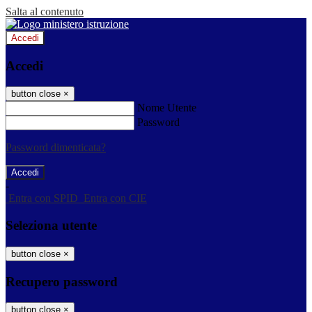
Salta al contenuto
Accedi
Accedi
button close
×
Nome Utente
Password
Password dimenticata?
-
Entra con SPID
Entra con CIE
Seleziona utente
button close
×
Recupero password
button close
×