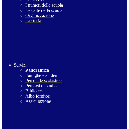
I numeri della scuola
Le carte della scuola
Organizzazione
La storia
Servizi
Panoramica
Famiglie e studenti
Personale scolastico
Percorsi di studio
Biblioteca
Albo fornitori
Assicurazione