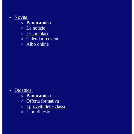
Novità
Panoramica
Le notizie
Le circolari
Calendario eventi
Albo online
Didattica
Panoramica
Offerta formativa
I progetti delle classi
Libri di testo