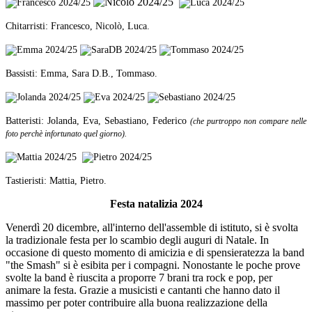
Chitarristi: Francesco, Nicolò, Luca.
Bassisti: Emma, Sara D.B., Tommaso.
Batteristi: Jolanda, Eva, Sebastiano, Federico
(che purtroppo non compare nelle
foto perchè infortunato quel giorno).
Tastieristi: Mattia, Pietro.
Festa natalizia 2024
Venerdì 20 dicembre, all'interno dell'assemble di istituto, si è svolta
la tradizionale festa per lo scambio degli auguri di Natale. In
occasione di questo momento di amicizia e di spensieratezza la band
"the Smash" si è esibita per i compagni. Nonostante le poche prove
svolte la band è riuscita a proporre 7 brani tra rock e pop, per
animare la festa. Grazie a musicisti e cantanti che hanno dato il
massimo per poter contribuire alla buona realizzazione della