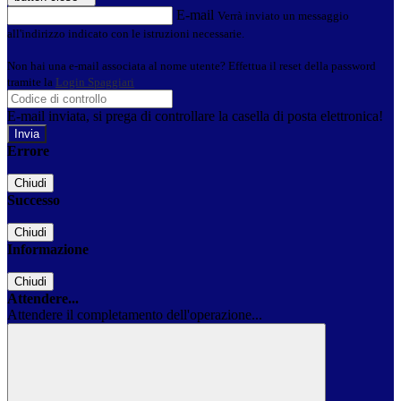
E-mail
Verrà inviato un messaggio
all'indirizzo indicato con le istruzioni necessarie.
Non hai una e-mail associata al nome utente? Effettua il reset della password
tramite la
Login Spaggiari
E-mail inviata, si prega di controllare la casella di posta elettronica!
Errore
Chiudi
Successo
Chiudi
Informazione
Chiudi
Attendere...
Attendere il completamento dell'operazione...