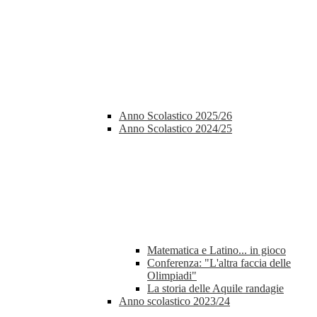
Anno Scolastico 2025/26
Anno Scolastico 2024/25
Matematica e Latino... in gioco
Conferenza: "L'altra faccia delle
Olimpiadi"
La storia delle Aquile randagie
Anno scolastico 2023/24