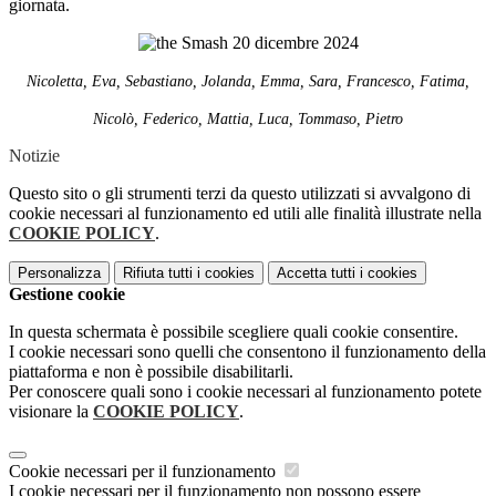
giornata.
Nicoletta, Eva, Sebastiano, Jolanda, Emma, Sara, Francesco, Fatima,
Nicolò, Federico, Mattia, Luca, Tommaso, Pietro
Notizie
Questo sito o gli strumenti terzi da questo utilizzati si avvalgono di
cookie necessari al funzionamento ed utili alle finalità illustrate nella
COOKIE POLICY
.
Personalizza
Rifiuta tutti
i cookies
Accetta tutti
i cookies
Gestione cookie
In questa schermata è possibile scegliere quali cookie consentire.
I cookie necessari sono quelli che consentono il funzionamento della
piattaforma e non è possibile disabilitarli.
Per conoscere quali sono i cookie necessari al funzionamento potete
visionare la
COOKIE POLICY
.
Cookie necessari per il funzionamento
I cookie necessari per il funzionamento non possono essere