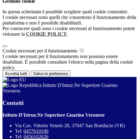
Gestione cookie
In questa schermata è possibile scegliere quali cookie consentire.
I cookie necessari sono quelli che consentono il funzionamento della
piattaforma e non è possibile disabilitarli.
Per conoscere quali sono i cookie necessari al funzionamento potete
visionare la
COOKIE POLICY
.
Cookie necessari per il funzionamento
I cookie necessari per il funzionamento non possono essere
disabilitati. È possibile consultare l'elenco nella pagina della cookie
policy.
Accetta tutti
Salva le preferenze
Istituto D'Istruz.Ne Superiore Guarino
Veronese
Contatti
Istituto D'Istruz.Ne Superiore Guarino Veronese
Via Cav. Vittorio Veneto 28, 37047 San Bonifacio (VR)
Tel:
0457610190
Tel:
0456102626