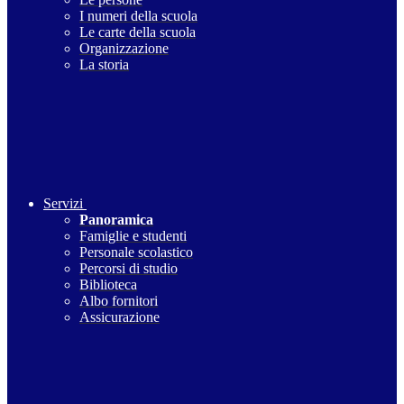
I numeri della scuola
Le carte della scuola
Organizzazione
La storia
Servizi
Panoramica
Famiglie e studenti
Personale scolastico
Percorsi di studio
Biblioteca
Albo fornitori
Assicurazione