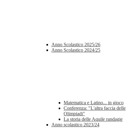
Anno Scolastico 2025/26
Anno Scolastico 2024/25
Matematica e Latino... in gioco
Conferenza: "L'altra faccia delle
Olimpiadi"
La storia delle Aquile randagie
Anno scolastico 2023/24