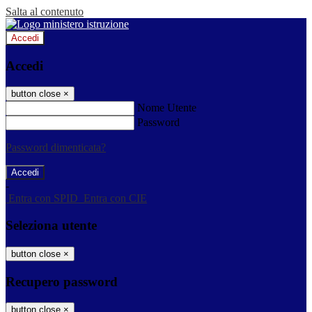
Salta al contenuto
Accedi
Accedi
button close
×
Nome Utente
Password
Password dimenticata?
-
Entra con SPID
Entra con CIE
Seleziona utente
button close
×
Recupero password
button close
×