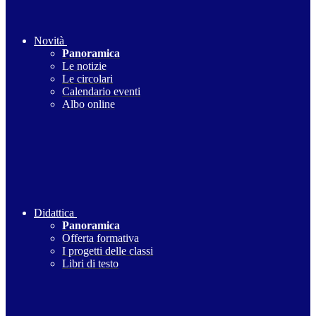
Novità
Panoramica
Le notizie
Le circolari
Calendario eventi
Albo online
Didattica
Panoramica
Offerta formativa
I progetti delle classi
Libri di testo