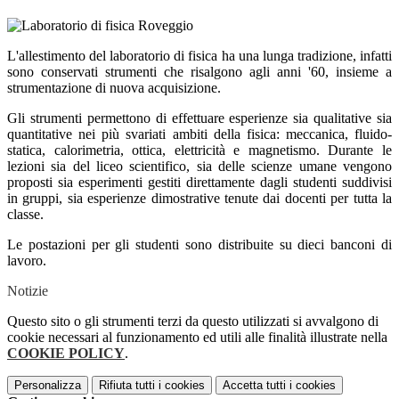
L'allestimento del laboratorio di fisica ha una lunga tradizione, infatti
sono conservati strumenti che risalgono agli anni '60, insieme a
strumentazione di nuova acquisizione.
Gli strumenti permettono di effettuare esperienze sia qualitative sia
quantitative nei più svariati ambiti della fisica: meccanica, fluido-
statica, calorimetria, ottica, elettricità e magnetismo. Durante le
lezioni sia del liceo scientifico, sia delle scienze umane vengono
proposti sia esperimenti gestiti direttamente dagli studenti suddivisi
in gruppi, sia esperienze dimostrative tenute dai docenti per tutta la
classe.
Le postazioni per gli studenti sono distribuite su dieci banconi di
lavoro.
Notizie
Questo sito o gli strumenti terzi da questo utilizzati si avvalgono di
cookie necessari al funzionamento ed utili alle finalità illustrate nella
COOKIE POLICY
.
Personalizza
Rifiuta tutti
i cookies
Accetta tutti
i cookies