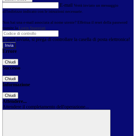
E-mail
Verrà inviato un messaggio
all'indirizzo indicato con le istruzioni necessarie.
Non hai una e-mail associata al nome utente? Effettua il reset della password
tramite la
Login Spaggiari
E-mail inviata, si prega di controllare la casella di posta elettronica!
Errore
Chiudi
Successo
Chiudi
Informazione
Chiudi
Attendere...
Attendere il completamento dell'operazione...