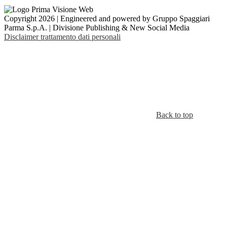
Copyright 2026 | Engineered and powered by Gruppo Spaggiari
Parma S.p.A. | Divisione Publishing & New Social Media
Disclaimer trattamento dati personali
Back to top