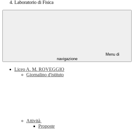
Laboratorio di Fisica
Menu di
navigazione
Liceo A. M. ROVEGGIO
Giornalino d'istituto
Attività
Proposte