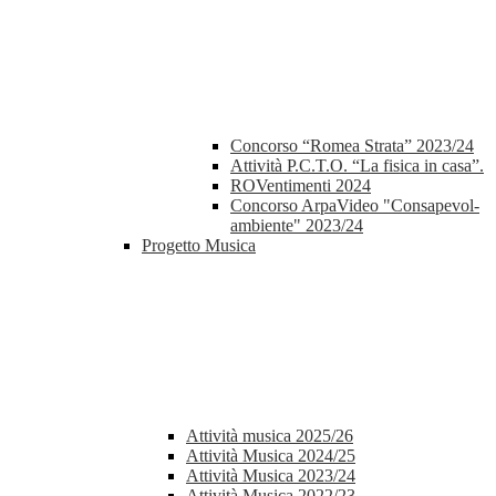
Concorso “Romea Strata” 2023/24
Attività P.C.T.O. “La fisica in casa”.
ROVentimenti 2024
Concorso ArpaVideo "Consapevol-
ambiente" 2023/24
Progetto Musica
Attività musica 2025/26
Attività Musica 2024/25
Attività Musica 2023/24
Attività Musica 2022/23