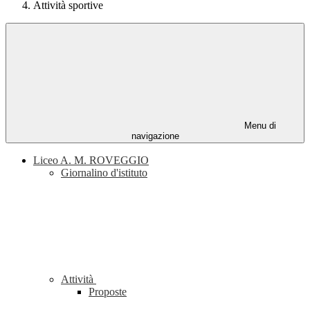
Attività sportive
Menu di
navigazione
Liceo A. M. ROVEGGIO
Giornalino d'istituto
Attività
Proposte