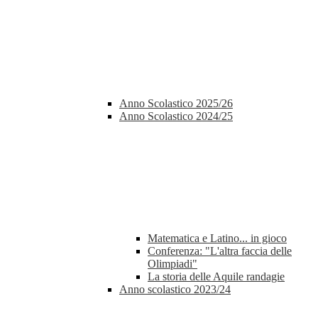
Anno Scolastico 2025/26
Anno Scolastico 2024/25
Matematica e Latino... in gioco
Conferenza: "L'altra faccia delle
Olimpiadi"
La storia delle Aquile randagie
Anno scolastico 2023/24