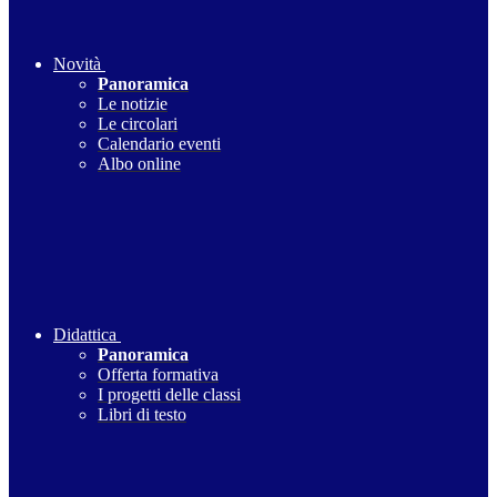
Novità
Panoramica
Le notizie
Le circolari
Calendario eventi
Albo online
Didattica
Panoramica
Offerta formativa
I progetti delle classi
Libri di testo