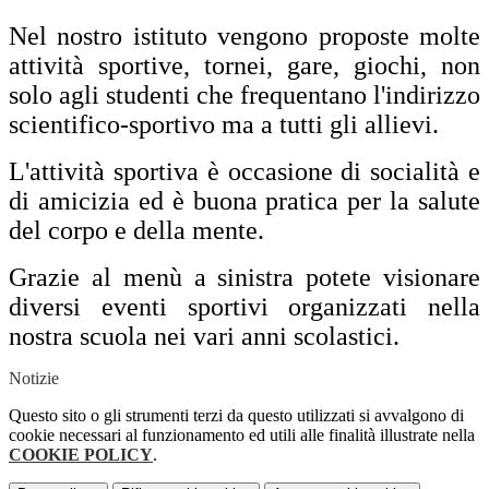
Nel nostro istituto vengono proposte molte
attività sportive, tornei, gare, giochi, non
solo agli studenti che frequentano l'indirizzo
scientifico-sportivo ma a tutti gli allievi.
L'attività sportiva è occasione di socialità e
di amicizia ed è buona pratica per la salute
del corpo e della mente.
Grazie al menù a sinistra potete visionare
diversi eventi sportivi organizzati nella
nostra scuola nei vari anni scolastici.
Notizie
Questo sito o gli strumenti terzi da questo utilizzati si avvalgono di
cookie necessari al funzionamento ed utili alle finalità illustrate nella
COOKIE POLICY
.