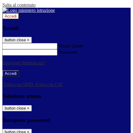
Salta al contenuto
Accedi
Accedi
button close
×
Nome Utente
Password
Password dimenticata?
-
Entra con SPID
Entra con CIE
Seleziona utente
button close
×
Recupero password
button close
×