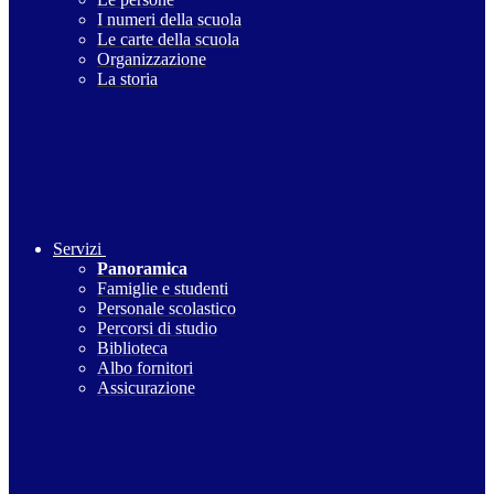
I numeri della scuola
Le carte della scuola
Organizzazione
La storia
Servizi
Panoramica
Famiglie e studenti
Personale scolastico
Percorsi di studio
Biblioteca
Albo fornitori
Assicurazione