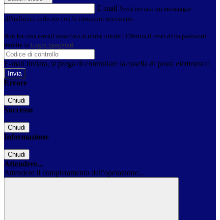
E-mail
Verrà inviato un messaggio
all'indirizzo indicato con le istruzioni necessarie.
Non hai una e-mail associata al nome utente? Effettua il reset della password
tramite la
Login Spaggiari
E-mail inviata, si prega di controllare la casella di posta elettronica!
Errore
Chiudi
Successo
Chiudi
Informazione
Chiudi
Attendere...
Attendere il completamento dell'operazione...