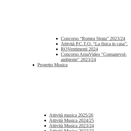
Concorso “Romea Strata” 2023/24
Attività P.C.T.O. “La fisica in casa”.
ROVentimenti 2024
Concorso ArpaVideo "Consapevol-
ambiente" 2023/24
Progetto Musica
Attività musica 2025/26
Attività Musica 2024/25
Attività Musica 2023/24
Attività Musica 2022/23