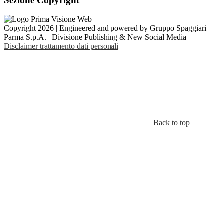
Sezione Copyright
Copyright 2026 | Engineered and powered by Gruppo Spaggiari
Parma S.p.A. | Divisione Publishing & New Social Media
Disclaimer trattamento dati personali
Back to top