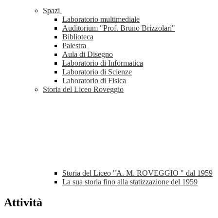
Spazi
Laboratorio multimediale
Auditorium "Prof. Bruno Brizzolari"
Biblioteca
Palestra
Aula di Disegno
Laboratorio di Informatica
Laboratorio di Scienze
Laboratorio di Fisica
Storia del Liceo Roveggio
Storia del Liceo "A. M. ROVEGGIO " dal 1959
La sua storia fino alla statizzazione del 1959
Attività