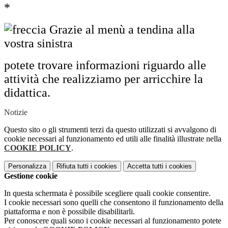
*
Grazie al menù a tendina alla
vostra sinistra
potete trovare informazioni riguardo alle
attività che realizziamo per arricchire la
didattica.
Notizie
Questo sito o gli strumenti terzi da questo utilizzati si avvalgono di
cookie necessari al funzionamento ed utili alle finalità illustrate nella
COOKIE POLICY
.
Personalizza
Rifiuta tutti
i cookies
Accetta tutti
i cookies
Gestione cookie
In questa schermata è possibile scegliere quali cookie consentire.
I cookie necessari sono quelli che consentono il funzionamento della
piattaforma e non è possibile disabilitarli.
Per conoscere quali sono i cookie necessari al funzionamento potete