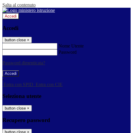
Salta al contenuto
Accedi
Accedi
button close
×
Nome Utente
Password
Password dimenticata?
-
Entra con SPID
Entra con CIE
Seleziona utente
button close
×
Recupero password
button close
×