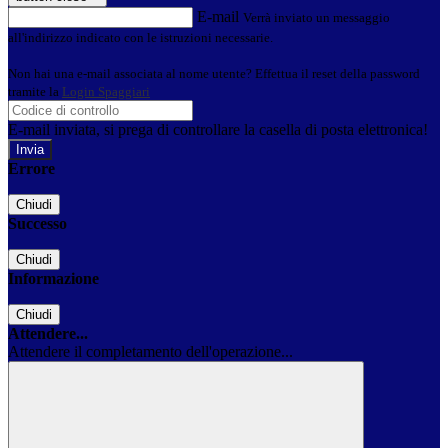
E-mail
Verrà inviato un messaggio
all'indirizzo indicato con le istruzioni necessarie.
Non hai una e-mail associata al nome utente? Effettua il reset della password
tramite la
Login Spaggiari
E-mail inviata, si prega di controllare la casella di posta elettronica!
Errore
Chiudi
Successo
Chiudi
Informazione
Chiudi
Attendere...
Attendere il completamento dell'operazione...