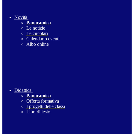
Novità
Panoramica
Le notizie
Le circolari
Calendario eventi
Albo online
Didattica
Panoramica
Offerta formativa
I progetti delle classi
Libri di testo