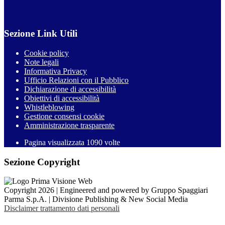
Sezione Link Utili
Cookie policy
Note legali
Informativa Privacy
Ufficio Relazioni con il Pubblico
Dichiarazione di accessibilità
Obiettivi di accessibilità
Whistleblowing
Gestione consensi cookie
Amministrazione trasparente
Pagina visualizzata
1090
volte
Sezione Copyright
Copyright 2026 | Engineered and powered by Gruppo Spaggiari
Parma S.p.A. | Divisione Publishing & New Social Media
Disclaimer trattamento dati personali