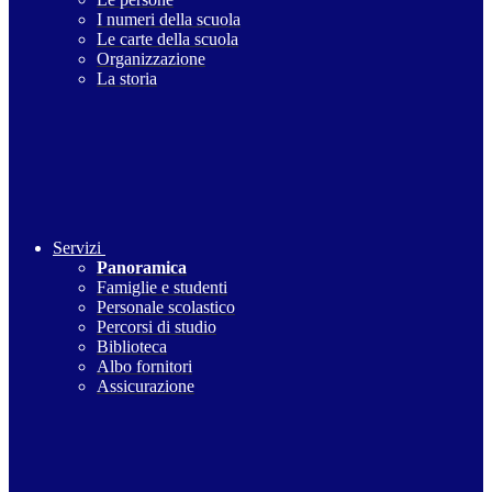
I numeri della scuola
Le carte della scuola
Organizzazione
La storia
Servizi
Panoramica
Famiglie e studenti
Personale scolastico
Percorsi di studio
Biblioteca
Albo fornitori
Assicurazione