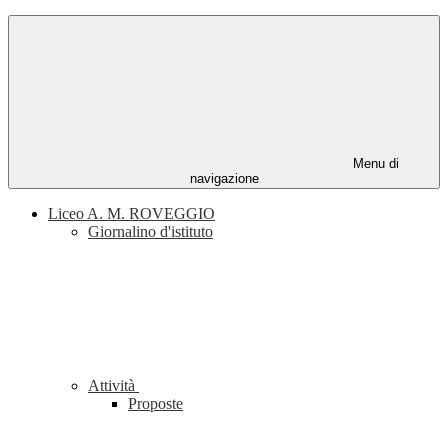
Menu di
navigazione
Liceo A. M. ROVEGGIO
Giornalino d'istituto
Attività
Proposte