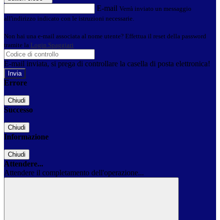
E-mail
Verrà inviato un messaggio
all'indirizzo indicato con le istruzioni necessarie.
Non hai una e-mail associata al nome utente? Effettua il reset della password
tramite la
Login Spaggiari
E-mail inviata, si prega di controllare la casella di posta elettronica!
Errore
Chiudi
Successo
Chiudi
Informazione
Chiudi
Attendere...
Attendere il completamento dell'operazione...