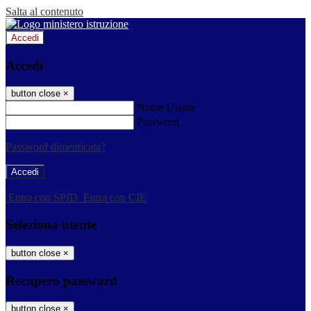
Salta al contenuto
Accedi
Accedi
button close
×
Nome Utente
Password
Password dimenticata?
-
Entra con SPID
Entra con CIE
Seleziona utente
button close
×
Recupero password
button close
×