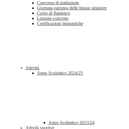
Concorso di traduzione
Giornata europea delle lingue straniere
Corso di flamenco
Lezione-concerto
Certificazioni linguistiche
Attività
Anno Scolastico 2024/25
Anno Scolastico 2023/24
Attività sportive