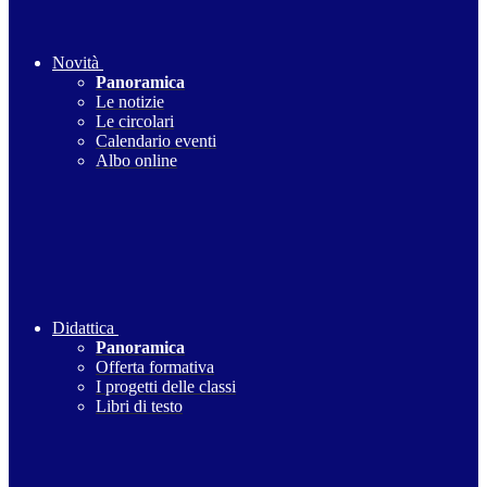
Novità
Panoramica
Le notizie
Le circolari
Calendario eventi
Albo online
Didattica
Panoramica
Offerta formativa
I progetti delle classi
Libri di testo