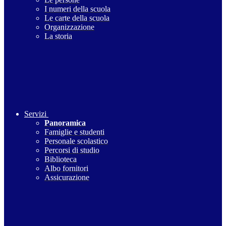
I numeri della scuola
Le carte della scuola
Organizzazione
La storia
Servizi
Panoramica
Famiglie e studenti
Personale scolastico
Percorsi di studio
Biblioteca
Albo fornitori
Assicurazione