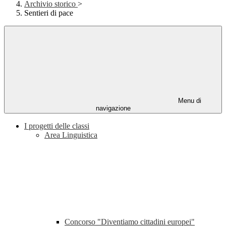
Archivio storico
>
Sentieri di pace
Menu di
navigazione
I progetti delle classi
Area Linguistica
Concorso "Diventiamo cittadini europei"