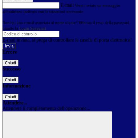
E-mail
Verrà inviato un messaggio
all'indirizzo indicato con le istruzioni necessarie.
Non hai una e-mail associata al nome utente? Effettua il reset della password
tramite la
Login Spaggiari
E-mail inviata, si prega di controllare la casella di posta elettronica!
Errore
Chiudi
Successo
Chiudi
Informazione
Chiudi
Attendere...
Attendere il completamento dell'operazione...