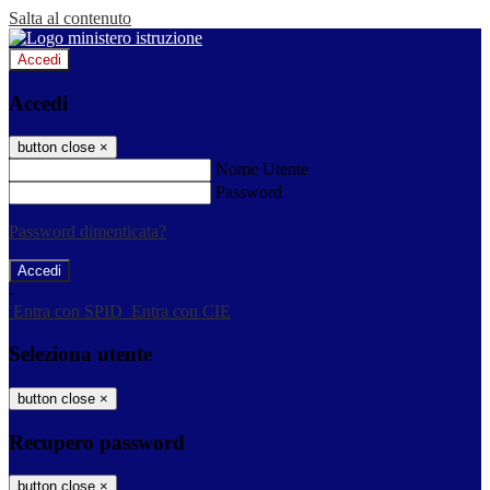
Salta al contenuto
Accedi
Accedi
button close
×
Nome Utente
Password
Password dimenticata?
-
Entra con SPID
Entra con CIE
Seleziona utente
button close
×
Recupero password
button close
×