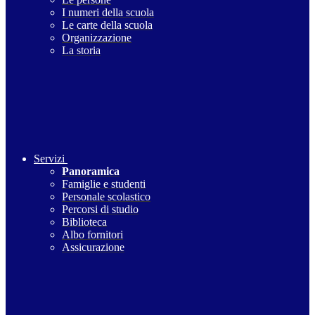
I numeri della scuola
Le carte della scuola
Organizzazione
La storia
Servizi
Panoramica
Famiglie e studenti
Personale scolastico
Percorsi di studio
Biblioteca
Albo fornitori
Assicurazione