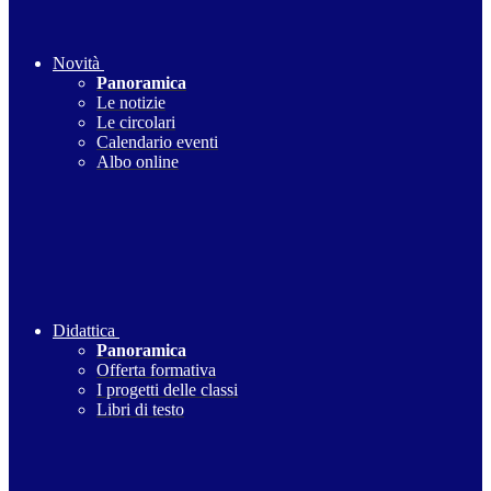
Novità
Panoramica
Le notizie
Le circolari
Calendario eventi
Albo online
Didattica
Panoramica
Offerta formativa
I progetti delle classi
Libri di testo