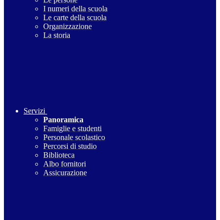
I numeri della scuola
Le carte della scuola
Organizzazione
La storia
Servizi
Panoramica
Famiglie e studenti
Personale scolastico
Percorsi di studio
Biblioteca
Albo fornitori
Assicurazione