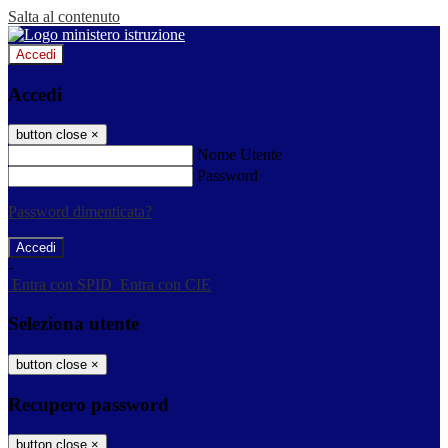
Salta al contenuto
Accedi
Accedi
button close
×
Nome Utente
Password
Password dimenticata?
-
Entra con SPID
Entra con CIE
Seleziona utente
button close
×
Recupero password
button close
×