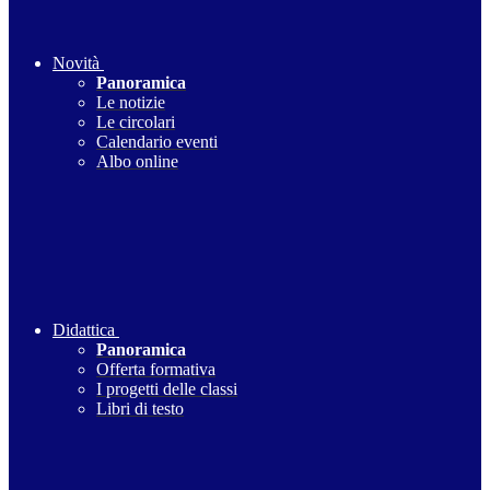
Novità
Panoramica
Le notizie
Le circolari
Calendario eventi
Albo online
Didattica
Panoramica
Offerta formativa
I progetti delle classi
Libri di testo