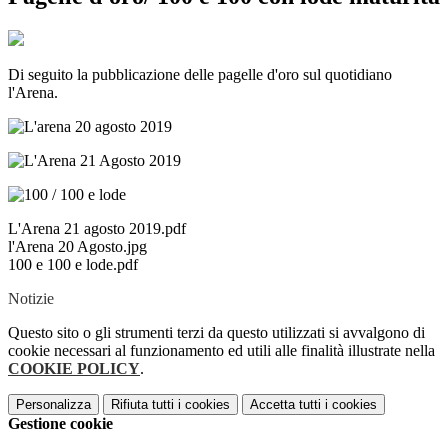
Di seguito la pubblicazione delle pagelle d'oro sul quotidiano
l'Arena.
L'Arena 21 agosto 2019.pdf
l'Arena 20 Agosto.jpg
100 e 100 e lode.pdf
Notizie
Questo sito o gli strumenti terzi da questo utilizzati si avvalgono di
cookie necessari al funzionamento ed utili alle finalità illustrate nella
COOKIE POLICY
.
Personalizza
Rifiuta tutti
i cookies
Accetta tutti
i cookies
Gestione cookie