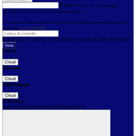
E-mail
Verrà inviato un messaggio
all'indirizzo indicato con le istruzioni necessarie.
Non hai una e-mail associata al nome utente? Effettua il reset della password
tramite la
Login Spaggiari
E-mail inviata, si prega di controllare la casella di posta elettronica!
Errore
Chiudi
Successo
Chiudi
Informazione
Chiudi
Attendere...
Attendere il completamento dell'operazione...