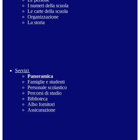
I numeri della scuola
Le carte della scuola
Organizzazione
La storia
Servizi
Panoramica
Famiglie e studenti
Personale scolastico
Percorsi di studio
Biblioteca
Albo fornitori
Assicurazione