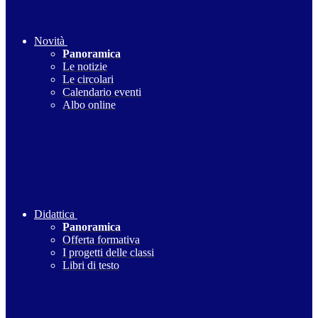
Novità
Panoramica
Le notizie
Le circolari
Calendario eventi
Albo online
Didattica
Panoramica
Offerta formativa
I progetti delle classi
Libri di testo