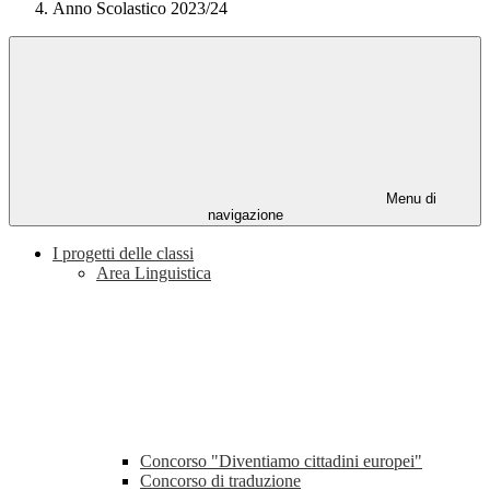
Anno Scolastico 2023/24
Menu di
navigazione
I progetti delle classi
Area Linguistica
Concorso "Diventiamo cittadini europei"
Concorso di traduzione