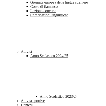
Giornata europea delle lingue straniere
Corso di flamenco
Lezione-concerto
Certificazioni linguistiche
Attività
Anno Scolastico 2024/25
Anno Scolastico 2023/24
Attività sportive
Dantedì