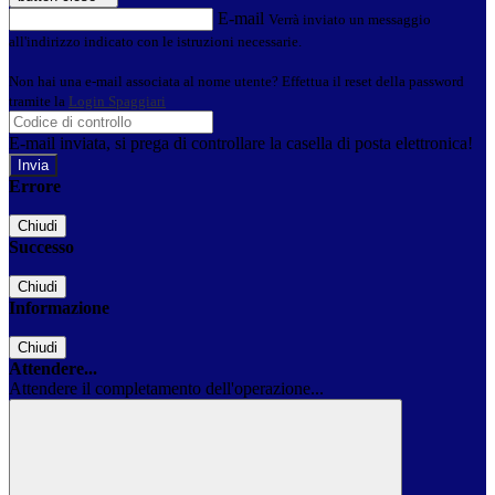
E-mail
Verrà inviato un messaggio
all'indirizzo indicato con le istruzioni necessarie.
Non hai una e-mail associata al nome utente? Effettua il reset della password
tramite la
Login Spaggiari
E-mail inviata, si prega di controllare la casella di posta elettronica!
Errore
Chiudi
Successo
Chiudi
Informazione
Chiudi
Attendere...
Attendere il completamento dell'operazione...