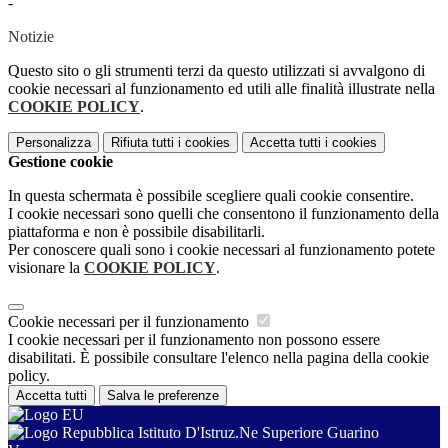
-
Notizie
Questo sito o gli strumenti terzi da questo utilizzati si avvalgono di
cookie necessari al funzionamento ed utili alle finalità illustrate nella
COOKIE POLICY
.
Personalizza
Rifiuta tutti
i cookies
Accetta tutti
i cookies
Gestione cookie
In questa schermata è possibile scegliere quali cookie consentire.
I cookie necessari sono quelli che consentono il funzionamento della
piattaforma e non è possibile disabilitarli.
Per conoscere quali sono i cookie necessari al funzionamento potete
visionare la
COOKIE POLICY
.
Cookie necessari per il funzionamento
I cookie necessari per il funzionamento non possono essere
disabilitati. È possibile consultare l'elenco nella pagina della cookie
policy.
Accetta tutti
Salva le preferenze
Istituto D'Istruz.Ne Superiore Guarino