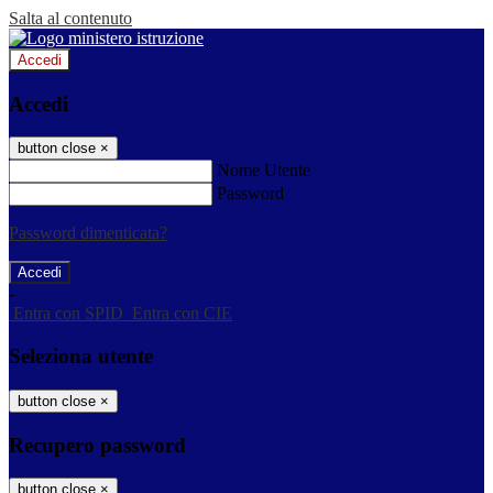
Salta al contenuto
Accedi
Accedi
button close
×
Nome Utente
Password
Password dimenticata?
-
Entra con SPID
Entra con CIE
Seleziona utente
button close
×
Recupero password
button close
×