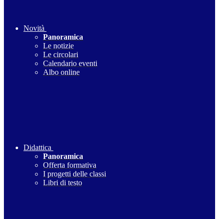
Novità
Panoramica
Le notizie
Le circolari
Calendario eventi
Albo online
Didattica
Panoramica
Offerta formativa
I progetti delle classi
Libri di testo