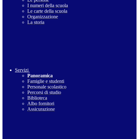
I numeri della scuola
Le carte della scuola
Organizzazione
La storia
Servizi
Panoramica
Famiglie e studenti
Personale scolastico
Percorsi di studio
Biblioteca
Albo fornitori
Assicurazione