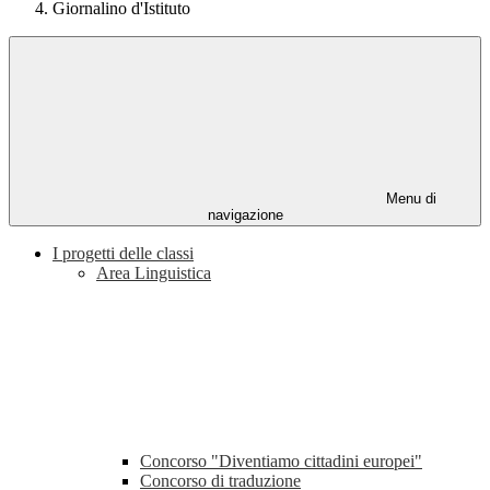
Giornalino d'Istituto
Menu di
navigazione
I progetti delle classi
Area Linguistica
Concorso "Diventiamo cittadini europei"
Concorso di traduzione