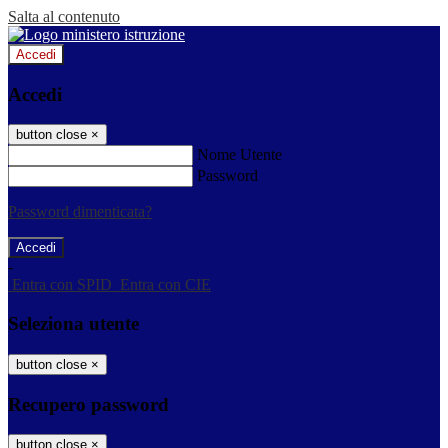
Salta al contenuto
Accedi
Accedi
button close
×
Nome Utente
Password
Password dimenticata?
-
Entra con SPID
Entra con CIE
Seleziona utente
button close
×
Recupero password
button close
×