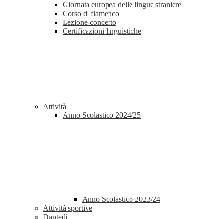
Giornata europea delle lingue straniere
Corso di flamenco
Lezione-concerto
Certificazioni linguistiche
Attività
Anno Scolastico 2024/25
Anno Scolastico 2023/24
Attività sportive
Dantedì