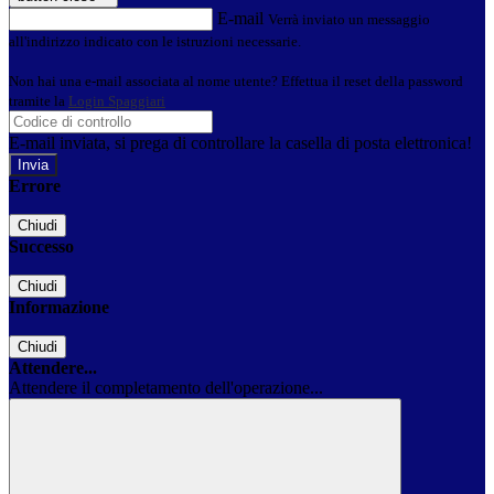
E-mail
Verrà inviato un messaggio
all'indirizzo indicato con le istruzioni necessarie.
Non hai una e-mail associata al nome utente? Effettua il reset della password
tramite la
Login Spaggiari
E-mail inviata, si prega di controllare la casella di posta elettronica!
Errore
Chiudi
Successo
Chiudi
Informazione
Chiudi
Attendere...
Attendere il completamento dell'operazione...