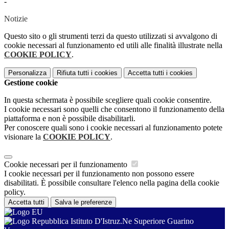
-
Notizie
Questo sito o gli strumenti terzi da questo utilizzati si avvalgono di
cookie necessari al funzionamento ed utili alle finalità illustrate nella
COOKIE POLICY
.
Personalizza
Rifiuta tutti
i cookies
Accetta tutti
i cookies
Gestione cookie
In questa schermata è possibile scegliere quali cookie consentire.
I cookie necessari sono quelli che consentono il funzionamento della
piattaforma e non è possibile disabilitarli.
Per conoscere quali sono i cookie necessari al funzionamento potete
visionare la
COOKIE POLICY
.
Cookie necessari per il funzionamento
I cookie necessari per il funzionamento non possono essere
disabilitati. È possibile consultare l'elenco nella pagina della cookie
policy.
Accetta tutti
Salva le preferenze
Istituto D'Istruz.Ne Superiore Guarino