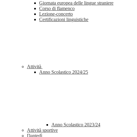
Giornata europea delle lingue straniere
Corso di flamenco
Lezione-concerto
Certificazioni linguistiche
Attività
Anno Scolastico 2024/25
Anno Scolastico 2023/24
Attività sportive
Dantedì