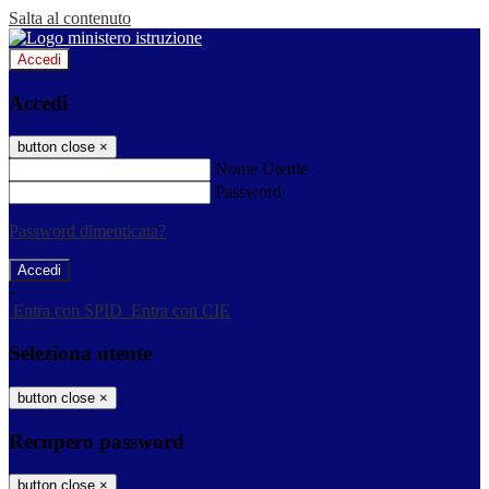
Salta al contenuto
Accedi
Accedi
button close
×
Nome Utente
Password
Password dimenticata?
-
Entra con SPID
Entra con CIE
Seleziona utente
button close
×
Recupero password
button close
×