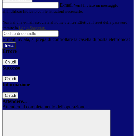
E-mail
Verrà inviato un messaggio
all'indirizzo indicato con le istruzioni necessarie.
Non hai una e-mail associata al nome utente? Effettua il reset della password
tramite la
Login Spaggiari
E-mail inviata, si prega di controllare la casella di posta elettronica!
Errore
Chiudi
Successo
Chiudi
Informazione
Chiudi
Attendere...
Attendere il completamento dell'operazione...