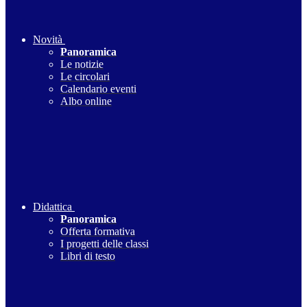
Novità
Panoramica
Le notizie
Le circolari
Calendario eventi
Albo online
Didattica
Panoramica
Offerta formativa
I progetti delle classi
Libri di testo