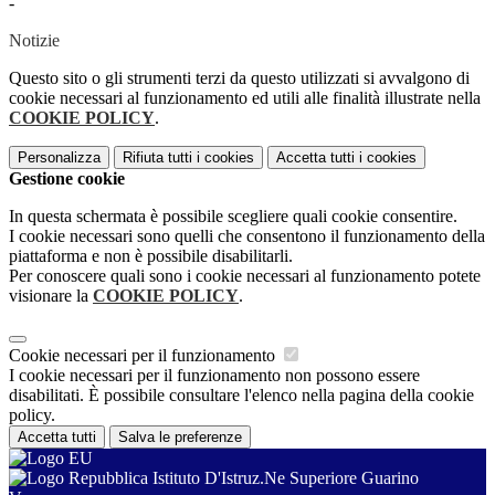
-
Notizie
Questo sito o gli strumenti terzi da questo utilizzati si avvalgono di
cookie necessari al funzionamento ed utili alle finalità illustrate nella
COOKIE POLICY
.
Personalizza
Rifiuta tutti
i cookies
Accetta tutti
i cookies
Gestione cookie
In questa schermata è possibile scegliere quali cookie consentire.
I cookie necessari sono quelli che consentono il funzionamento della
piattaforma e non è possibile disabilitarli.
Per conoscere quali sono i cookie necessari al funzionamento potete
visionare la
COOKIE POLICY
.
Cookie necessari per il funzionamento
I cookie necessari per il funzionamento non possono essere
disabilitati. È possibile consultare l'elenco nella pagina della cookie
policy.
Accetta tutti
Salva le preferenze
Istituto D'Istruz.Ne Superiore Guarino