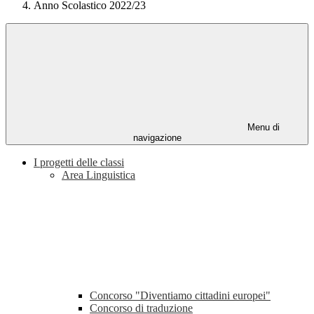
Anno Scolastico 2022/23
Menu di
navigazione
I progetti delle classi
Area Linguistica
Concorso "Diventiamo cittadini europei"
Concorso di traduzione