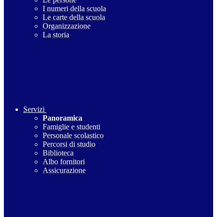
I numeri della scuola
Le carte della scuola
Organizzazione
La storia
Servizi
Panoramica
Famiglie e studenti
Personale scolastico
Percorsi di studio
Biblioteca
Albo fornitori
Assicurazione