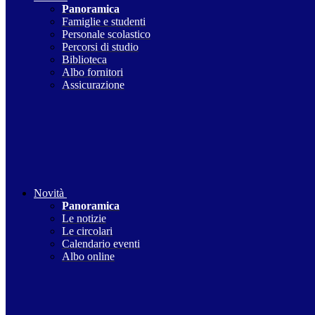
Panoramica
Famiglie e studenti
Personale scolastico
Percorsi di studio
Biblioteca
Albo fornitori
Assicurazione
Novità
Panoramica
Le notizie
Le circolari
Calendario eventi
Albo online