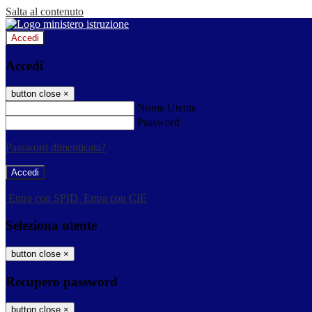
Salta al contenuto
Accedi
Accedi
button close
×
Nome Utente
Password
Password dimenticata?
-
Entra con SPID
Entra con CIE
Seleziona utente
button close
×
Recupero password
button close
×