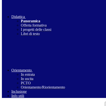
Didattica
Panoramica
Offerta formativa
I progetti delle classi
Libri di testo
Orientamento
In entrata
In uscita
PCTO
Orientamento/Riorientamento
Inclusione
Info utili