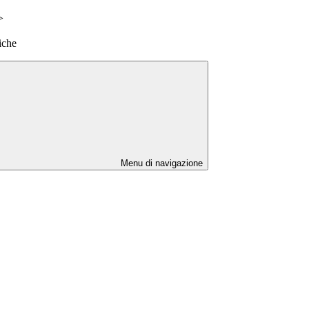
>
tiche
Menu di navigazione