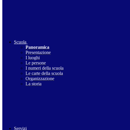
Scuola
Panoramica
Presentazione
I luoghi
Le persone
I numeri della scuola
Le carte della scuola
Organizzazione
La storia
Servizi