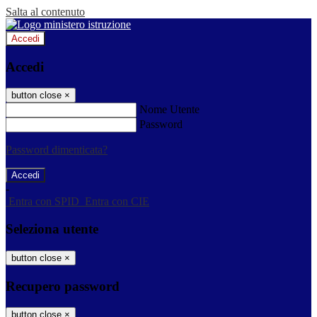
Salta al contenuto
Accedi
Accedi
button close
×
Nome Utente
Password
Password dimenticata?
-
Entra con SPID
Entra con CIE
Seleziona utente
button close
×
Recupero password
button close
×