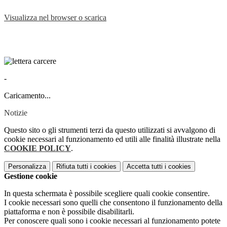
Visualizza nel browser o scarica
-
Caricamento...
Notizie
Questo sito o gli strumenti terzi da questo utilizzati si avvalgono di
cookie necessari al funzionamento ed utili alle finalità illustrate nella
COOKIE POLICY
.
Personalizza
Rifiuta tutti
i cookies
Accetta tutti
i cookies
Gestione cookie
In questa schermata è possibile scegliere quali cookie consentire.
I cookie necessari sono quelli che consentono il funzionamento della
piattaforma e non è possibile disabilitarli.
Per conoscere quali sono i cookie necessari al funzionamento potete