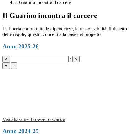
Il Guarino incontra il carcere
Il Guarino incontra il carcere
La libertà contro tutte le dipendenze, la responsabilità, il rispetto
delle regole, questi i concetti alla base del progetto.
Anno 2025-26
/
<
>
+
-
Visualizza nel browser o scarica
Anno 2024-25