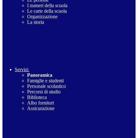
I numeri della scuola
Le carte della scuola
Organizzazione
La storia
Servizi
Panoramica
Famiglie e studenti
Personale scolastico
Percorsi di studio
Biblioteca
Albo fornitori
Assicurazione