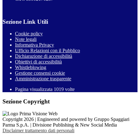
Sezione Link Utili
Cookie policy
Note legali
Informativa Privacy
Ufficio Relazioni con il Pubblico
Dichiarazione di accessibilità
Obiettivi di accessibilità
Whistleblowing
Gestione consensi cookie
Amministrazione trasparente
Pagina visualizzata
1019
volte
Sezione Copyright
Copyright 2026 | Engineered and powered by Gruppo Spaggiari
Parma S.p.A. | Divisione Publishing & New Social Media
Disclaimer trattamento dati personali