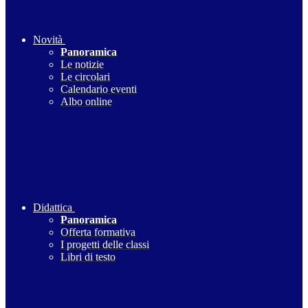
Novità
Panoramica
Le notizie
Le circolari
Calendario eventi
Albo online
Didattica
Panoramica
Offerta formativa
I progetti delle classi
Libri di testo