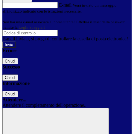
E-mail
Verrà inviato un messaggio
all'indirizzo indicato con le istruzioni necessarie.
Non hai una e-mail associata al nome utente? Effettua il reset della password
tramite la
Login Spaggiari
E-mail inviata, si prega di controllare la casella di posta elettronica!
Errore
Chiudi
Successo
Chiudi
Informazione
Chiudi
Attendere...
Attendere il completamento dell'operazione...