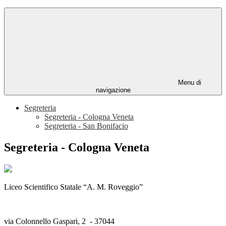
Menu di
navigazione
Segreteria
Segreteria - Cologna Veneta
Segreteria - San Bonifacio
Segreteria - Cologna Veneta
Liceo Scientifico Statale “A. M. Roveggio”
via Colonnello Gaspari, 2 - 37044