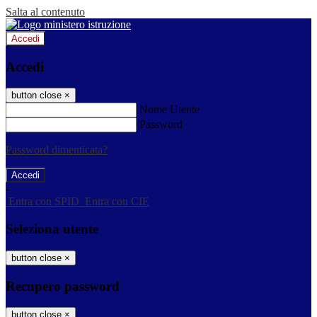
Salta al contenuto
Accedi
Accedi
button close
×
Nome Utente
Password
Password dimenticata?
-
Entra con SPID
Entra con CIE
Seleziona utente
button close
×
Recupero password
button close
×