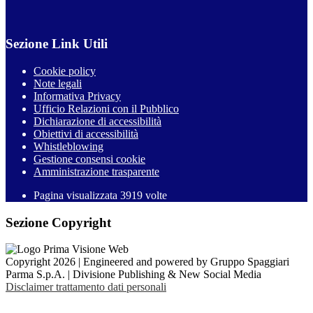
Sezione Link Utili
Cookie policy
Note legali
Informativa Privacy
Ufficio Relazioni con il Pubblico
Dichiarazione di accessibilità
Obiettivi di accessibilità
Whistleblowing
Gestione consensi cookie
Amministrazione trasparente
Pagina visualizzata
3919
volte
Sezione Copyright
Copyright 2026 | Engineered and powered by Gruppo Spaggiari
Parma S.p.A. | Divisione Publishing & New Social Media
Disclaimer trattamento dati personali