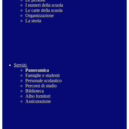
I numeri della scuola
Le carte della scuola
Organizzazione
La storia
Servizi
Panoramica
Famiglie e studenti
Personale scolastico
Percorsi di studio
Biblioteca
Albo fornitori
Assicurazione