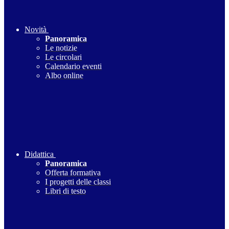
Novità
Panoramica
Le notizie
Le circolari
Calendario eventi
Albo online
Didattica
Panoramica
Offerta formativa
I progetti delle classi
Libri di testo