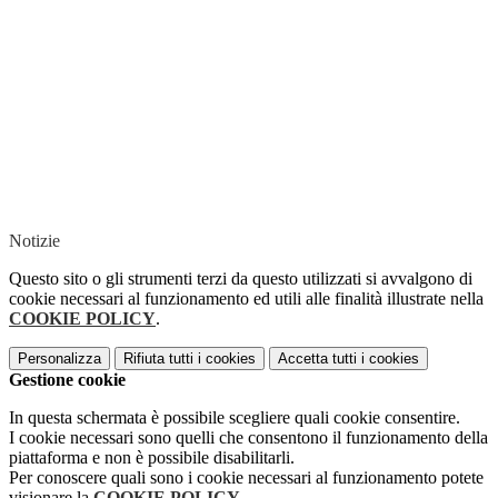
Notizie
Questo sito o gli strumenti terzi da questo utilizzati si avvalgono di
cookie necessari al funzionamento ed utili alle finalità illustrate nella
COOKIE POLICY
.
Personalizza
Rifiuta tutti
i cookies
Accetta tutti
i cookies
Gestione cookie
In questa schermata è possibile scegliere quali cookie consentire.
I cookie necessari sono quelli che consentono il funzionamento della
piattaforma e non è possibile disabilitarli.
Per conoscere quali sono i cookie necessari al funzionamento potete
visionare la
COOKIE POLICY
.