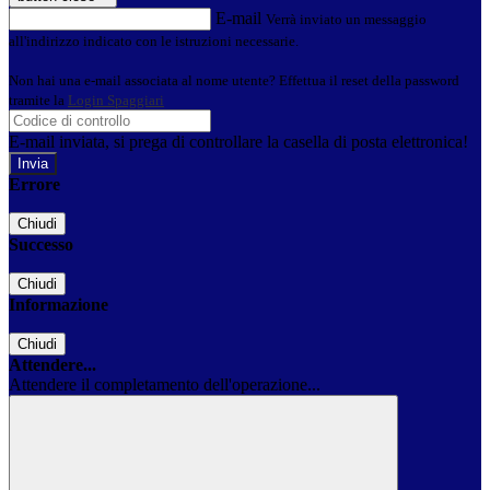
E-mail
Verrà inviato un messaggio
all'indirizzo indicato con le istruzioni necessarie.
Non hai una e-mail associata al nome utente? Effettua il reset della password
tramite la
Login Spaggiari
E-mail inviata, si prega di controllare la casella di posta elettronica!
Errore
Chiudi
Successo
Chiudi
Informazione
Chiudi
Attendere...
Attendere il completamento dell'operazione...