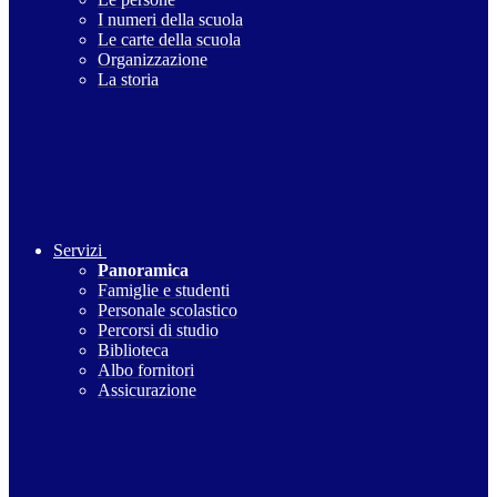
I numeri della scuola
Le carte della scuola
Organizzazione
La storia
Servizi
Panoramica
Famiglie e studenti
Personale scolastico
Percorsi di studio
Biblioteca
Albo fornitori
Assicurazione