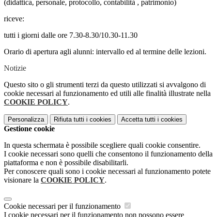
(didattica, personale, protocollo, contabilità , patrimonio)
riceve:
tutti i giorni dalle ore 7.30-8.30/10.30-11.30
Orario di apertura agli alunni: intervallo ed al termine delle lezioni.
Notizie
Questo sito o gli strumenti terzi da questo utilizzati si avvalgono di
cookie necessari al funzionamento ed utili alle finalità illustrate nella
COOKIE POLICY
.
Personalizza
Rifiuta tutti
i cookies
Accetta tutti
i cookies
Gestione cookie
In questa schermata è possibile scegliere quali cookie consentire.
I cookie necessari sono quelli che consentono il funzionamento della
piattaforma e non è possibile disabilitarli.
Per conoscere quali sono i cookie necessari al funzionamento potete
visionare la
COOKIE POLICY
.
Cookie necessari per il funzionamento
I cookie necessari per il funzionamento non possono essere