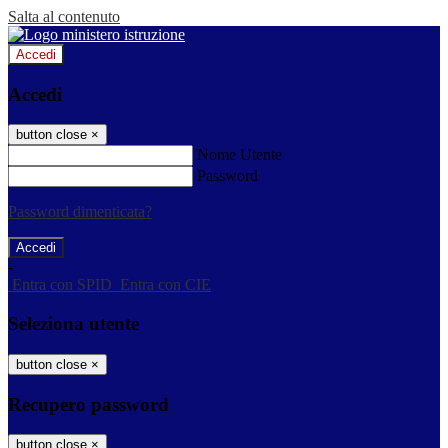
Salta al contenuto
Accedi
Accedi
button close
×
Nome Utente
Password
Password dimenticata?
-
Entra con SPID
Entra con CIE
Seleziona utente
button close
×
Recupero password
button close
×