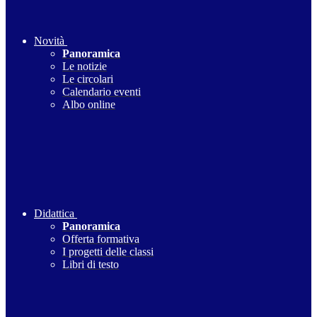
Novità
Panoramica
Le notizie
Le circolari
Calendario eventi
Albo online
Didattica
Panoramica
Offerta formativa
I progetti delle classi
Libri di testo