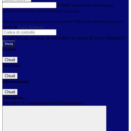
E-mail
Verrà inviato un messaggio
all'indirizzo indicato con le istruzioni necessarie.
Non hai una e-mail associata al nome utente? Effettua il reset della password
tramite la
Login Spaggiari
E-mail inviata, si prega di controllare la casella di posta elettronica!
Errore
Chiudi
Successo
Chiudi
Informazione
Chiudi
Attendere...
Attendere il completamento dell'operazione...