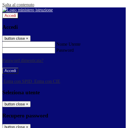
Salta al contenuto
Accedi
Accedi
button close
×
Nome Utente
Password
Password dimenticata?
-
Entra con SPID
Entra con CIE
Seleziona utente
button close
×
Recupero password
button close
×