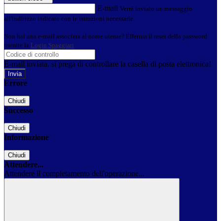
E-mail
Verrà inviato un messaggio
all'indirizzo indicato con le istruzioni necessarie.
Non hai una e-mail associata al nome utente? Effettua il reset della password
tramite la
Login Spaggiari
E-mail inviata, si prega di controllare la casella di posta elettronica!
Errore
Chiudi
Successo
Chiudi
Informazione
Chiudi
Attendere...
Attendere il completamento dell'operazione...