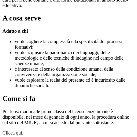
educativo.
A cosa serve
Adatto a chi
vuole cogliere la complessità e la specificità dei processi
formativi;
vuole acquisire la padronanza dei linguaggi, delle
metodologie e delle tecniche di indagine nel campo delle
scienze umane;
è interessato al senso della condizione umana, della
convivenza e della organizzazione sociale;
vuole esplorare la realtà del presente ed è incuriosito dalle
dinamiche sociali.
Come si fa
Per le iscrizioni alle prime classi del liceoscienze umane è
disponibile, nel mese di gennaio di ogni anno, la procedura online
sul sito del MIUR, a cui si accede dal pulsante sottostante.
Clicca qui.