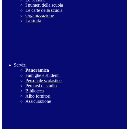
I numeri della scuola
Le carte della scuola
Organizzazione
La storia
Servizi
Panoramica
Famiglie e studenti
Personale scolastico
Percorsi di studio
Biblioteca
Albo fornitori
Assicurazione