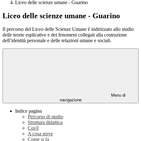
Liceo delle scienze umane - Guarino
Liceo delle scienze umane - Guarino
Il percorso del Liceo delle Scienze Umane è indirizzato allo studio
delle teorie esplicative e dei fenomeni collegati alla costruzione
dell’identità personale e delle relazioni umane e sociali.
Menu di
navigazione
Indice pagina
Percorso di studio
Struttura didattica
Cos'è
A cosa serve
Come si fa