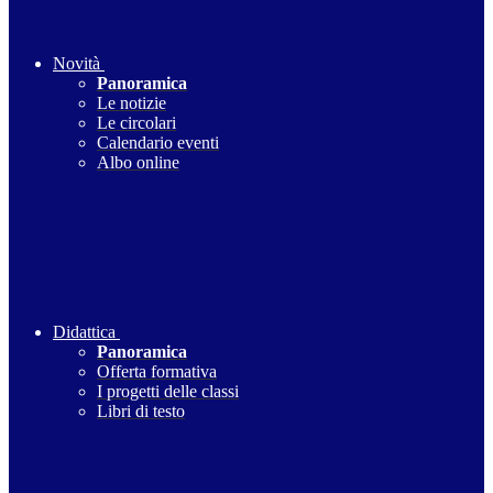
Novità
Panoramica
Le notizie
Le circolari
Calendario eventi
Albo online
Didattica
Panoramica
Offerta formativa
I progetti delle classi
Libri di testo