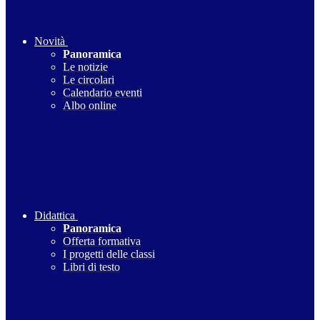
Novità
Panoramica
Le notizie
Le circolari
Calendario eventi
Albo online
Didattica
Panoramica
Offerta formativa
I progetti delle classi
Libri di testo