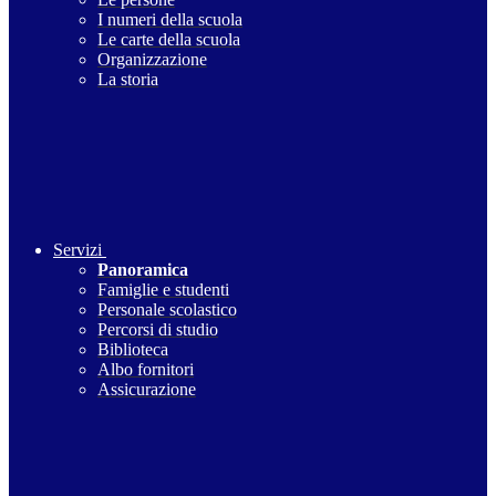
I numeri della scuola
Le carte della scuola
Organizzazione
La storia
Servizi
Panoramica
Famiglie e studenti
Personale scolastico
Percorsi di studio
Biblioteca
Albo fornitori
Assicurazione