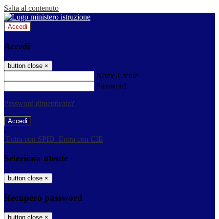
Salta al contenuto
Accedi
Accedi
button close
×
Nome Utente
Password
Password dimenticata?
-
Entra con SPID
Entra con CIE
Seleziona utente
button close
×
Recupero password
button close
×