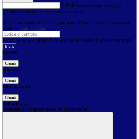
E-mail
Verrà inviato un messaggio
all'indirizzo indicato con le istruzioni necessarie.
Non hai una e-mail associata al nome utente? Effettua il reset della password
tramite la
Login Spaggiari
E-mail inviata, si prega di controllare la casella di posta elettronica!
Errore
Chiudi
Successo
Chiudi
Informazione
Chiudi
Attendere...
Attendere il completamento dell'operazione...