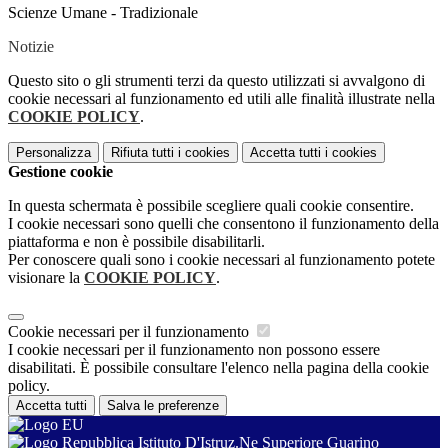
Scienze Umane - Tradizionale
Notizie
Questo sito o gli strumenti terzi da questo utilizzati si avvalgono di
cookie necessari al funzionamento ed utili alle finalità illustrate nella
COOKIE POLICY
.
Personalizza
Rifiuta tutti
i cookies
Accetta tutti
i cookies
Gestione cookie
In questa schermata è possibile scegliere quali cookie consentire.
I cookie necessari sono quelli che consentono il funzionamento della
piattaforma e non è possibile disabilitarli.
Per conoscere quali sono i cookie necessari al funzionamento potete
visionare la
COOKIE POLICY
.
Cookie necessari per il funzionamento
I cookie necessari per il funzionamento non possono essere
disabilitati. È possibile consultare l'elenco nella pagina della cookie
policy.
Accetta tutti
Salva le preferenze
Istituto D'Istruz.Ne Superiore Guarino