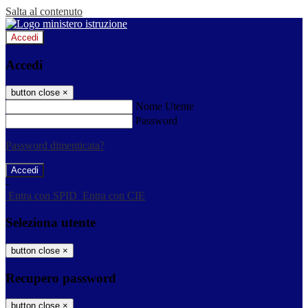
Salta al contenuto
Accedi
Accedi
button close
×
Nome Utente
Password
Password dimenticata?
-
Entra con SPID
Entra con CIE
Seleziona utente
button close
×
Recupero password
button close
×