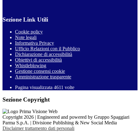
Sezione Link Utili
Cookie policy
Note legali
Informativa Privacy
Ufficio Relazioni con il Pubblico
Dichiarazione di accessibilità
Obiettivi di accessibilità
Whistleblowing
Gestione consensi cookie
Amministrazione trasparente
Pagina visualizzata
4611
volte
Sezione Copyright
Copyright 2026 | Engineered and powered by Gruppo Spaggiari
Parma S.p.A. | Divisione Publishing & New Social Media
Disclaimer trattamento dati personali