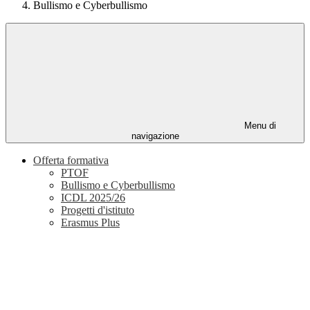
Bullismo e Cyberbullismo
Menu di
navigazione
Offerta formativa
PTOF
Bullismo e Cyberbullismo
ICDL 2025/26
Progetti d'istituto
Erasmus Plus