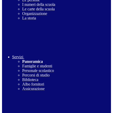
I numeri della scuola
Le carte della scuola
Organizzazione
La storia
Servizi
Panoramica
Famiglie e studenti
Personale scolastico
Percorsi di studio
Biblioteca
Albo fornitori
Assicurazione