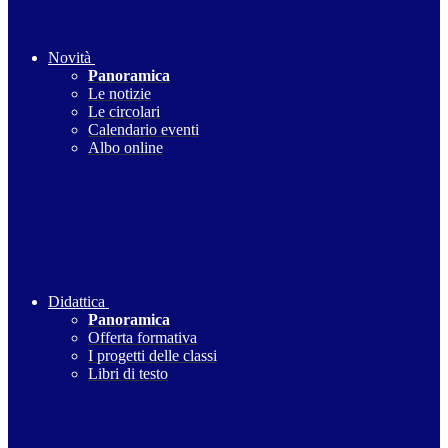
Novità
Panoramica
Le notizie
Le circolari
Calendario eventi
Albo online
Didattica
Panoramica
Offerta formativa
I progetti delle classi
Libri di testo