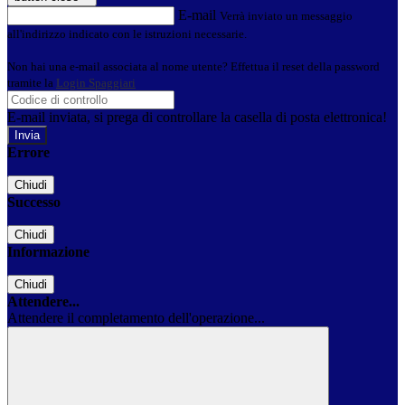
E-mail
Verrà inviato un messaggio
all'indirizzo indicato con le istruzioni necessarie.
Non hai una e-mail associata al nome utente? Effettua il reset della password
tramite la
Login Spaggiari
E-mail inviata, si prega di controllare la casella di posta elettronica!
Errore
Chiudi
Successo
Chiudi
Informazione
Chiudi
Attendere...
Attendere il completamento dell'operazione...